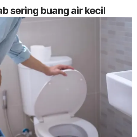
 sering buang air kecil