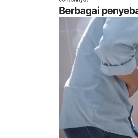
Berbagai penyebab