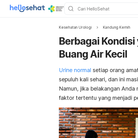
Kesehatan Urologi
Kandung Kemih
Berbagai Kondisi
Buang Air Kecil
Urine normal
setiap orang amat 
sepuluh kali sehari, dan ini ma
Namun, jika belakangan Anda 
faktor tertentu yang menjadi 