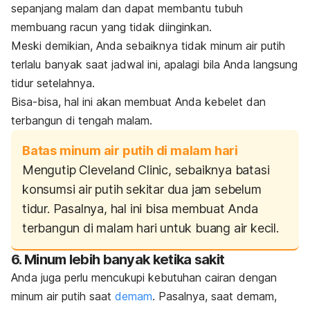
sepanjang malam dan dapat membantu tubuh
membuang racun yang tidak diinginkan.
Meski demikian, Anda sebaiknya tidak minum air putih
terlalu banyak saat jadwal ini, apalagi bila Anda langsung
tidur setelahnya.
Bisa-bisa, hal ini akan membuat Anda
kebelet
dan
terbangun di tengah malam.
Batas minum air putih di malam hari
Mengutip Cleveland Clinic, sebaiknya batasi
konsumsi air putih sekitar dua jam sebelum
tidur. Pasalnya, hal ini bisa membuat Anda
terbangun di malam hari untuk buang air kecil.
6. Minum lebih banyak ketika sakit
Anda juga perlu mencukupi kebutuhan cairan dengan
minum air putih saat
demam
. Pasalnya, saat demam,