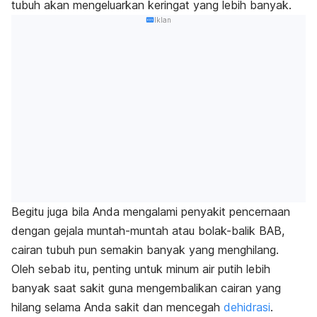
tubuh akan mengeluarkan keringat yang lebih banyak.
Iklan
Begitu juga bila Anda mengalami penyakit pencernaan
dengan gejala muntah-muntah atau bolak-balik BAB,
cairan tubuh pun semakin banyak yang menghilang.
Oleh sebab itu, penting untuk minum air putih lebih
banyak saat sakit guna mengembalikan cairan yang
hilang selama Anda sakit dan mencegah
dehidrasi
.