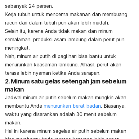
sebanyak 24 persen.
Kerja tubuh untuk mencerna makanan dan membuang
racun dari dalam tubuh pun akan lebih mudah.
Selain itu, karena Anda tidak makan dan minum
semalaman, produksi asam lambung dalam perut pun
meningkat.
Nah, minum air putih di pagi hari bisa bantu untuk
menurunkan keasaman lambung. Alhasil, perut akan
terasa lebih nyaman ketika Anda sarapan.
2. Minum satu gelas setengah jam sebelum
makan
Jadwal minum air putih sebelum makan mungkin akan
membantu Anda
menurunkan berat badan
.
Biasanya,
waktu yang disarankan adalah 30 menit sebelum
makan.
Hal ini karena minum segelas air putih sebelum makan