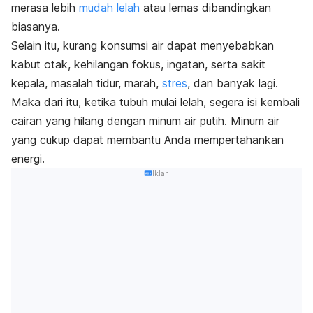
merasa lebih
mudah lelah
atau lemas dibandingkan
biasanya.
Selain itu, kurang konsumsi air dapat menyebabkan
kabut otak, kehilangan fokus, ingatan, serta sakit
kepala, masalah tidur, marah,
stres
, dan banyak lagi.
Maka dari itu, ketika tubuh mulai lelah, segera isi kembali
cairan yang hilang dengan minum air putih. Minum air
yang cukup dapat membantu Anda mempertahankan
energi.
Iklan