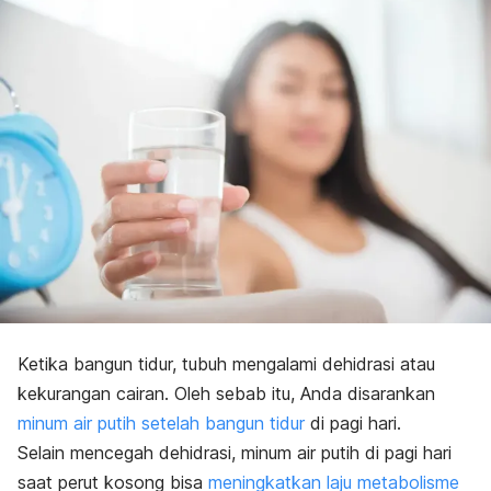
Ketika bangun tidur, tubuh mengalami dehidrasi atau
kekurangan cairan. Oleh sebab itu, Anda disarankan
minum air putih setelah bangun tidur
di pagi hari.
Selain mencegah dehidrasi, minum air putih di pagi hari
saat perut kosong bisa
meningkatkan laju metabolisme