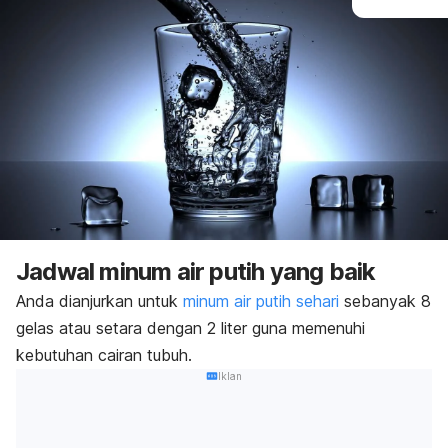
Jadwal minum air putih yang baik
Anda dianjurkan untuk
minum air putih sehari
sebanyak 8
gelas atau setara dengan 2 liter guna memenuhi
kebutuhan cairan tubuh.
Iklan