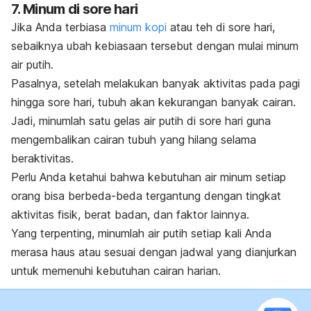
7. Minum di sore hari
Jika Anda terbiasa
minum kopi
atau teh di sore hari,
sebaiknya ubah kebiasaan tersebut dengan mulai minum
air putih.
Pasalnya, setelah melakukan banyak aktivitas pada pagi
hingga sore hari, tubuh akan kekurangan banyak cairan.
Jadi, minumlah satu gelas air putih di sore hari guna
mengembalikan cairan tubuh yang hilang selama
beraktivitas.
Perlu Anda ketahui bahwa kebutuhan air minum setiap
orang bisa berbeda-beda tergantung dengan tingkat
aktivitas fisik, berat badan, dan faktor lainnya.
Yang terpenting, minumlah air putih setiap kali Anda
merasa haus atau sesuai dengan jadwal yang dianjurkan
untuk memenuhi kebutuhan cairan harian.