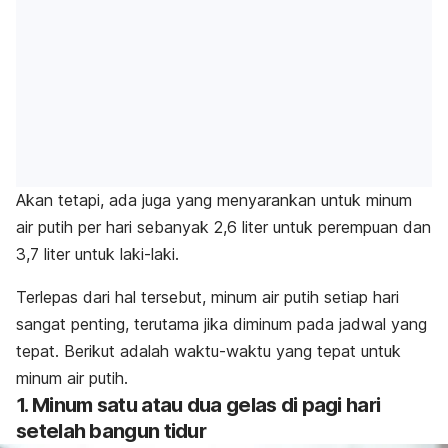
Akan tetapi, ada juga yang menyarankan untuk minum
air putih per hari sebanyak 2,6 liter untuk perempuan dan
3,7 liter untuk laki-laki.
Terlepas dari hal tersebut, minum air putih setiap hari
sangat penting, terutama jika diminum pada jadwal yang
tepat.
Berikut adalah waktu-waktu yang tepat untuk
minum air putih.
1. Minum satu atau dua gelas di pagi hari
setelah bangun tidur