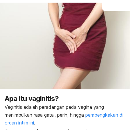
Apa itu vaginitis?
Vaginitis adalah peradangan pada vagina yang
menimbulkan rasa gatal, perih, hingga
pembengkakan di
organ intim ini
.