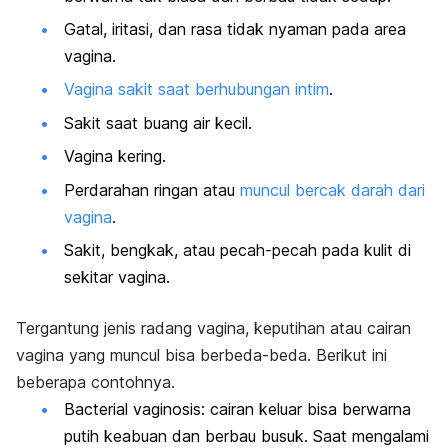
Gatal, iritasi, dan rasa tidak nyaman pada area
vagina.
Vagina sakit saat berhubungan intim
.
Sakit saat buang air kecil.
Vagina kering.
Perdarahan ringan atau
muncul bercak darah dari
vagina
.
Sakit, bengkak, atau pecah-pecah pada kulit di
sekitar vagina.
Tergantung jenis radang vagina, keputihan atau cairan
vagina yang muncul bisa berbeda-beda. Berikut ini
beberapa contohnya.
Bacterial vaginosis
: cairan keluar bisa berwarna
putih keabuan dan berbau busuk. Saat mengalami