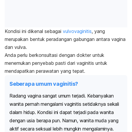
Kondisi ini dikenal sebagai
vulvovaginitis
, yang
merupakan bentuk peradangan gabungan antara vagina
dan vulva.
Anda perlu berkonsultasi dengan dokter untuk
menemukan penyebab pasti dari vaginitis untuk
mendapatkan perawatan yang tepat.
Seberapa umum vaginitis?
Radang vagina sangat umum terjadi. Kebanyakan
wanita pernah mengalami vaginitis setidaknya sekali
dalam hidup.
Kondisi ini dapat terjadi pada wanita
dengan usia berapa pun. Namun, wanita muda yang
aktif secara seksual lebih mungkin mengalaminya.