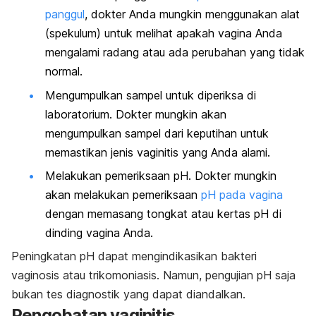
panggul
, dokter Anda mungkin menggunakan alat
(spekulum) untuk melihat apakah vagina Anda
mengalami radang atau ada perubahan yang tidak
normal.
Mengumpulkan sampel untuk diperiksa di
laboratorium. Dokter mungkin akan
mengumpulkan sampel dari keputihan untuk
memastikan jenis vaginitis yang Anda alami.
Melakukan pemeriksaan pH. Dokter mungkin
akan melakukan pemeriksaan
pH pada vagina
dengan memasang tongkat atau kertas pH di
dinding vagina Anda.
Peningkatan pH dapat mengindikasikan bakteri
vaginosis atau trikomoniasis.
Namun, pengujian pH saja
bukan tes diagnostik yang dapat diandalkan.
Pengobatan vaginitis