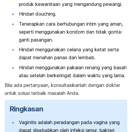
produk kewanitaan yang mengandung pewangi.
Hindari
douching
.
Tenerapkan cara berhubungan intim yang aman,
seperti menggunakan kondom dan tidak gonta-
ganti pasangan.
Hindari menggunakan celana yang ketat serta
dapat menahan panas dan lembab.
Hindari menggunakan pakaian renang yang basah
atau setelah berkeringat dalam waktu yang lama.
Bila ada pertanyaan, konsultasikanlah dengan dokter
untuk solusi terbaik masalah Anda.
Ringkasan
Vaginitis adalah peradangan pada vagina yang
dapat disebabkan oleh infeksi jamur, bakteri,