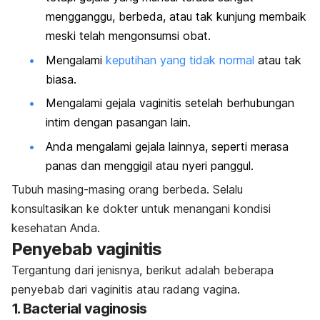
mengganggu, berbeda, atau tak kunjung membaik
meski telah mengonsumsi obat.
Mengalami
keputihan yang tidak normal
atau tak
biasa.
Mengalami gejala vaginitis setelah berhubungan
intim dengan pasangan lain.
Anda mengalami gejala lainnya, seperti merasa
panas dan menggigil atau nyeri panggul.
Tubuh masing-masing orang berbeda. Selalu
konsultasikan ke dokter untuk menangani kondisi
kesehatan Anda.
Penyebab vaginitis
Tergantung dari jenisnya, berikut adalah beberapa
penyebab dari vaginitis atau radang vagina.
1.
Bacterial vaginosis