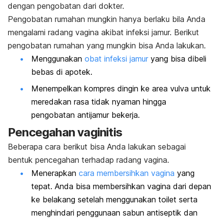
dengan pengobatan dari dokter.
Pengobatan rumahan mungkin hanya berlaku bila Anda
mengalami radang vagina akibat infeksi jamur. Berikut
pengobatan rumahan yang mungkin bisa Anda lakukan.
Menggunakan
obat infeksi jamur
yang bisa dibeli
bebas di apotek.
Menempelkan kompres dingin ke area vulva untuk
meredakan rasa tidak nyaman hingga
pengobatan antijamur bekerja.
Pencegahan vaginitis
Beberapa cara berikut bisa Anda lakukan sebagai
bentuk pencegahan terhadap radang vagina.
Menerapkan
cara membersihkan vagina
yang
tepat. Anda bisa membersihkan vagina dari depan
ke belakang setelah menggunakan toilet serta
menghindari penggunaan sabun antiseptik dan