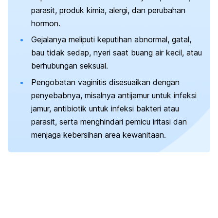
parasit, produk kimia, alergi, dan perubahan
hormon.
Gejalanya meliputi keputihan abnormal, gatal,
bau tidak sedap, nyeri saat buang air kecil, atau
berhubungan seksual.
Pengobatan vaginitis disesuaikan dengan
penyebabnya, misalnya antijamur untuk infeksi
jamur, antibiotik untuk infeksi bakteri atau
parasit, serta menghindari pemicu iritasi dan
menjaga kebersihan area kewanitaan.