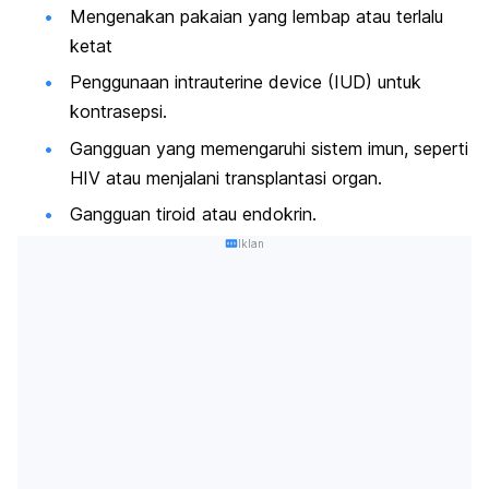
Mengenakan pakaian yang lembap atau terlalu
ketat
Penggunaan
intrauterine device
(IUD) untuk
kontrasepsi.
Gangguan yang memengaruhi sistem imun, seperti
HIV atau menjalani transplantasi organ.
Gangguan tiroid atau endokrin.
Iklan