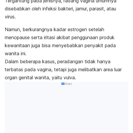
Tergantung pada jenisnya, radang vagina umumnya
disebabkan oleh infeksi bakteri, jamur, parasit, atau
virus.
Namun, berkurangnya kadar estrogen setelah
menopause serta iritasi akibat penggunaan produk
kewanitaan juga bisa menyebabkan penyakit pada
wanita ini.
Dalam beberapa kasus, peradangan tidak hanya
terbatas pada vagina, tetapi juga melibatkan area luar
organ genital wanita, yaitu vulva.
Iklan