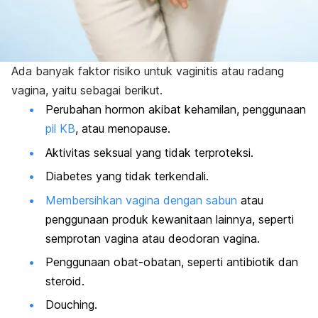
Ada banyak faktor risiko untuk vaginitis atau radang
vagina, yaitu sebagai berikut.
Perubahan hormon akibat kehamilan, penggunaan
pil KB
, atau menopause.
Aktivitas seksual yang tidak terproteksi.
Diabetes yang tidak terkendali.
Membersihkan vagina dengan sabun
atau
penggunaan produk kewanitaan lainnya, seperti
semprotan vagina atau deodoran vagina.
Penggunaan obat-obatan, seperti antibiotik dan
steroid.
Douching
.