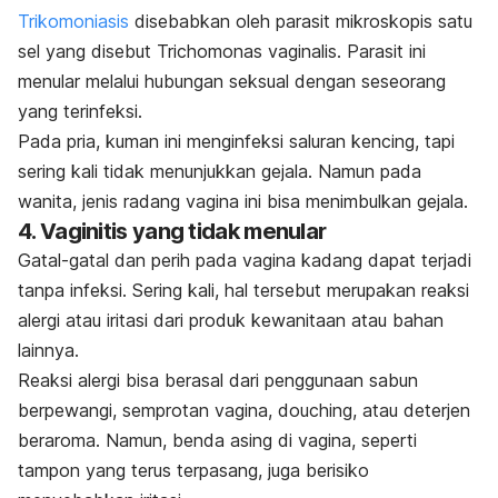
Trikomoniasis
disebabkan oleh parasit mikroskopis satu
sel yang disebut
Trichomonas vaginalis
. Parasit ini
menular melalui hubungan seksual dengan seseorang
yang terinfeksi.
Pada pria, kuman ini menginfeksi saluran kencing, tapi
sering kali tidak menunjukkan gejala. Namun pada
wanita, jenis radang vagina ini bisa menimbulkan gejala.
4. Vaginitis yang tidak menular
Gatal-gatal dan perih pada vagina kadang dapat terjadi
tanpa infeksi. Sering kali, hal tersebut merupakan reaksi
alergi atau iritasi dari produk kewanitaan atau bahan
lainnya.
Reaksi alergi bisa berasal dari penggunaan sabun
berpewangi, semprotan vagina,
douching
, atau deterjen
beraroma. Namun, benda asing di vagina, seperti
tampon yang terus terpasang, juga berisiko