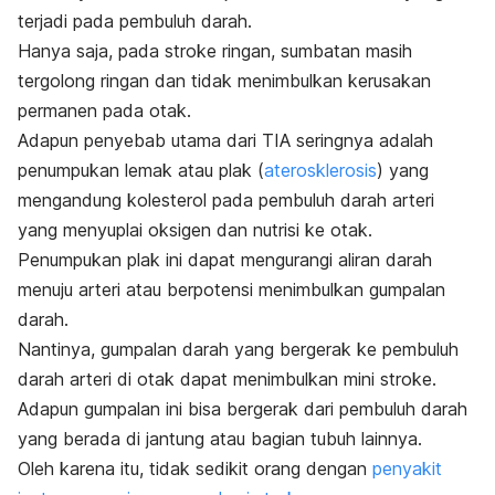
terjadi pada pembuluh darah.
Hanya saja, pada stroke ringan, sumbatan masih
tergolong ringan dan tidak menimbulkan kerusakan
permanen pada otak.
Adapun penyebab utama dari TIA seringnya adalah
penumpukan lemak atau plak (
aterosklerosis
) yang
mengandung kolesterol pada pembuluh darah arteri
yang menyuplai oksigen dan nutrisi ke otak.
Penumpukan plak ini dapat mengurangi aliran darah
menuju arteri atau berpotensi menimbulkan gumpalan
darah.
Nantinya, gumpalan darah yang bergerak ke pembuluh
darah arteri di otak dapat menimbulkan mini stroke.
Adapun gumpalan ini bisa bergerak dari pembuluh darah
yang berada di jantung atau bagian tubuh lainnya.
Oleh karena itu, tidak sedikit orang dengan
penyakit