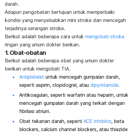
darah.
Adapun pengobatan bertujuan untu
k memperbaiki
kondisi yang menyebabkan mini stroke dan mencegah
terjadinya serangan stroke.
Berikut adalah beberapa cara untuk
mengobati stroke
ringan yang umum dokter berikan.
1. Obat-obatan
Berikut adalah beberapa obat yang umum dokter
berikan untuk mengobati TIA.
Antiplatelet
untuk mencegah gumpalan darah,
seperti aspirin, clopidogrel, atau
dipyridamole
.
Antikoagulan, seperti warfarin atau heparin, untuk
mencegah gumpalan darah yang terkait dengan
fibrilasi atrium.
Obat tekanan darah, seperti
ACE inhibitor
, beta
blockers, calcium channel blockers, atau thiazide