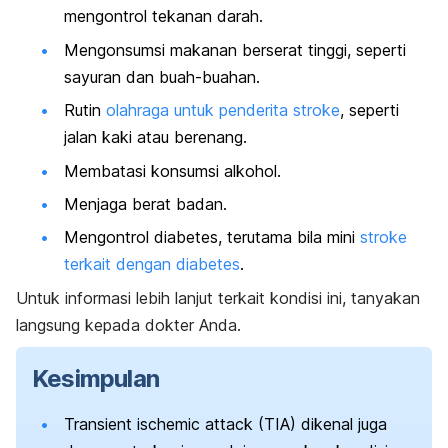
mengontrol tekanan darah.
Mengonsumsi makanan berserat tinggi, seperti
sayuran dan buah-buahan.
Rutin
olahraga untuk penderita stroke
, seperti
jalan kaki atau berenang.
Membatasi konsumsi alkohol.
Menjaga berat badan.
Mengontrol diabetes, terutama bila mini
stroke
terkait dengan diabetes
.
Untuk informasi lebih lanjut terkait kondisi ini, tanyakan
langsung kepada dokter Anda.
Kesimpulan
Transient ischemic attack
(TIA) dikenal juga