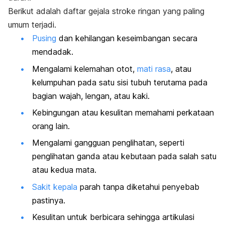
Berikut adalah daftar gejala stroke ringan yang paling
umum terjadi.
Pusing
dan kehilangan keseimbangan secara
mendadak.
Mengalami kelemahan otot,
mati rasa
, atau
kelumpuhan pada satu sisi tubuh terutama pada
bagian wajah, lengan, atau kaki.
Kebingungan atau kesulitan memahami perkataan
orang lain.
Mengalami gangguan penglihatan, seperti
penglihatan ganda atau kebutaan pada salah satu
atau kedua mata.
Sakit kepala
parah
tanpa diketahui penyebab
pastinya.
Kesulitan untuk berbicara sehingga artikulasi