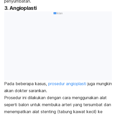
penyumbatan.
3. Angioplasti
Iklan
Pada beberapa kasus,
prosedur angioplasti
juga mungkin
akan dokter sarankan.
Prosedur ini dilakukan dengan cara menggunakan alat
seperti balon untuk membuka arteri yang tersumbat dan
menempatkan alat stenting (tabung kawat kecil) ke