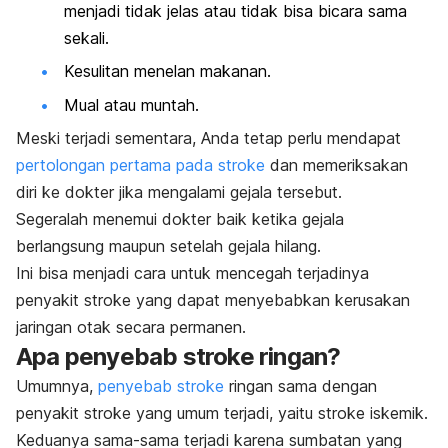
menjadi tidak jelas atau tidak bisa bicara sama
sekali.
Kesulitan menelan makanan.
Mual atau muntah.
Meski terjadi sementara,
Anda tetap perlu mendapat
pertolongan pertama pada stroke
dan memeriksakan
diri ke dokter jika mengalami gejala tersebut.
Segeralah menemui dokter baik ketika gejala
berlangsung maupun setelah gejala hilang.
Ini bisa menjadi cara untuk mencegah terjadinya
penyakit stroke yang dapat menyebabkan kerusakan
jaringan otak secara permanen.
Apa penyebab stroke ringan?
Umumnya,
penyebab stroke
ringan sama dengan
penyakit stroke yang umum terjadi, yaitu stroke iskemik.
Keduanya sama-sama terjadi karena sumbatan yang