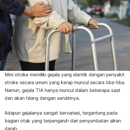
Mini stroke memiliki gejala yang identik dengan penyakit
stroke secara umum yang kerap muncul secara tiba-tiba.
Namun, gejala TIA hanya muncul dalam beberapa saat
dan akan hilang dengan sendirinya.
Adapun gejalanya sangat bervariasi, tergantung pada
bagian otak yang terpengaruh dari penyumbatan aliran
darah.