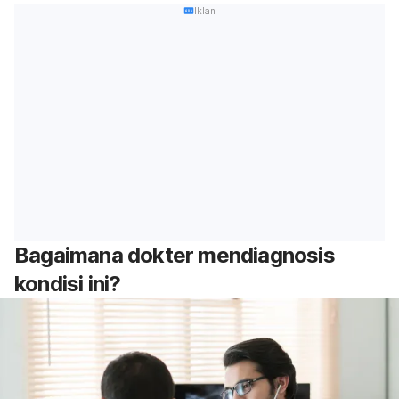
Iklan
Bagaimana dokter mendiagnosis
kondisi ini?