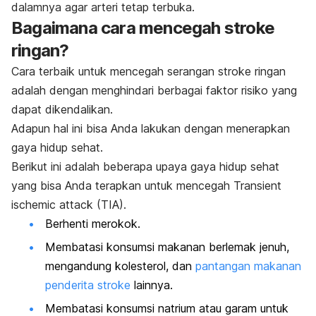
dalamnya agar arteri tetap terbuka.
Bagaimana cara mencegah stroke
ringan?
Cara terbaik untuk mencegah serangan stroke ringan
adalah dengan menghindari berbagai faktor risiko yang
dapat dikendalikan.
Adapun hal ini bisa Anda lakukan dengan menerapkan
gaya hidup sehat.
Berikut ini adalah beberapa upaya gaya hidup sehat
yang bisa Anda terapkan untuk mencegah
Transient
ischemic attack
(TIA).
Berhenti merokok.
Membatasi konsumsi makanan berlemak jenuh,
mengandung kolesterol, dan
pantangan makanan
penderita stroke
lainnya.
Membatasi konsumsi natrium atau garam untuk