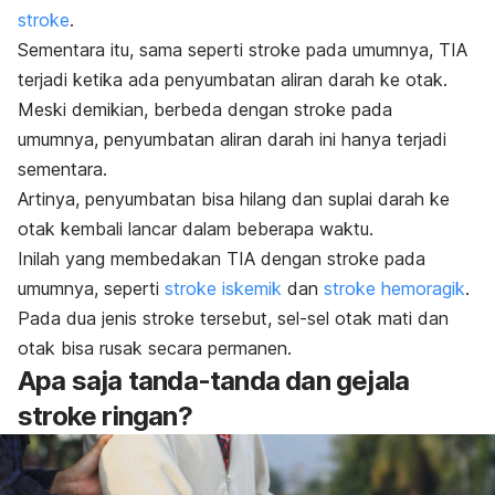
stroke
.
Sementara itu, sama seperti stroke pada umumnya, TIA
terjadi ketika ada penyumbatan aliran darah ke otak.
Meski demikian, berbeda dengan stroke pada
umumnya, penyumbatan aliran darah ini hanya terjadi
sementara.
Artinya, penyumbatan bisa hilang dan suplai darah ke
otak kembali lancar dalam beberapa waktu.
Inilah yang membedakan TIA dengan stroke pada
umumnya, seperti
stroke iskemik
dan
stroke hemoragik
.
Pada dua jenis stroke tersebut, sel-sel otak mati dan
otak bisa rusak secara permanen.
Apa saja tanda-tanda dan gejala
stroke ringan?