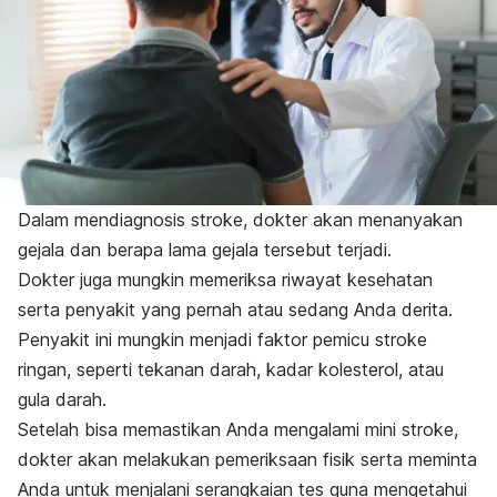
Dalam mendiagnosis stroke
,
dokter akan menanyakan
gejala dan berapa lama gejala tersebut terjadi.
Dokter juga mungkin memeriksa riwayat kesehatan
serta penyakit yang pernah atau sedang Anda derita.
Penyakit ini mungkin menjadi faktor pemicu stroke
ringan, seperti tekanan darah, kadar kolesterol, atau
gula darah.
Setelah bisa memastikan Anda mengalami mini stroke,
dokter akan melakukan pemeriksaan fisik serta meminta
Anda untuk menjalani serangkaian tes guna mengetahui