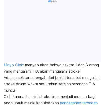
Iklan
Mayo Clinic
menyebutkan bahwa sekitar 1 dari 3 orang
yang mengalami TIA akan mengalami stroke.
Adapun sekitar setengah dari jumlah tersebut mengalami
stroke dalam waktu satu tahun setelah serangan TIA
muncul.
Oleh karena itu, mini stroke bisa menjadi momen bagi
Anda untuk melakukan tindakan
pencegahan terhadap