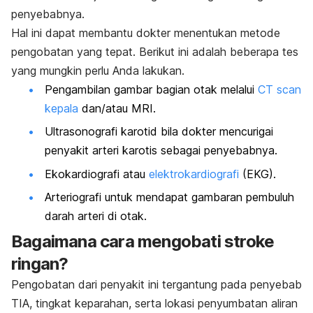
penyebabnya.
Hal ini dapat membantu dokter menentukan metode
pengobatan yang tepat.
Berikut ini adalah
beberapa tes
yang mungkin perlu Anda lakukan.
Pengambilan gambar bagian otak melalui
CT scan
kepala
dan/atau MRI.
Ultrasonografi karotid bila dokter mencurigai
penyakit arteri karotis sebagai penyebabnya.
Ekokardiografi atau
elektrokardiografi
(EKG).
Arteriografi untuk mendapat gambaran pembuluh
darah arteri di otak.
Bagaimana cara mengobati stroke
ringan?
Pengobatan dari penyakit ini tergantung pada penyebab
TIA, tingkat keparahan, serta lokasi penyumbatan aliran