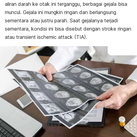
aliran darah ke otak ini terganggu, berbagai gejala bisa
muncul. Gejala ini mungkin ringan dan berlangsung
sementara atau justru parah. Saat gejalanya terjadi
sementara, kondisi ini bisa disebut dengan stroke ringan
atau
transient ischemic attack
(TIA).