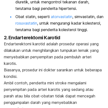
diuretik, untuk mengontrol tekanan darah,
terutama bagi penderita hipertensi.
Obat statin, seperti
atorvastatin
, simvastatin, dan
rosuvastatin
, untuk mengurangi kadar kolesterol,
terutama bagi penderita kolesterol tinggi.
2. Endarterektomi Karotid
Endarterektomi karotid adalah prosedur operasi yang
dilakukan untuk menghilangkan tumpukan lemak yang
menyebabkan penyempitan pada pembuluh arteri
karotis.
Biasanya, prosedur ini dokter sarankan untuk beberapa
kondisi.
Ambil contoh, penderita mini stroke mengalami
penyempitan pada arteri karotis yang sedang atau
parah atau bila
obat-obatan tidak dapat mencegah
penggumpalan darah yang menyebabkan