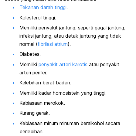
Tekanan darah tinggi
.
Kolesterol tinggi.
Memiliki penyakit jantung, seperti gagal jantung,
infeksi jantung, atau detak jantung yang tidak
normal (
fibrilasi atrium
).
Diabetes.
Memiliki
penyakit arteri karotis
atau penyakit
arteri perifer.
Kelebihan berat badan.
Memiliki kadar homosistein yang tinggi.
Kebiasaan merokok.
Kurang gerak.
Kebiasaan minum minuman beralkohol secara
berlebihan.