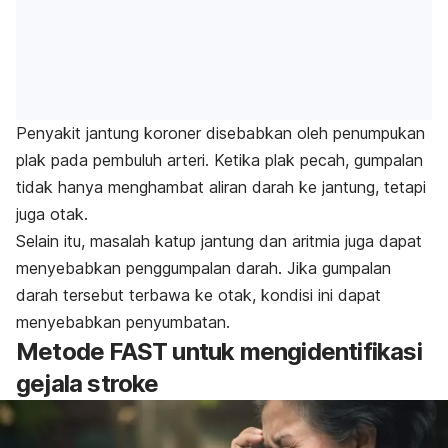
Penyakit jantung koroner disebabkan oleh penumpukan
plak pada pembuluh arteri. Ketika plak pecah, gumpalan
tidak hanya menghambat aliran darah ke jantung, tetapi
juga otak.
Selain itu, masalah katup jantung dan aritmia juga dapat
menyebabkan penggumpalan darah. Jika gumpalan
darah tersebut terbawa ke otak, kondisi ini dapat
menyebabkan penyumbatan.
Metode FAST untuk mengidentifikasi
gejala stroke