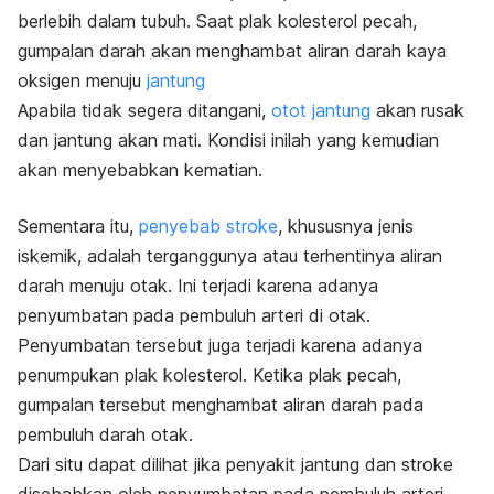
berlebih dalam tubuh. Saat plak kolesterol pecah,
gumpalan darah akan menghambat aliran darah kaya
oksigen menuju
jantung
Apabila tidak segera ditangani,
otot jantung
akan rusak
dan jantung akan mati. Kondisi inilah yang kemudian
akan menyebabkan kematian.
Sementara itu,
penyebab stroke
, khususnya jenis
iskemik, adalah terganggunya atau terhentinya aliran
darah menuju otak. Ini terjadi karena adanya
penyumbatan pada pembuluh arteri di otak.
Penyumbatan tersebut juga terjadi karena adanya
penumpukan plak kolesterol. Ketika plak pecah,
gumpalan tersebut menghambat aliran darah pada
pembuluh darah otak.
Dari situ dapat dilihat jika penyakit jantung dan stroke