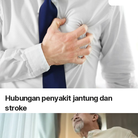
Hubungan penyakit jantung dan
stroke