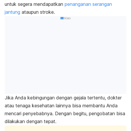
untuk segera mendapatkan
penanganan serangan
jantung
ataupun stroke.
Iklan
Jika Anda kebingungan dengan gejala tertentu, dokter
atau tenaga kesehatan lainnya bisa membantu Anda
mencari penyebabnya. Dengan begitu, pengobatan bisa
dilakukan dengan tepat.