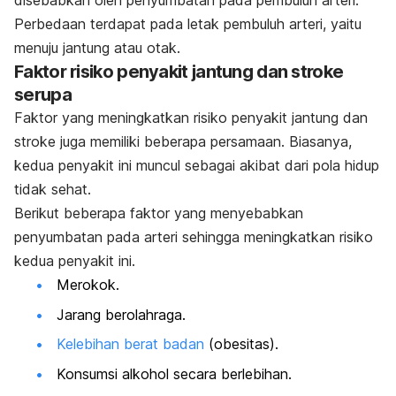
disebabkan oleh penyumbatan pada pembuluh arteri.
Perbedaan terdapat pada letak pembuluh arteri, yaitu
menuju jantung atau otak.
Faktor risiko penyakit jantung dan stroke
serupa
Faktor yang meningkatkan risiko penyakit jantung dan
stroke juga memiliki beberapa persamaan. Biasanya,
kedua penyakit ini muncul sebagai akibat dari pola hidup
tidak sehat.
Berikut beberapa faktor yang menyebabkan
penyumbatan pada arteri sehingga meningkatkan risiko
kedua penyakit ini.
Merokok.
Jarang berolahraga.
Kelebihan berat badan
(obesitas).
Konsumsi alkohol secara berlebihan.