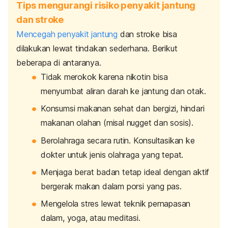
Tips mengurangi risiko penyakit jantung
dan stroke
Mencegah penyakit jantung
dan stroke bisa
dilakukan lewat tindakan sederhana. Berikut
beberapa di antaranya.
Tidak merokok karena nikotin bisa
menyumbat aliran darah ke jantung dan otak.
Konsumsi makanan sehat dan bergizi, hindari
makanan olahan (misal
nugget
dan sosis).
Berolahraga secara rutin. Konsultasikan ke
dokter untuk jenis olahraga yang tepat.
Menjaga berat badan tetap ideal dengan aktif
bergerak makan dalam porsi yang pas.
Mengelola stres lewat teknik pernapasan
dalam, yoga, atau meditasi.