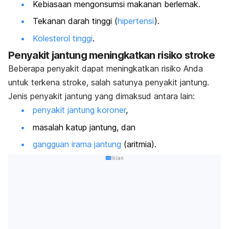
Kebiasaan mengonsumsi makanan berlemak.
Tekanan darah tinggi (
hipertensi
).
Kolesterol tinggi
.
Penyakit jantung meningkatkan risiko stroke
Beberapa penyakit dapat meningkatkan risiko Anda
untuk terkena stroke, salah satunya penyakit jantung.
Jenis penyakit jantung yang dimaksud antara lain:
penyakit jantung koroner
,
masalah katup jantung, dan
gangguan irama jantung
(aritmia).
Iklan