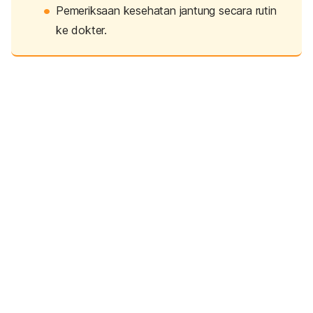
Pemeriksaan kesehatan jantung secara rutin
ke dokter.