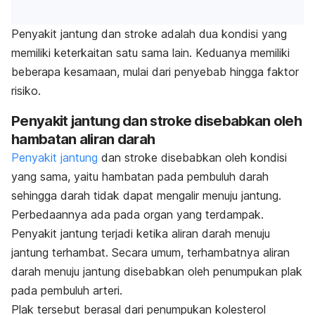
Penyakit jantung dan stroke adalah dua kondisi yang
memiliki keterkaitan satu sama lain. Keduanya memiliki
beberapa kesamaan, mulai dari penyebab hingga faktor
risiko.
Penyakit jantung dan stroke disebabkan oleh
hambatan aliran darah
Penyakit jantung
dan stroke disebabkan oleh kondisi
yang sama, yaitu hambatan pada pembuluh darah
sehingga darah tidak dapat mengalir menuju jantung.
Perbedaannya ada pada organ yang terdampak.
Penyakit jantung terjadi ketika aliran darah menuju
jantung terhambat. Secara umum, terhambatnya aliran
darah menuju jantung disebabkan oleh penumpukan plak
pada pembuluh arteri.
Plak tersebut berasal dari penumpukan kolesterol