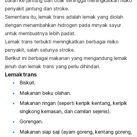
darah ke jantung dan otak sehingga meningkatkan risiko
penyakit jantung dan stroke.
Sementara itu, lemak trans adalah lemak yang diolah
dengan menambahkan hidrogen pada minyak sayur
untuk membuatnya lebih padat.
Lemak trans terbukti meningkatkan berbagai risiko
penyakit, salah satunya stroke.
Berikut ini berbagai makanan yang mengandung lemak
jenuh dan lemak trans yang perlu dihindari.
Lemak trans
Biskuit.
Makanan beku olahan.
Makanan ringan (seperti keripik kentang, keripik
singkong kemasan, dan camilan sejenis).
Gorengan.
Makanan siap saji (ayam goreng, kentang goreng,