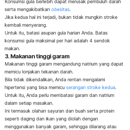
Konsumsi gula berlebih dapat merusak pembuluh darah
serta mengakibatkan
obesitas
.
Jika kedua hal ini terjadi, bukan tidak mungkin stroke
kembali menyerang.
Untuk itu, batasi asupan gula harian Anda. Batas
konsumsi gula maksimal per hari adalah 4 sendok
makan.
3. Makanan tinggi garam
Makanan tinggi garam mengandung natrium yang dapat
memicu lonjakan tekanan darah.
Bila tidak dikendalikan, Anda rentan mengalami
hipertensi yang bisa memicu
serangan stroke kedua
.
Untuk itu, Anda perlu membatasi garam dan natrium
dalam setiap masakan.
Ini termasuk olahan sayuran dan buah serta protein
seperti daging dan ikan
yang diolah dengan
menggunakan banyak garam, sehingga dilarang atau