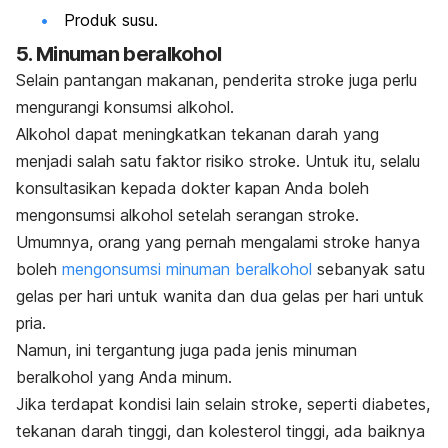
Produk susu.
5. Minuman beralkohol
Selain pantangan makanan, penderita stroke juga perlu
mengurangi konsumsi alkohol.
Alkohol dapat meningkatkan tekanan darah yang
menjadi salah satu faktor risiko stroke. Untuk itu, selalu
konsultasikan kepada dokter kapan Anda boleh
mengonsumsi alkohol setelah serangan stroke.
Umumnya, orang yang pernah mengalami stroke hanya
boleh
mengonsumsi minuman beralkohol
sebanyak satu
gelas per hari untuk wanita dan dua gelas per hari untuk
pria.
Namun, ini tergantung juga pada jenis minuman
beralkohol yang Anda minum.
Jika terdapat kondisi lain selain stroke, seperti diabetes,
tekanan darah tinggi, dan kolesterol tinggi, ada baiknya