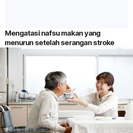
Mengatasi nafsu makan yang
menurun setelah serangan stroke