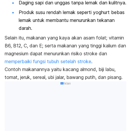
Daging sapi dan unggas tanpa lemak dan kulitnya.
Produk susu rendah lemak seperti yoghurt bebas
lemak untuk membantu menurunkan tekanan
darah.
Selain itu, makanan yang kaya akan asam folat; vitamin
B6, B12, C, dan E; serta makanan yang tinggi kalium dan
magnesium dapat menurunkan risiko stroke dan
memperbaiki fungsi tubuh setelah stroke
.
Contoh makanannya yaitu kacang almond, biji labu,
tomat, jeruk, sereal, ubi jalar, bawang putih, dan pisang.
Iklan