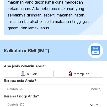
makanan yang dikonsumsi guna mencegah
kekambuhan. Ada beberapa makanan yang
sebaiknya dihindari, seperti makanan instan,
minuman beralkohol, serta makanan tinggi gula,
garam, dan lemak jenuh.
Kalkulator BMI (IMT)
Apa jenis kelamin Anda?
Laki-laki
Perempuan
Berapa usia Anda?
(tahun)
Berapa tinggi Anda?
cm