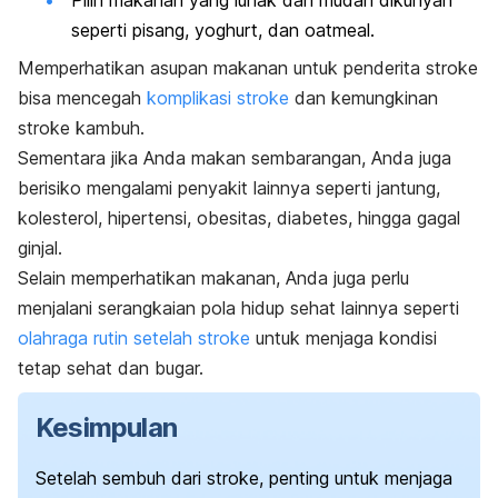
Pilih makanan yang lunak dan mudah dikunyah
seperti pisang, yoghurt, dan oatmeal.
Memperhatikan asupan makanan untuk penderita stroke
bisa mencegah
komplikasi stroke
dan kemungkinan
stroke kambuh.
Sementara jika Anda makan sembarangan, Anda juga
berisiko mengalami penyakit lainnya seperti jantung,
kolesterol, hipertensi, obesitas, diabetes, hingga gagal
ginjal.
Selain memperhatikan makanan, Anda juga perlu
menjalani serangkaian pola hidup sehat lainnya seperti
olahraga rutin setelah stroke
untuk menjaga kondisi
tetap sehat dan bugar.
Kesimpulan
Setelah sembuh dari stroke, penting untuk menjaga