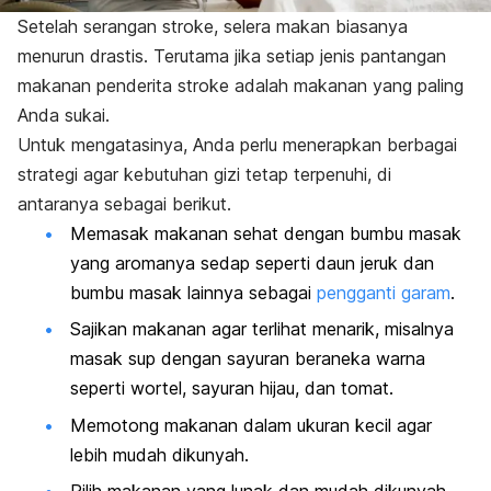
Setelah serangan stroke, selera makan biasanya
menurun drastis. Terutama jika setiap jenis pantangan
makanan penderita stroke adalah makanan yang paling
Anda sukai.
Untuk mengatasinya, Anda perlu menerapkan berbagai
strategi agar kebutuhan gizi tetap terpenuhi, di
antaranya sebagai berikut.
Memasak makanan sehat dengan bumbu masak
yang aromanya sedap seperti daun jeruk dan
bumbu masak lainnya sebagai
pengganti garam
.
Sajikan makanan agar terlihat menarik, misalnya
masak sup dengan sayuran beraneka warna
seperti wortel, sayuran hijau, dan tomat.
Memotong makanan dalam ukuran kecil agar
lebih mudah dikunyah.