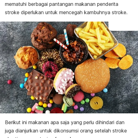
mematuhi berbagai pantangan makanan penderita
stroke diperlukan untuk mencegah kambuhnya stroke.
Berikut ini makanan apa saja yang perlu dihindari dan
juga dianjurkan untuk dikonsumsi orang setelah stroke