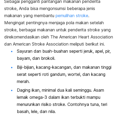
Sebagai pengganti pantangan makanan penderita
stroke, Anda bisa mengonsumsi beberapa jenis
makanan yang membantu
pemulihan stroke
.
Mengingat pentingnya menjaga pola makan setelah
stroke, berbagai makanan untuk penderita stroke yang
direkomendasikan oleh The American Heart Association
dan American Stroke Association meliputi berikut ini.
Sayuran dan buah-buahan seperti jeruk, apel, pir,
bayam, dan brokoli.
Biji-bijian, kacang-kacangan, dan makanan tinggi
serat seperti roti gandum, wortel, dan kacang
merah.
Daging ikan, minimal dua kali seminggu. Asam
lemak omega-3 dalam ikan terbukti mampu
menurunkan risiko stroke. Contohnya tuna, teri
basah, lele, dan nila.