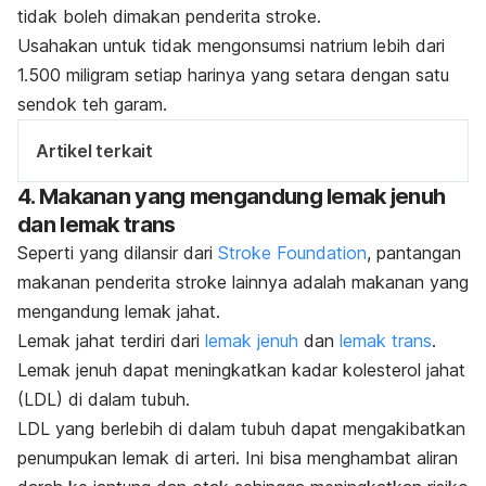
tidak boleh dimakan penderita stroke.
Usahakan untuk tidak mengonsumsi natrium lebih dari
1.500 miligram setiap harinya yang setara dengan satu
sendok teh garam.
Artikel terkait
4. Makanan yang mengandung lemak jenuh
dan lemak trans
Seperti yang dilansir dari
Stroke Foundation
, pantangan
makanan penderita stroke lainnya adalah makanan yang
mengandung lemak jahat.
Lemak jahat terdiri dari
lemak jenuh
dan
lemak trans
.
Lemak jenuh dapat meningkatkan kadar kolesterol jahat
(LDL) di dalam tubuh.
LDL yang berlebih di dalam tubuh dapat mengakibatkan
penumpukan lemak di arteri. Ini bisa menghambat aliran