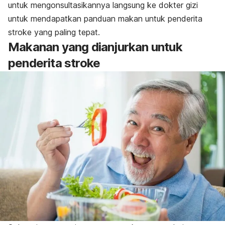
untuk mengonsultasikannya langsung ke dokter gizi
untuk mendapatkan panduan makan untuk penderita
stroke yang paling tepat.
Makanan yang dianjurkan untuk
penderita stroke