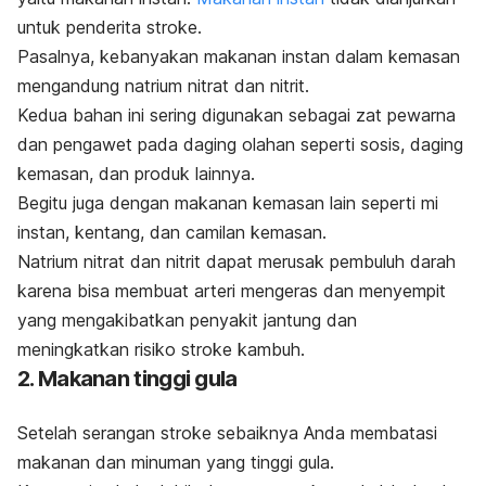
untuk penderita stroke.
Pasalnya, kebanyakan makanan instan dalam kemasan
mengandung natrium nitrat dan nitrit.
Kedua bahan ini sering digunakan sebagai zat pewarna
dan pengawet pada daging olahan seperti sosis, daging
kemasan, dan produk lainnya.
Begitu juga dengan makanan kemasan lain seperti mi
instan, kentang, dan camilan kemasan.
Natrium nitrat dan nitrit dapat merusak pembuluh darah
karena bisa membuat arteri mengeras dan menyempit
yang mengakibatkan penyakit jantung dan
meningkatkan risiko stroke kambuh.
2. Makanan tinggi gula
Setelah serangan stroke sebaiknya Anda membatasi
makanan dan minuman yang tinggi gula.