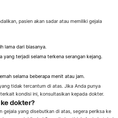
dalikan, pasien akan sadar atau memiliki gejala
h lama dari biasanya.
a yang terjadi selama terkena serangan kejang.
elemah selama beberapa menit atau jam.
yang tidak tercantum di atas. Jika Anda punya
erkait kondisi ini, konsultasikan kepada dokter.
 ke dokter?
 gejala yang disebutkan di atas, segera periksa ke