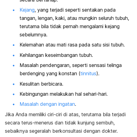
Kejang
, yang terjadi seperti sentakan pada
tangan, lengan, kaki, atau mungkin seluruh tubuh,
terutama bila tidak pernah mengalami kejang
sebelumnya.
Kelemahan atau mati rasa pada satu sisi tubuh.
Kehilangan keseimbangan tubuh.
Masalah pendengaran, seperti sensasi telinga
berdenging yang konstan (
tinnitus
).
Kesulitan berbicara.
Kebingungan melakukan hal sehari-hari.
Masalah dengan ingatan
.
Jika Anda memiliki ciri-ciri di atas, terutama bila terjadi
secara terus-menerus dan tidak kunjung sembuh,
sebaiknya segeralah berkonsultasi dengan dokter.