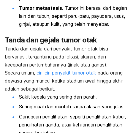
Tumor metastasis.
Tumor ini berasal dari bagian
lain dari tubuh, seperti paru-paru, payudara, usus,
ginjal, ataupun kulit, yang telah menyebar.
Tanda dan gejala tumor otak
Tanda dan gejala dari penyakit tumor otak bisa
bervariasi, tergantung pada lokasi, ukuran, dan
kecepatan pertumbuhannya (jinak atau ganas).
Secara umum,
ciri-ciri penyakit tumor otak
pada orang
dewasa yang muncul ketika stadium awal hingga akhir
adalah sebagai berikut.
Sakit kepala yang sering dan parah.
Sering mual dan muntah tanpa alasan yang jelas.
Gangguan penglihatan, seperti penglihatan kabur,
penglihatan ganda, atau kehilangan penglihatan
secara bertahap.