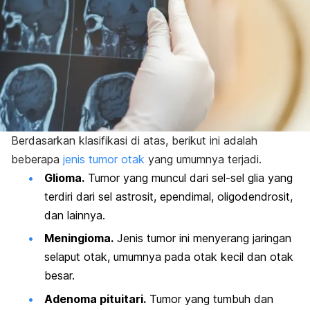
Berdasarkan klasifikasi di atas, berikut ini adalah
beberapa
jenis tumor otak
yang umumnya terjadi.
Glioma.
Tumor yang muncul dari sel-sel glia yang
terdiri dari sel astrosit, ependimal, oligodendrosit,
dan lainnya.
Meningioma.
Jenis tumor ini menyerang jaringan
selaput otak, umumnya pada otak kecil dan otak
besar.
Adenoma pituitari.
Tumor yang tumbuh dan