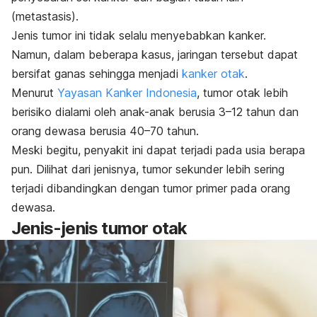
(metastasis).
Jenis tumor ini tidak selalu menyebabkan kanker.
Namun, dalam beberapa kasus, jaringan tersebut dapat
bersifat ganas sehingga menjadi
kanker otak
.
Menurut
Yayasan Kanker Indonesia
, tumor otak lebih
berisiko dialami oleh anak-anak berusia 3–12 tahun dan
orang dewasa berusia 40–70 tahun.
Meski begitu, penyakit ini dapat terjadi pada usia berapa
pun. Dilihat dari jenisnya, tumor sekunder lebih sering
terjadi dibandingkan dengan tumor primer pada orang
dewasa.
Jenis-jenis tumor otak