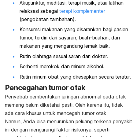
Akupunktur, meditasi, terapi musik, atau latihan
relaksasi sebagai
terapi komplementer
(pengobatan tambahan).
Konsumsi makanan yang disarankan bagi pasien
tumor, terdiri dari sayuran, buah-buahan, dan
makanan yang mengandung lemak baik.
Rutin olahraga sesuai saran dari dokter.
Berhenti merokok dan minum alkohol.
Rutin minum obat yang diresepkan secara teratur.
Pencegahan tumor otak
Penyebab pembentukan jaringan abnormal pada otak
memang belum diketahui pasti. Oleh karena itu, tidak
ada cara khusus untuk mencegah tumor otak.
Namun, Anda bisa menurunkan peluang terkena penyakit
ini dengan mengurangi faktor risikonya, seperti