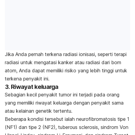
Jika Anda pernah terkena radiasi ionisasi, seperti terapi
radiasi untuk mengatasi kanker atau radiasi dari bom
atom, Anda dapat memiliki risiko yang lebih tinggi untuk
terkena penyakit ini.
3. Riwayat keluarga
Sebagian kecil penyakit tumor ini terjadi pada orang
yang memiliki riwayat keluarga dengan penyakit sama
atau kelainan genetik tertentu.
Beberapa kondisi tersebut ialah neurofibromatosis tipe 1
(NF1) dan tipe 2 (NF2),
tuberous sclerosis
, sindrom Von