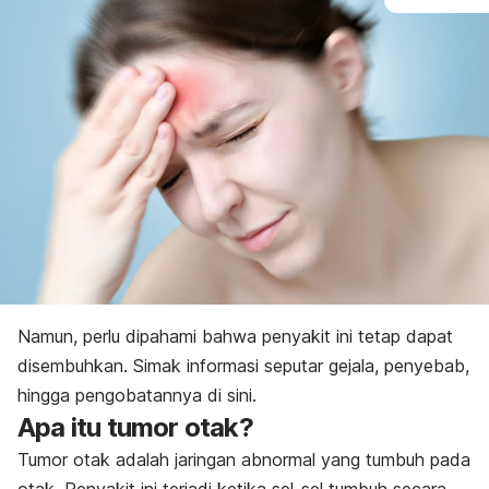
Namun, perlu dipahami bahwa penyakit ini tetap dapat
disembuhkan. Simak informasi seputar gejala, penyebab,
hingga pengobatannya di sini.
Apa itu tumor otak?
Tumor otak adalah jaringan abnormal yang tumbuh pada