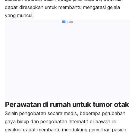
dapat diresepkan untuk membantu mengatasi gejala
yang muncul.
Iklan
Perawatan di rumah untuk tumor otak
Selain pengobatan secara medis, beberapa perubahan
gaya hidup dan pengobatan alternatif di bawah ini
diyakini dapat membantu mendukung pemulihan pasien.