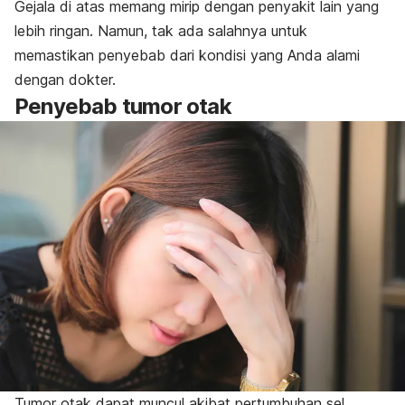
Gejala di atas memang mirip dengan penyakit lain yang
lebih ringan. Namun, tak ada salahnya untuk
memastikan penyebab dari kondisi yang Anda alami
dengan dokter.
Penyebab tumor otak
Tumor otak dapat muncul akibat pertumbuhan sel