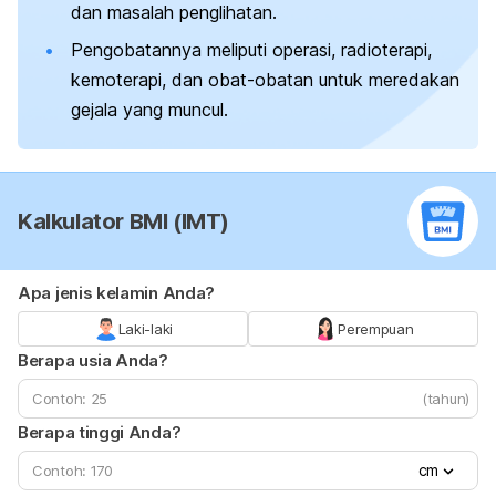
dan masalah penglihatan.
Pengobatannya meliputi operasi, radioterapi,
kemoterapi, dan obat-obatan untuk meredakan
gejala yang muncul.
Kalkulator BMI (IMT)
Apa jenis kelamin Anda?
Laki-laki
Perempuan
Berapa usia Anda?
(tahun)
Berapa tinggi Anda?
cm