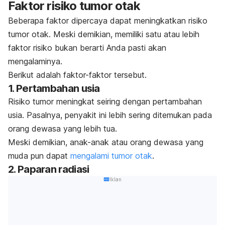
Faktor risiko tumor otak
Beberapa faktor dipercaya dapat meningkatkan risiko
tumor otak. Meski demikian, memiliki satu atau lebih
faktor risiko bukan berarti Anda pasti akan
mengalaminya.
Berikut adalah faktor-faktor tersebut.
1. Pertambahan usia
Risiko tumor meningkat seiring dengan pertambahan
usia. Pasalnya, penyakit ini lebih sering ditemukan pada
orang dewasa yang lebih tua.
Meski demikian, anak-anak atau orang dewasa yang
muda pun dapat
mengalami tumor otak
.
2. Paparan radiasi
Iklan