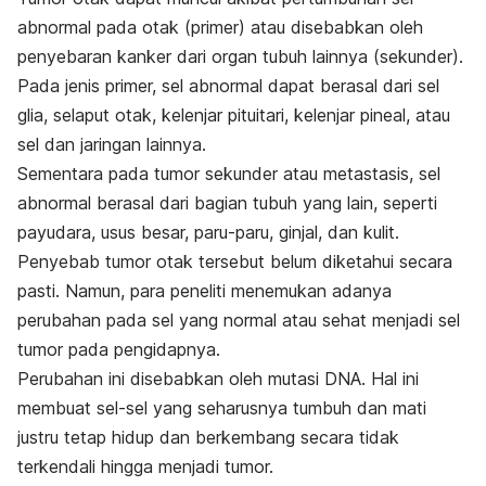
abnormal pada otak (primer) atau disebabkan oleh
penyebaran kanker dari organ tubuh lainnya (sekunder).
Pada jenis primer, sel abnormal dapat berasal dari sel
glia, selaput otak, kelenjar pituitari, kelenjar pineal, atau
sel dan jaringan lainnya.
Sementara pada tumor sekunder atau metastasis, sel
abnormal berasal dari bagian tubuh yang lain, seperti
payudara, usus besar, paru-paru, ginjal, dan kulit.
Penyebab tumor otak tersebut belum diketahui secara
pasti. Namun, para peneliti menemukan adanya
perubahan pada sel yang normal atau sehat menjadi sel
tumor pada pengidapnya.
Perubahan ini disebabkan oleh mutasi DNA. Hal ini
membuat sel-sel yang seharusnya tumbuh dan mati
justru tetap hidup dan berkembang secara tidak
terkendali hingga menjadi tumor.