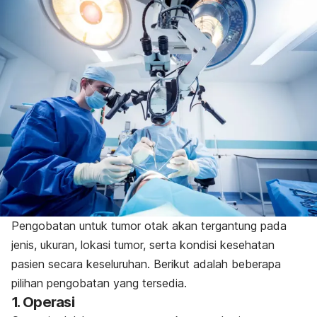
Pengobatan untuk tumor otak akan tergantung pada
jenis, ukuran, lokasi tumor, serta kondisi kesehatan
pasien secara keseluruhan. Berikut adalah beberapa
pilihan pengobatan yang tersedia.
1. Operasi