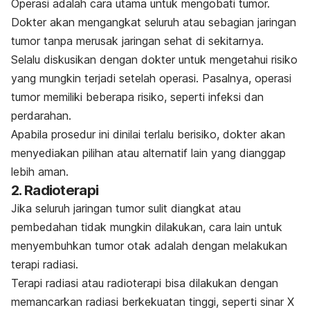
Operasi adalah cara utama untuk mengobati tumor.
Dokter akan mengangkat seluruh atau sebagian jaringan
tumor tanpa merusak jaringan sehat di sekitarnya.
Selalu diskusikan dengan dokter untuk mengetahui risiko
yang mungkin terjadi setelah operasi. Pasalnya, operasi
tumor memiliki beberapa risiko, seperti infeksi dan
perdarahan.
Apabila prosedur ini dinilai terlalu berisiko, dokter akan
menyediakan pilihan atau alternatif lain yang dianggap
lebih aman.
2. Radioterapi
Jika seluruh jaringan tumor sulit diangkat atau
pembedahan tidak mungkin dilakukan, cara lain untuk
menyembuhkan tumor otak adalah dengan melakukan
terapi radiasi.
Terapi radiasi atau radioterapi bisa dilakukan dengan
memancarkan radiasi berkekuatan tinggi, seperti sinar X