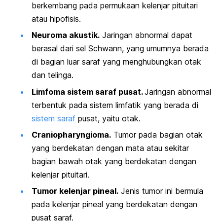
berkembang pada permukaan kelenjar pituitari
atau hipofisis.
Neuroma akustik.
Jaringan abnormal dapat
berasal dari sel Schwann, yang umumnya berada
di bagian luar saraf yang menghubungkan otak
dan telinga.
Limfoma sistem saraf pusat.
Jaringan abnormal
terbentuk pada sistem limfatik yang berada di
sistem saraf
pusat, yaitu otak.
Craniopharyngioma.
Tumor pada bagian otak
yang berdekatan dengan mata atau sekitar
bagian bawah otak yang berdekatan dengan
kelenjar pituitari.
Tumor kelenjar pineal.
Jenis tumor ini bermula
pada kelenjar pineal yang berdekatan dengan
pusat saraf.