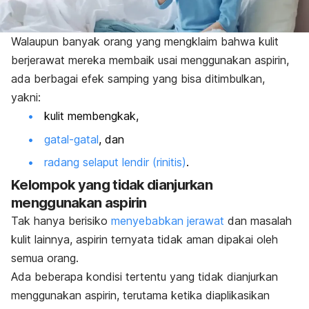
Walaupun banyak orang yang mengklaim bahwa kulit
berjerawat mereka membaik usai menggunakan aspirin,
ada berbagai efek samping yang bisa ditimbulkan,
yakni:
kulit membengkak,
gatal-gatal
, dan
radang selaput lendir (rinitis)
.
Kelompok yang tidak dianjurkan
menggunakan aspirin
Tak hanya berisiko
menyebabkan jerawat
dan masalah
kulit lainnya, aspirin ternyata tidak aman dipakai oleh
semua orang.
Ada beberapa kondisi tertentu yang tidak dianjurkan
menggunakan aspirin, terutama ketika diaplikasikan