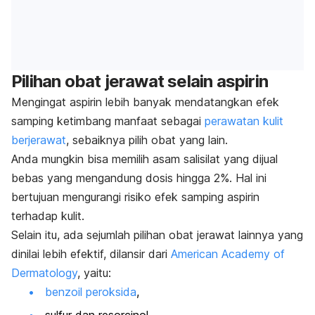
Pilihan obat jerawat selain aspirin
Mengingat aspirin lebih banyak mendatangkan efek
samping ketimbang manfaat sebagai
perawatan kulit
berjerawat
, sebaiknya pilih obat yang lain.
Anda mungkin bisa memilih asam salisilat yang dijual
bebas yang mengandung dosis hingga 2%. Hal ini
bertujuan mengurangi risiko efek samping aspirin
terhadap kulit.
Selain itu, ada sejumlah pilihan obat jerawat lainnya yang
dinilai lebih efektif, dilansir dari
American Academy of
Dermatology
, yaitu:
benzoil peroksida
,