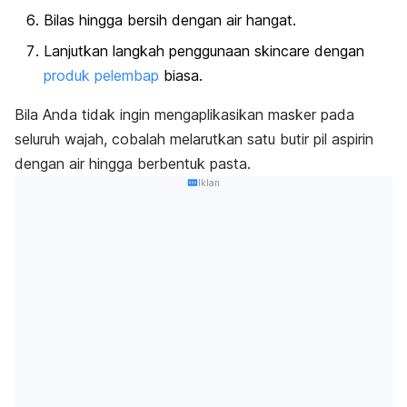
Bilas hingga bersih dengan air hangat.
Lanjutkan langkah penggunaan
skincare
dengan
produk pelembap
biasa.
Bila Anda tidak ingin mengaplikasikan masker pada
seluruh wajah, cobalah melarutkan satu butir pil aspirin
dengan air hingga berbentuk pasta.
Iklan