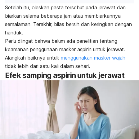
Setelah itu, oleskan pasta tersebut pada jerawat dan
biarkan selama beberapa jam atau membiarkannya
semalaman. Terakhir, bilas bersih dan keringkan dengan
handuk.
Perlu diingat bahwa belum ada penelitian tentang
keamanan penggunaan masker aspirin untuk jerawat.
Alangkah baiknya untuk
menggunakan masker wajah
tidak lebih dari satu kali dalam sehari.
Efek samping aspirin untuk jerawat