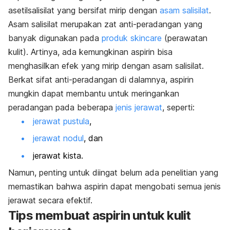
asetilsalisilat yang bersifat mirip dengan
asam salisilat
.
Asam salisilat merupakan zat anti-peradangan yang
banyak digunakan pada
produk skincare
(perawatan
kulit). Artinya, ada kemungkinan aspirin bisa
menghasilkan efek yang mirip dengan asam salisilat.
Berkat sifat anti-peradangan di dalamnya, aspirin
mungkin dapat membantu untuk meringankan
peradangan pada beberapa
jenis jerawat
, seperti:
jerawat pustula
,
jerawat nodul
, dan
jerawat kista.
Namun, penting untuk diingat belum ada penelitian yang
memastikan bahwa aspirin dapat mengobati semua jenis
jerawat secara efektif.
Tips membuat aspirin untuk kulit