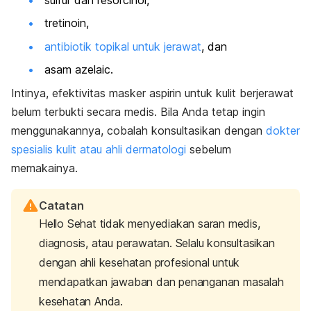
sulfur dan resorcinol,
tretinoin,
antibiotik topikal untuk jerawat
, dan
asam azelaic.
Intinya, efektivitas masker aspirin untuk kulit berjerawat
belum terbukti secara medis. Bila Anda tetap ingin
menggunakannya, cobalah konsultasikan dengan
dokter
spesialis kulit atau ahli dermatologi
sebelum
memakainya.
Catatan
Hello Sehat tidak menyediakan saran medis,
diagnosis, atau perawatan. Selalu konsultasikan
dengan ahli kesehatan profesional untuk
mendapatkan jawaban dan penanganan masalah
kesehatan Anda.