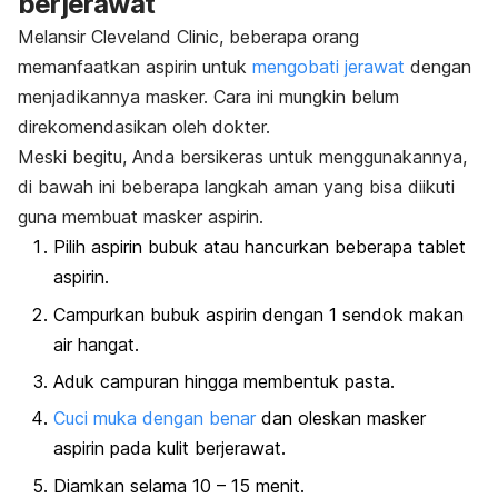
berjerawat
Melansir Cleveland Clinic, beberapa orang
memanfaatkan aspirin untuk
mengobati jerawat
dengan
menjadikannya masker.
Cara ini mungkin belum
direkomendasikan oleh dokter.
Meski begitu, Anda bersikeras untuk menggunakannya,
di bawah ini beberapa langkah aman yang bisa diikuti
guna membuat masker aspirin.
Pilih aspirin bubuk atau hancurkan beberapa tablet
aspirin.
Campurkan bubuk aspirin dengan 1 sendok makan
air hangat.
Aduk campuran hingga membentuk pasta.
Cuci muka dengan benar
dan oleskan masker
aspirin pada kulit berjerawat.
Diamkan selama 10 – 15 menit.