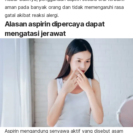
aman pada banyak orang dan tidak memengaruhi rasa
gatal akibat reaksi alergi.
Alasan aspirin dipercaya dapat
mengatasi jerawat
Aspirin mengandung senyawa aktif yang disebut asam