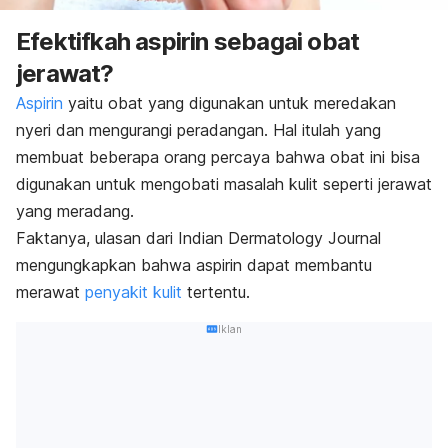
Efektifkah aspirin sebagai obat
jerawat?
Aspirin
yaitu obat yang digunakan untuk meredakan
nyeri dan mengurangi peradangan. Hal itulah yang
membuat beberapa orang percaya bahwa obat ini bisa
digunakan untuk mengobati masalah kulit seperti jerawat
yang meradang.
Faktanya, ulasan dari Indian Dermatology Journal
mengungkapkan bahwa aspirin dapat membantu
merawat
penyakit kulit
tertentu.
Iklan