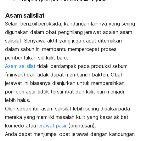
Asam salisilat
Selain benzoil peroksida, kandungan lainnya yang sering
digunakan dalam obat penghilang jerawat adalah asam
salisilat. Senyawa aktif yang juga dapat ditemukan
dalam sabun ini membantu mempercepat proses
pembentukan sel kulit baru.
Asam salisilat
tidak berdampak pada produksi sebum
(minyak) dan tidak dapat membunuh bakteri. Obat
jerawat ini biasanya dianjurkan untuk membersihkan
pori-pori agar tidak tersumbat dan kulit pun menjadi
lebih halus.
Oleh sebab itu, asam salisilat lebih sering dipakai pada
mereka yang memiliki masalah kulit yang kasar akibat
komedo atau
jerawat pasir
(bruntusan).
Anda dapat menjumpai obat jerawat dengan kandungan