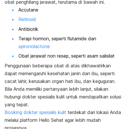
obat penghilang jerawat, terutama di bawah ini.
Accutane
Retinoid
Antibiotik
Terapi hormon, seperti flutamide dan
spironolactone
Obat jerawat non resep, seperti asam salisilat
Penggunaan beberapa obat di atas dikhawatirkan
dapat memengaruhi kesehatan janin dan ibu, seperti
cacat lahir, kerusakan organ hati ibu, dan keguguran.
Bila Anda memiliki pertanyaan lebih lanjut, silakan
hubungi dokter spesialis kulit untuk mendapatkan solusi
yang tepat.
Booking
dokter spesialis kulit
terdekat dari lokasi Anda
melalui platform Hello Sehat agar lebih mudah
prosesnya.