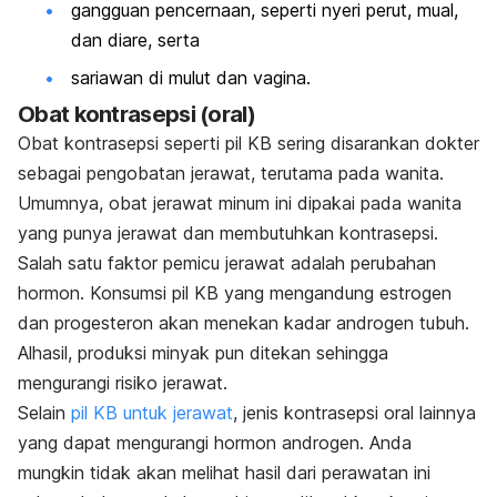
gangguan pencernaan, seperti nyeri perut, mual,
dan diare, serta
sariawan di mulut dan vagina.
Obat kontrasepsi (oral)
Obat kontrasepsi seperti pil KB sering disarankan dokter
sebagai pengobatan jerawat, terutama pada wanita.
Umumnya, obat jerawat minum ini dipakai pada wanita
yang punya jerawat dan membutuhkan kontrasepsi.
Salah satu faktor pemicu jerawat adalah perubahan
hormon. Konsumsi pil KB yang mengandung estrogen
dan progesteron akan menekan kadar androgen tubuh.
Alhasil, produksi minyak pun ditekan sehingga
mengurangi risiko jerawat.
Selain
pil KB untuk jerawat
, jenis kontrasepsi oral lainnya
yang dapat mengurangi hormon androgen. Anda
mungkin tidak akan melihat hasil dari perawatan ini