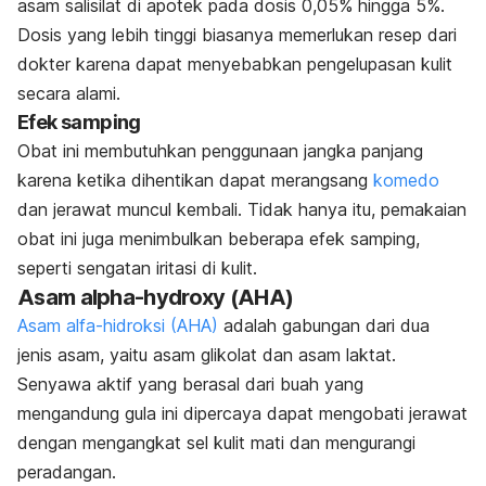
asam salisilat di apotek pada dosis 0,05% hingga 5%.
Dosis yang lebih tinggi biasanya memerlukan resep dari
dokter karena dapat menyebabkan pengelupasan kulit
secara alami.
Efek samping
Obat ini membutuhkan penggunaan jangka panjang
karena ketika dihentikan dapat merangsang
komedo
dan jerawat muncul kembali. Tidak hanya itu, pemakaian
obat ini juga menimbulkan beberapa efek samping,
seperti sengatan iritasi di kulit.
Asam alpha-hydroxy (AHA)
Asam alfa-hidroksi (AHA)
adalah gabungan dari dua
jenis asam, yaitu asam glikolat dan asam laktat.
Senyawa aktif yang berasal dari buah yang
mengandung gula ini dipercaya dapat mengobati jerawat
dengan mengangkat sel kulit mati dan mengurangi
peradangan.