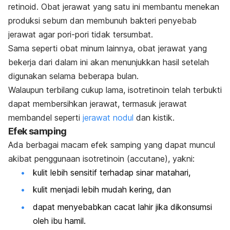
retinoid. Obat jerawat yang satu ini membantu menekan
produksi sebum dan membunuh bakteri penyebab
jerawat agar pori-pori tidak tersumbat.
Sama seperti obat minum lainnya, obat jerawat yang
bekerja dari dalam ini akan menunjukkan hasil setelah
digunakan selama beberapa bulan.
Walaupun terbilang cukup lama, isotretinoin telah terbukti
dapat membersihkan jerawat, termasuk jerawat
membandel seperti
jerawat nodul
dan kistik.
Efek samping
Ada berbagai macam efek samping yang dapat muncul
akibat penggunaan isotretinoin (accutane), yakni:
kulit lebih sensitif terhadap sinar matahari,
kulit menjadi lebih mudah kering, dan
dapat menyebabkan cacat lahir jika dikonsumsi
oleh ibu hamil.