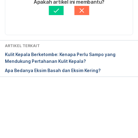
Apakah artikel ini membantu?
counter Acne Treatments: A Review
. 
The Journal of 
Ditinjau secara medis oleh
dr. Patricia Lukas 
clinical and aesthetic dermatology
, 
5
(5), 32–40. 
Goentoro
Diperbarui oleh: 
Angelin Putri Syah
Retrieved 29 September 2020. 
Over-the-counter acne products: what works and 
why. (2020). Mayo Clinic. Retrieved 29 September 
ARTIKEL TERKAIT
2020, from 
https://www.mayoclinic.org/diseases-
Kulit Kepala Berketombe: Kenapa Perlu Sampo yang
conditions/acne/in-depth/acne-products/art-
Mendukung Pertahanan Kulit Kepala?
20045814
Apa Bedanya Eksim Basah dan Eksim Kering?
Acne: treatment with benzoyl peroxide. (2019). 
University of Michigan | Michigan Medicine. 
Retrieved 29 September 2020, from 
Memuat...
https://www.uofmhealth.org/health-
library/hw199202
Gupta, M., Mahajan, V. K., Mehta, K. S., & Chauhan, 
P. S. (2014). Zinc therapy in dermatology: a review. 