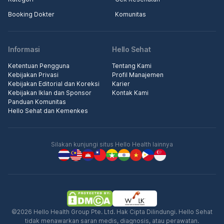
Booking Dokter
Komunitas
Informasi
Hello Sehat
Ketentuan Pengguna
Tentang Kami
Kebijakan Privasi
Profil Manajemen
Kebijakan Editorial dan Koreksi
Karier
Kebijakan Iklan dan Sponsor
Kontak Kami
Panduan Komunitas
Hello Sehat dan Kemenkes
Silakan kunjungi situs Hello Health lainnya
©2026 Hello Health Group Pte. Ltd. Hak Cipta Dilindungi. Hello Sehat
tidak menawarkan saran medis, diagnosis, atau perawatan.