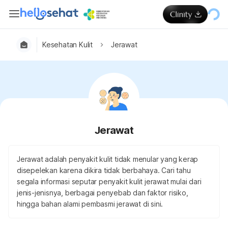
Kesehatan Kulit
Jerawat
Jerawat
Jerawat adalah penyakit kulit tidak menular yang kerap
disepelekan karena dikira tidak berbahaya. Cari tahu
segala informasi seputar penyakit kulit jerawat mulai dari
jenis-jenisnya, berbagai penyebab dan faktor risiko,
hingga bahan alami pembasmi jerawat di sini.