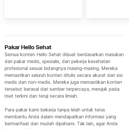
Pakar Hello Sehat
Semua konten Hello Sehat dibuat berdasarkan masukan
dari pakar medis, spesialis, dan pekerja kesehatan
profesional sesuai bidangnya masing-masing. Mereka
memastikan seluruh konten ditulis secara akurat dari sisi
medis dan non-medis. Mereka juga memastikan konten
tersebut berasal dari sumber terpercaya, merujuk pada
riset terkini dan teruji secara ilmiah.
Para pakar kami bekerja tanpa lelah untuk terus
membantu Anda dalam mendapatkan informasi yang
bermanfaat dan mudah dipahami. Tak lain, agar Anda