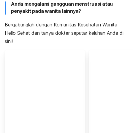
Anda mengalami gangguan menstruasi atau
penyakit pada wanita lainnya?
Bergabunglah dengan Komunitas Kesehatan Wanita
Hello Sehat dan tanya dokter seputar keluhan Anda di
sini!