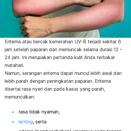
Eritema atau bercak kemerahan UV-B terjadi sekitar 6
jam setelah paparan dan memuncak selama durasi 12 –
24 jam. Ini merupakan pertanda kulit Anda terbakar
matahari.
Namun, serangan eritema dapat muncul lebih awal dan
lebih parah dengan peningkatan paparan.
Eritema
disertai rasa nyeri dan pada kasus yang parah,
memunculkan:
rasa tidak nyaman,
lenting
, serta