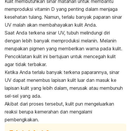
Kulit membutuhkan sinar matahari untuk membantu
memproduksi vitamin D yang penting dalam menjaga
kesehatan tulang. Namun, terlalu banyak paparan sinar
UV malah akan membahayakan kulit Anda.
Saat Anda terkena sinar UV, tubuh melindungi diri
dengan lebih banyak memproduksi melanin. Melanin
merupakan pigmen yang memberikan warna pada kulit.
Pencoklatan kulit ini bertujuan untuk mencegah kulit
agar tidak terbakar.
Ketika Anda terlalu banyak terkena paparannya, sinar
UV dapat menembus lapisan kulit luar dan masuk ke
lapisan kulit yang lebih dalam, merusak atau membunuh
sel-sel yang ada.
Akibat dari proses tersebut, kulit pun mengeluarkan
reaksi berupa kemerahan dan mengalami
pembengkakan.