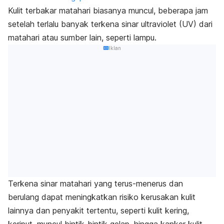
Kulit terbakar matahari biasanya muncul, beberapa jam
setelah terlalu banyak terkena sinar ultraviolet (UV) dari
matahari atau sumber lain, seperti lampu.
Iklan
Terkena sinar matahari yang terus-menerus dan
berulang dapat meningkatkan risiko kerusakan kulit
lainnya dan penyakit tertentu, seperti kulit kering,