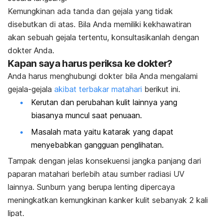
Kemungkinan ada tanda dan gejala yang tidak
disebutkan di atas. Bila Anda memiliki kekhawatiran
akan sebuah gejala tertentu, konsultasikanlah dengan
dokter Anda.
Kapan saya harus periksa ke dokter?
Anda harus menghubungi dokter bila Anda mengalami
gejala-gejala
akibat terbakar matahari
berikut ini.
Kerutan dan perubahan kulit lainnya yang
biasanya muncul saat penuaan.
Masalah mata yaitu katarak yang dapat
menyebabkan gangguan penglihatan.
Tampak dengan jelas konsekuensi jangka panjang dari
paparan matahari berlebih atau sumber radiasi UV
lainnya.
Sunburn
yang berupa lenting dipercaya
meningkatkan kemungkinan kanker kulit sebanyak 2 kali
lipat.