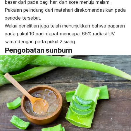
besar dari pada pagi hari dan sore menuju malam.
Pakaian pelindung dari matahari direkomendasikan pada
periode tersebut.
Walau penelitian juga telah menunjukkan bahwa paparan
pada pukul 10 pagi dapat mencapai 65% radiasi UV
sama dengan pada pukul 2 siang.
Pengobatan
sunburn