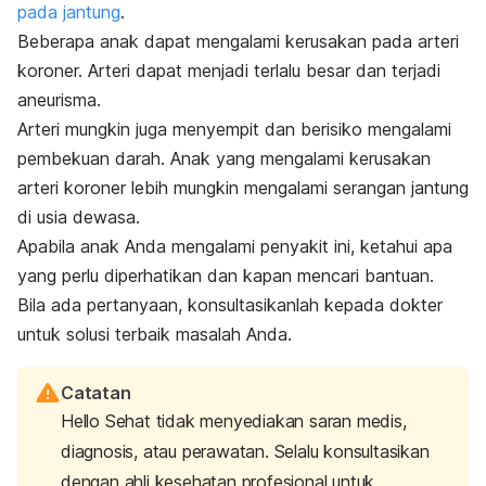
pada jantung
.
Beberapa anak dapat mengalami kerusakan pada arteri
koroner. Arteri dapat menjadi terlalu besar dan terjadi
aneurisma.
Arteri mungkin juga menyempit dan berisiko mengalami
pembekuan darah. Anak yang mengalami kerusakan
arteri koroner lebih mungkin mengalami serangan jantung
di usia dewasa.
Apabila anak Anda mengalami penyakit ini, ketahui apa
yang perlu diperhatikan dan kapan mencari bantuan.
Bila ada pertanyaan, konsultasikanlah kepada dokter
untuk solusi terbaik masalah Anda.
Catatan
Hello Sehat tidak menyediakan saran medis,
diagnosis, atau perawatan. Selalu konsultasikan
dengan ahli kesehatan profesional untuk