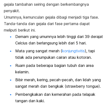
gejala tambahan seiring dengan berkembangnya
penyakit.
Umumnya, kemunculan gejala dibagi menjadi tiga fase.
Tanda-tanda dan gejala dari fase pertama dapat
meliputi berikut ini.
Demam yang umumnya lebih tinggi dari 39 derajat
Celcius dan berlangsung lebih dari 5 hari.
Mata yang sangat merah (
konjungtivitis
), tapi
tidak ada penumpukan cairan atau kotoran.
Ruam pada beberapa bagian tubuh dan area
kelamin.
Bibir merah, kering, pecah-pecah, dan lidah yang
sangat merah dan bengkak (
strawberry tongue
).
Pembengkakan dan kemerahan pada telapak
tangan dan kaki.