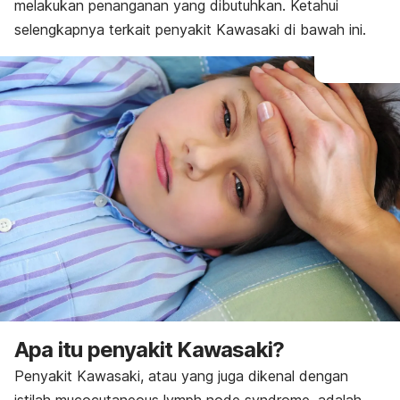
melakukan penanganan yang dibutuhkan. Ketahui
selengkapnya terkait penyakit Kawasaki di bawah ini.
Apa itu penyakit Kawasaki?
Penyakit Kawasaki, atau yang juga dikenal dengan