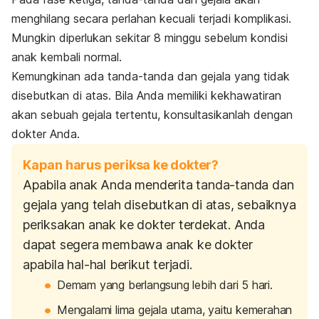
menghilang secara perlahan kecuali terjadi komplikasi.
Mungkin diperlukan sekitar 8 minggu sebelum kondisi
anak kembali normal.
Kemungkinan ada tanda-tanda dan gejala yang tidak
disebutkan di atas. Bila Anda memiliki kekhawatiran
akan sebuah gejala tertentu, konsultasikanlah dengan
dokter Anda.
Kapan harus periksa ke dokter?
Apabila anak Anda menderita tanda-tanda dan
gejala yang telah disebutkan di atas, sebaiknya
periksakan anak ke dokter terdekat. Anda
dapat segera membawa anak ke dokter
apabila hal-hal berikut terjadi.
Demam yang berlangsung lebih dari 5 hari.
Mengalami lima gejala utama, yaitu kemerahan