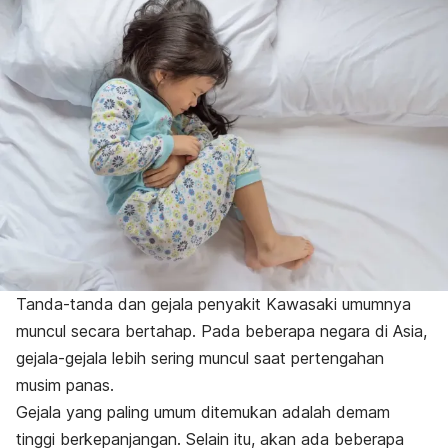
Tanda-tanda dan gejala penyakit Kawasaki umumnya
muncul secara bertahap. Pada beberapa negara di Asia,
gejala-gejala lebih sering muncul saat pertengahan
musim panas.
Gejala yang paling umum ditemukan adalah demam
tinggi berkepanjangan. Selain itu, akan ada beberapa