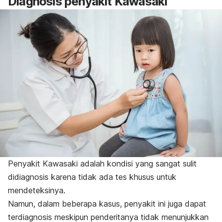
Diagnosis penyakit Kawasaki
Penyakit Kawasaki adalah kondisi yang sangat sulit
didiagnosis karena tidak ada tes khusus untuk
mendeteksinya.
Namun, dalam beberapa kasus, penyakit ini juga dapat
terdiagnosis meskipun penderitanya tidak menunjukkan