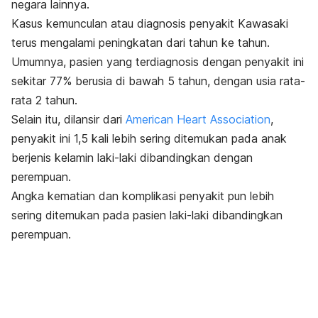
negara lainnya.
Kasus kemunculan atau diagnosis penyakit Kawasaki
terus mengalami peningkatan dari tahun ke tahun.
Umumnya, pasien yang terdiagnosis dengan penyakit ini
sekitar 77% berusia di bawah 5 tahun, dengan usia rata-
rata 2 tahun.
Selain itu, dilansir dari
American Heart Association
,
penyakit ini 1,5 kali lebih sering ditemukan pada anak
berjenis kelamin laki-laki dibandingkan dengan
perempuan.
Angka kematian dan komplikasi penyakit pun lebih
sering ditemukan pada pasien laki-laki dibandingkan
perempuan.