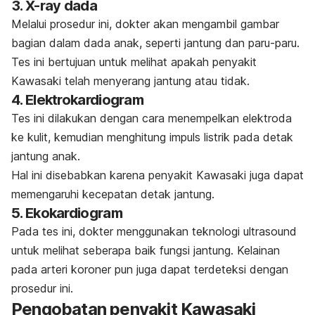
3. X-ray dada
Melalui prosedur ini, dokter akan mengambil gambar
bagian dalam dada anak, seperti jantung dan paru-paru.
Tes ini bertujuan untuk melihat apakah penyakit
Kawasaki telah menyerang jantung atau tidak.
4. Elektrokardiogram
Tes ini dilakukan dengan cara menempelkan elektroda
ke kulit, kemudian menghitung impuls listrik pada detak
jantung anak.
Hal ini disebabkan karena penyakit Kawasaki juga dapat
memengaruhi kecepatan detak jantung.
5. Ekokardiogram
Pada tes ini, dokter menggunakan teknologi
ultrasound
untuk melihat seberapa baik fungsi jantung. Kelainan
pada arteri koroner pun juga dapat terdeteksi dengan
prosedur ini.
Pengobatan penyakit Kawasaki