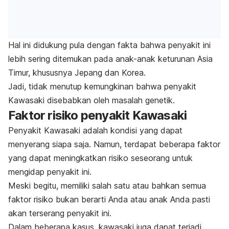
Hal ini didukung pula dengan fakta bahwa penyakit ini
lebih sering ditemukan pada anak-anak keturunan Asia
Timur, khususnya Jepang dan Korea.
Jadi, tidak menutup kemungkinan bahwa penyakit
Kawasaki disebabkan oleh masalah genetik.
Faktor risiko penyakit Kawasaki
Penyakit Kawasaki adalah kondisi yang dapat
menyerang siapa saja. Namun, terdapat beberapa faktor
yang dapat meningkatkan risiko seseorang untuk
mengidap penyakit ini.
Meski begitu, memiliki salah satu atau bahkan semua
faktor risiko bukan berarti Anda atau anak Anda pasti
akan terserang penyakit ini.
Dalam beberapa kasus, kawasaki juga dapat terjadi