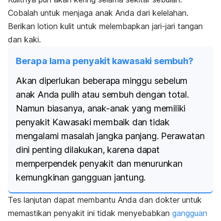
Cobalah untuk menjaga anak Anda dari kelelahan.
Berikan
lotion
kulit untuk melembapkan jari-jari tangan
dan kaki.
Berapa lama penyakit kawasaki sembuh?
Akan diperlukan beberapa minggu sebelum
anak Anda pulih atau sembuh dengan total.
Namun biasanya, anak-anak yang memiliki
penyakit Kawasaki membaik dan tidak
mengalami masalah jangka panjang. Perawatan
dini penting dilakukan, karena dapat
memperpendek penyakit dan menurunkan
kemungkinan gangguan jantung.
Tes lanjutan dapat membantu Anda dan dokter untuk
memastikan penyakit ini tidak menyebabkan
gangguan