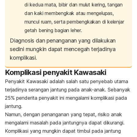
di kedua mata, bibir dan mulut kering, tangan
dan kaki membengkak atau mengelupas,
muncul ruam, serta pembengkakan di kelenjar
getah bening bagian leher.
Diagnosis dan penanganan yang dilakukan
sedini mungkin dapat mencegah terjadinya
komplikasi.
Komplikasi penyakit Kawasaki
Penyakit Kawasaki adalah salah satu penyebab utama
terjadinya serangan jantung pada anak-anak. Sebanyak
25% penderita penyakit ini mengalami komplikasi pada
jantung.
Namun, dengan penanganan yang tepat, risiko anak
mengalami masalah pada jantungnya dapat dikurangi.
Komplikasi yang mungkin dapat timbul pada jantung