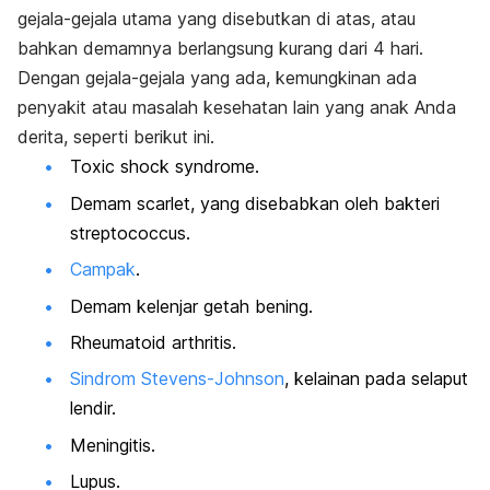
gejala-gejala utama yang disebutkan di atas, atau
bahkan demamnya berlangsung kurang dari 4 hari.
Dengan gejala-gejala yang ada, kemungkinan ada
penyakit atau masalah kesehatan lain yang anak Anda
derita, seperti berikut ini.
Toxic shock syndrome.
Demam scarlet, yang disebabkan oleh bakteri
streptococcus.
Campak
.
Demam kelenjar getah bening.
Rheumatoid arthritis.
Sindrom Stevens-Johnson
, kelainan pada selaput
lendir.
Meningitis.
Lupus.