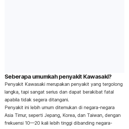
Seberapa umumkah penyakit Kawasaki?
Penyakit Kawasaki merupakan penyakit yang tergolong
langka, tapi sangat serius dan dapat berakibat fatal
apabila tidak segera ditangani.
Penyakit ini lebih umum ditemukan di negara-negara
Asia Timur, seperti Jepang, Korea, dan Taiwan, dengan
frekuensi 10—20 kali lebih tinggi dibanding negara-