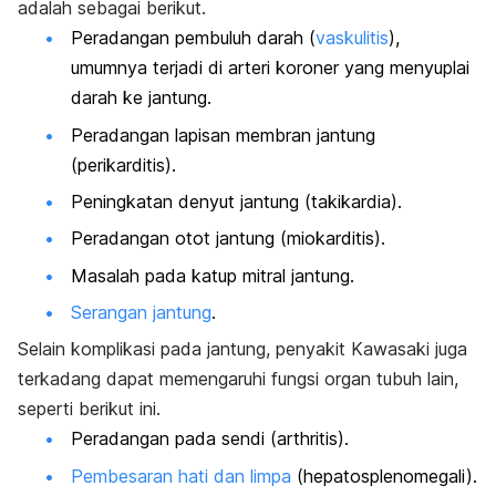
adalah sebagai berikut.
Peradangan pembuluh darah (
vaskulitis
),
umumnya terjadi di arteri koroner yang menyuplai
darah ke jantung.
Peradangan lapisan membran jantung
(perikarditis).
Peningkatan denyut jantung (takikardia).
Peradangan otot jantung (miokarditis).
Masalah pada katup mitral jantung.
Serangan jantung
.
Selain komplikasi pada jantung, penyakit Kawasaki juga
terkadang dapat memengaruhi fungsi organ tubuh lain,
seperti berikut ini.
Peradangan pada sendi (arthritis).
Pembesaran hati dan limpa
(hepatosplenomegali).