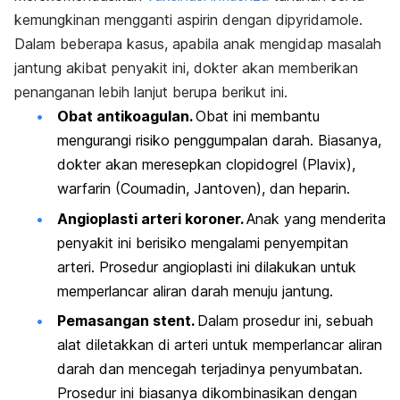
kemungkinan mengganti aspirin dengan dipyridamole.
Dalam beberapa kasus, apabila anak mengidap masalah
jantung akibat penyakit ini, dokter akan memberikan
penanganan lebih lanjut berupa berikut ini.
Obat antikoagulan.
Obat ini membantu
mengurangi risiko penggumpalan darah. Biasanya,
dokter akan meresepkan clopidogrel (Plavix),
warfarin (Coumadin, Jantoven), dan heparin.
Angioplasti arteri koroner.
Anak yang menderita
penyakit ini berisiko mengalami penyempitan
arteri. Prosedur angioplasti ini dilakukan untuk
memperlancar aliran darah menuju jantung.
Pemasangan
stent.
Dalam prosedur ini, sebuah
alat diletakkan di arteri untuk memperlancar aliran
darah dan mencegah terjadinya penyumbatan.
Prosedur ini biasanya dikombinasikan dengan