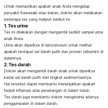
Untuk memastikan apakah anak Anda mengidap
penyakit Kawasaki atau bukan, dokter akan melakukan
beberapa tes yang meliputi berikut ini.
1. Tes urine
Tes ini dilakukan dengan mengambil sedikit sampel urine
anak Anda.
Urine akan diperiksa di laboratorium untuk melihat
apakah terdapat sel darah putih dan protein (albumin) di
dalamnya.
2. Tes darah
Dokter akan mengambil darah anak untuk diperiksa
kadar sel darah putih dan tingkat sedimentasinya.
Hal tersebut dapat membantu menunjukkan apakah
terjadi inflamasi atau peradangan di dalam tubuh.
Tes darah juga membantu dokter mengetahui adanya
penggumpalan di dalam darah.