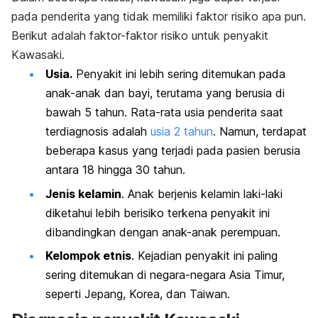
pada penderita yang tidak memiliki faktor risiko apa pun.
Berikut adalah faktor-faktor risiko untuk penyakit
Kawasaki.
Usia.
Penyakit ini lebih sering ditemukan pada
anak-anak dan bayi, terutama yang berusia di
bawah 5 tahun. Rata-rata usia penderita saat
terdiagnosis adalah
usia 2 tahun
. Namun, terdapat
beberapa kasus yang terjadi pada pasien berusia
antara 18 hingga 30 tahun.
Jenis kelamin
. Anak berjenis kelamin laki-laki
diketahui lebih berisiko terkena penyakit ini
dibandingkan dengan anak-anak perempuan.
Kelompok etnis
. Kejadian penyakit ini paling
sering ditemukan di negara-negara Asia Timur,
seperti Jepang, Korea, dan Taiwan.