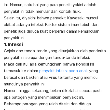
ini. Namun, satu hal yang para peneliti yakini adalah
penyakit ini tidak menular dari kontak fisik.
Selain itu, diyakini bahwa penyakit Kawasaki muncul
akibat adanya infeksi. Faktor sistem imun tubuh dan
genetik juga diduga kuat berperan dalam kemunculan
penyakit ini.
1. Infeksi
Gejala dan tanda-tanda yang ditunjukkan oleh penderita
penyakit ini serupa dengan tanda-tanda infeksi.
Maka dari itu, ada kemungkinan bahwa kondisi ini
termasuk ke dalam
penyakit infeksi pada anak
yang
berasal dari bakteri atau virus tertentu yang memicu
munculnya penyakit ini.
Namun, hingga sekarang, belum diketahui secara pasti
apa patogen yang menimbulkan penyakit ini.
Beberapa patogen yang telah diteliti dan diduga