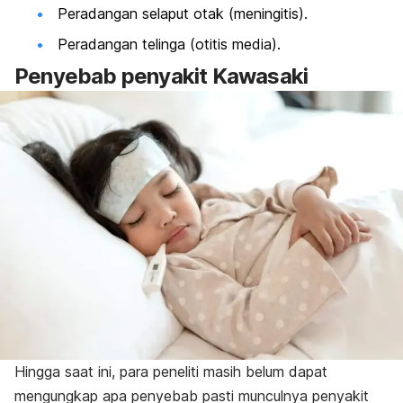
Peradangan selaput otak (meningitis).
Peradangan telinga (otitis media).
Penyebab penyakit Kawasaki
Hingga saat ini, para peneliti masih belum dapat
mengungkap apa penyebab pasti munculnya penyakit