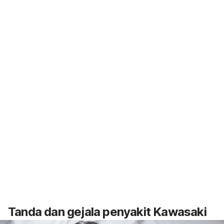
Tanda dan gejala penyakit Kawasaki