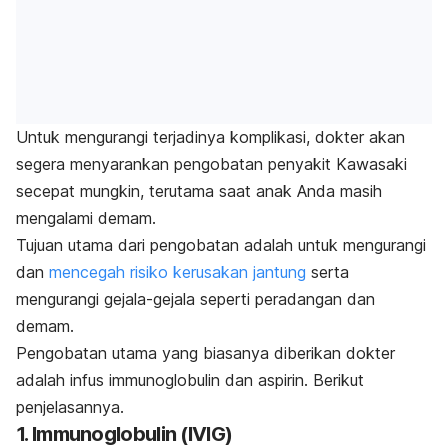
Untuk mengurangi terjadinya komplikasi, dokter akan
segera menyarankan pengobatan penyakit Kawasaki
secepat mungkin, terutama saat anak Anda masih
mengalami demam.
Tujuan utama dari pengobatan adalah untuk mengurangi
dan
mencegah risiko kerusakan jantung
serta
mengurangi gejala-gejala seperti peradangan dan
demam.
Pengobatan utama yang biasanya diberikan dokter
adalah infus immunoglobulin dan aspirin. Berikut
penjelasannya.
1. Immunoglobulin (IVIG)