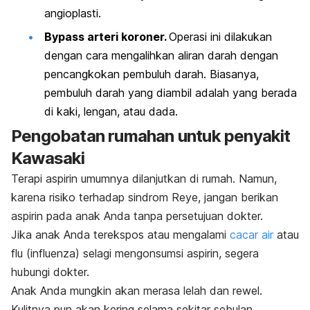
angioplasti.
Bypass arteri koroner.
Operasi ini dilakukan
dengan cara mengalihkan aliran darah dengan
pencangkokan pembuluh darah. Biasanya,
pembuluh darah yang diambil adalah yang berada
di kaki, lengan, atau dada.
Pengobatan rumahan untuk penyakit
Kawasaki
Terapi aspirin umumnya dilanjutkan di rumah. Namun,
karena risiko terhadap sindrom Reye, jangan berikan
aspirin pada anak Anda tanpa persetujuan dokter.
Jika anak Anda terekspos atau mengalami
cacar air
atau
flu (influenza) selagi mengonsumsi aspirin, segera
hubungi dokter.
Anak Anda mungkin akan merasa lelah dan rewel.
Kulitnya pun akan kering selama sekitar sebulan.