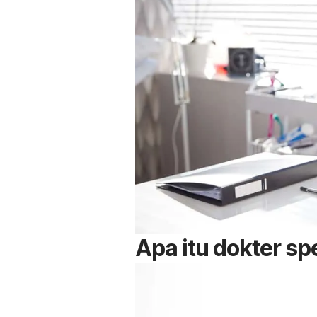
Apa itu dokter spe