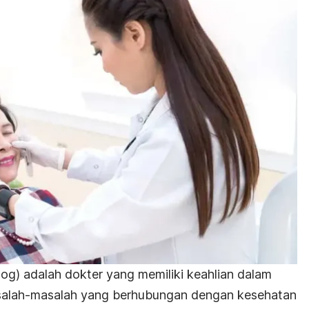
olog) adalah dokter yang memiliki keahlian dalam
alah-masalah yang berhubungan dengan kesehatan