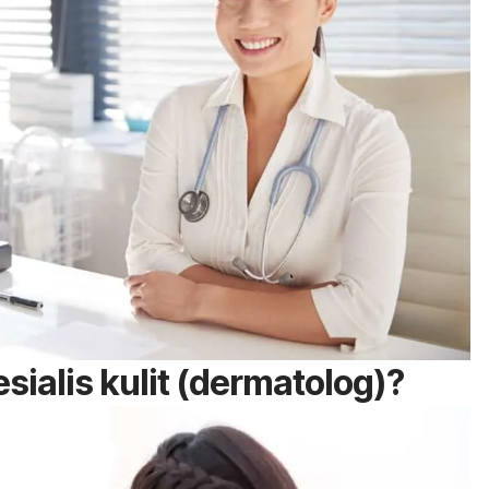
sialis kulit (dermatolog)?