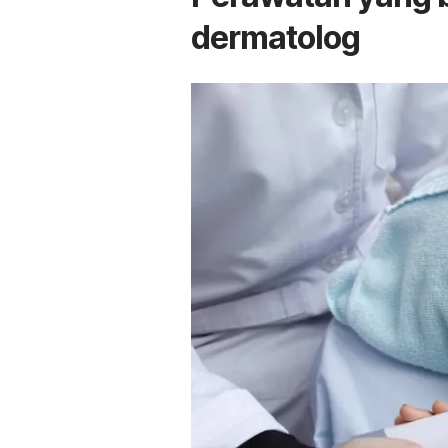
dermatolog