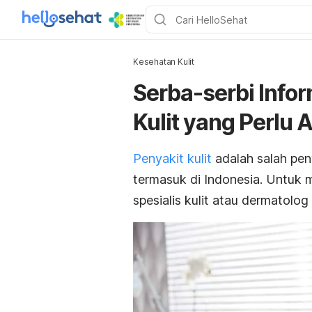
Kesehatan Kulit
Serba-serbi Infor
Kulit yang Perlu 
Penyakit kulit
adalah salah pen
termasuk di Indonesia. Untuk
spesialis kulit atau dermatolog