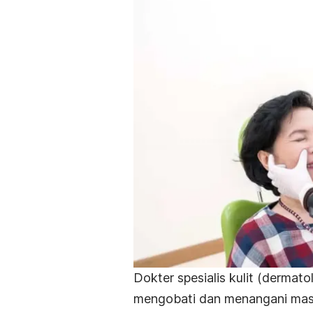
Dokter spesialis kulit (dermat
mengobati dan menangani mas