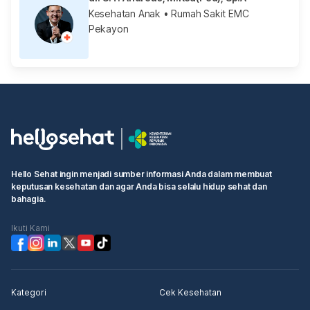
Kesehatan Anak
• Rumah Sakit EMC
Pekayon
Hello Sehat ingin menjadi sumber informasi Anda dalam membuat
keputusan kesehatan dan agar Anda bisa selalu hidup sehat dan
bahagia.
Ikuti Kami
Kategori
Cek Kesehatan