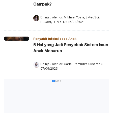
Campak?
Ditinjau oleh 
dr. Mikhael Yosia, BMedSci, 
PGCert, DTM&H.
•
16/08/2021
Penyakit Infeksi pada Anak
5 Hal yang Jadi Penyebab Sistem Imun
Anak Menurun
Ditinjau oleh 
dr. Carla Pramudita Susanto
•
07/09/2023
Iklan