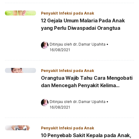
Penyakit Infeksi pada Anak
12 Gejala Umum Malaria Pada Anak
yang Perlu Diwaspadai Orangtua
Ditinjau oleh 
dr. Damar Upahita
•
16/08/2021
Penyakit Infeksi pada Anak
Orangtua Wajib Tahu Cara Mengobati
dan Mencegah Penyakit Kelima
(Erythema Infectiosum) Pada Anak
Ditinjau oleh 
dr. Damar Upahita
•
16/08/2021
Penyakit Infeksi pada Anak
10 Penyebab Sakit Kepala pada Anak,