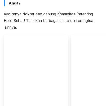
Anda?
Ayo tanya dokter dan gabung Komunitas Parenting
Hello Sehat! Temukan berbagai cerita dari orangtua
lainnya.