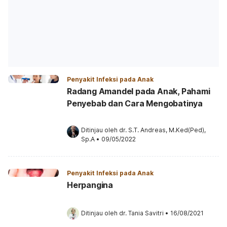
Penyakit Infeksi pada Anak
Radang Amandel pada Anak, Pahami
Penyebab dan Cara Mengobatinya
Ditinjau oleh 
dr. S.T. Andreas, M.Ked(Ped), 
Sp.A
•
09/05/2022
Penyakit Infeksi pada Anak
Herpangina
Ditinjau oleh 
dr. Tania Savitri
•
16/08/2021