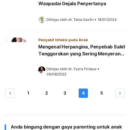
Waspadai Gejala Penyertanya
Ditinjau oleh 
dr. Tania Savitri
•
18/01/2024
Penyakit Infeksi pada Anak
Mengenal Herpangina, Penyebab Sakit
Tenggorokan yang Sering Menyerang
Anak
Ditinjau oleh 
dr. Yusra Firdaus
•
09/08/2022
1
2
3
4
5
Anda bingung dengan gaya parenting untuk anak