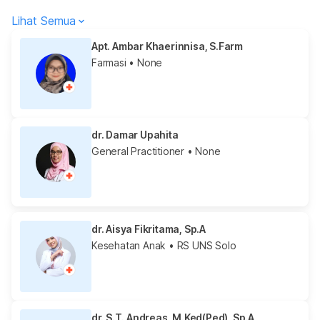
Lihat Semua
Apt. Ambar Khaerinnisa, S.Farm
Farmasi
• None
dr. Damar Upahita
General Practitioner
• None
dr. Aisya Fikritama, Sp.A
Kesehatan Anak
• RS UNS Solo
dr. S.T. Andreas, M.Ked(Ped), Sp.A