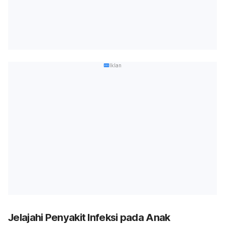
Iklan
Jelajahi Penyakit Infeksi pada Anak