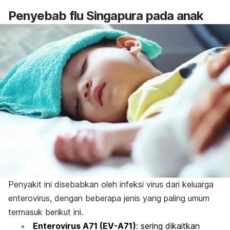
Penyebab flu Singapura pada anak
Penyakit ini disebabkan oleh infeksi virus dari keluarga
enterovirus, dengan beberapa jenis yang paling umum
termasuk berikut ini.
Enterovirus A71 (EV-A71)
: s
ering dikaitkan