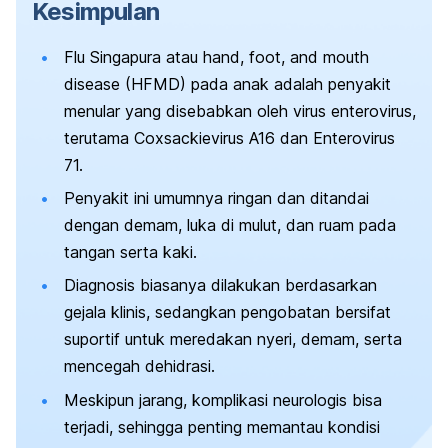
Kesimpulan
Flu Singapura atau
hand, foot, and mouth
disease
(HFMD) pada anak adalah penyakit
menular yang disebabkan oleh virus enterovirus,
terutama Coxsackievirus A16 dan Enterovirus
71.
Penyakit ini umumnya ringan dan ditandai
dengan demam, luka di mulut, dan ruam pada
tangan serta kaki.
Diagnosis biasanya dilakukan berdasarkan
gejala klinis, sedangkan pengobatan bersifat
suportif untuk meredakan nyeri, demam, serta
mencegah dehidrasi.
Meskipun jarang, komplikasi neurologis bisa
terjadi, sehingga penting memantau kondisi