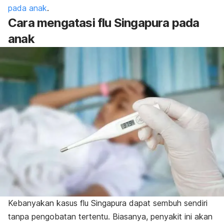
pada anak
.
C
ara mengatasi flu Singapura pada
anak
Kebanyakan kasus flu Singapura dapat sembuh sendiri
tanpa pengobatan tertentu. Biasanya, penyakit ini akan