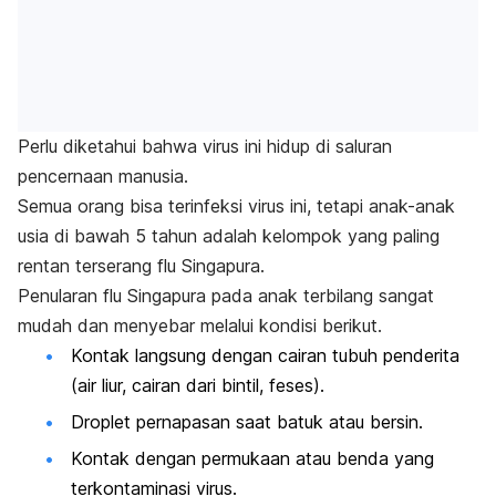
Perlu diketahui bahwa virus ini hidup di saluran
pencernaan manusia.
Semua orang bisa terinfeksi virus ini, tetapi anak-anak
usia di bawah 5 tahun adalah kelompok yang paling
rentan terserang flu Singapura.
Penularan flu Singapura pada anak terbilang sangat
mudah
dan menyebar melalui kondisi berikut.
Kontak langsung dengan cairan tubuh penderita
(air liur, cairan dari bintil, feses).
Droplet pernapasan saat batuk atau bersin.
Kontak dengan permukaan atau benda yang
terkontaminasi virus.