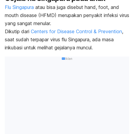
Flu Singapura
atau bisa juga disebut
hand, foot, and
mouth disease
(HFMD) merupakan penyakit infeksi virus
yang sangat menular.
Dikutip dari
Centers for Disease Control & Prevention
,
saat sudah terpapar virus flu Singapura, ada masa
inkubasi untuk melihat gejalanya muncul.
Iklan