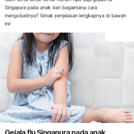
Singapura pada anak dan bagaimana cara
mengobatinya? Simak penjelasan lengkapnya di bawah
ini!
Gejala flu Singapura pada anak