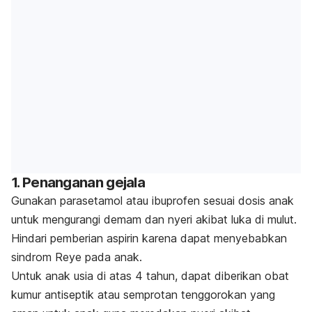
1. Penanganan gejala
Gunakan parasetamol atau ibuprofen sesuai dosis anak
untuk mengurangi demam dan nyeri akibat luka di mulut.
Hindari pemberian aspirin karena dapat menyebabkan
sindrom Reye pada anak.
Untuk anak usia di atas 4 tahun, dapat diberikan obat
kumur antiseptik atau semprotan tenggorokan yang