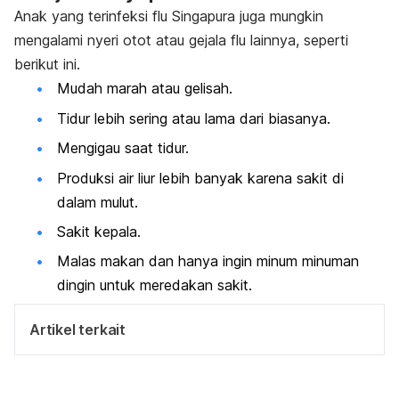
Anak yang terinfeksi flu Singapura juga mungkin
mengalami nyeri otot atau gejala flu lainnya, seperti
berikut ini.
Mudah marah atau gelisah.
Tidur lebih sering atau lama dari biasanya.
Mengigau saat tidur.
Produksi air liur lebih banyak karena sakit di
dalam mulut.
Sakit kepala.
Malas makan dan hanya ingin minum minuman
dingin untuk meredakan sakit.
Artikel terkait