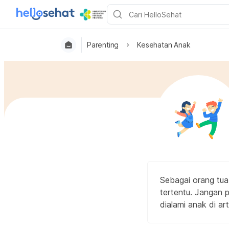
Parenting
Kesehatan Anak
Sebagai orang tua
tertentu. Jangan
dialami anak di arti