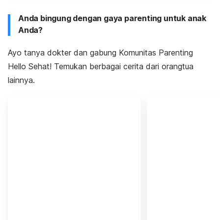
Anda bingung dengan gaya parenting untuk anak
Anda?
Ayo tanya dokter dan gabung Komunitas Parenting
Hello Sehat! Temukan berbagai cerita dari orangtua
lainnya.