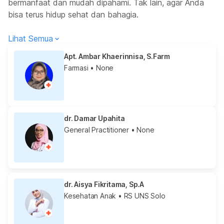
bermanfaat dan mudah dipahami. Tak lain, agar Anda
bisa terus hidup sehat dan bahagia.
Lihat Semua
Apt. Ambar Khaerinnisa, S.Farm
Farmasi
• None
dr. Damar Upahita
General Practitioner
• None
dr. Aisya Fikritama, Sp.A
Kesehatan Anak
• RS UNS Solo