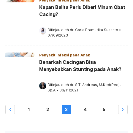
Penyakit Infeksi pada Anak
Kapan Balita Perlu Diberi Minum Obat
Cacing?
Ditinjau oleh 
dr. Carla Pramudita Susanto
•
07/09/2023
Penyakit Infeksi pada Anak
Benarkah Cacingan Bisa
Menyebabkan Stunting pada Anak?
Ditinjau oleh 
dr. S.T. Andreas, M.Ked(Ped), 
Sp.A
•
03/11/2021
1
2
3
4
5