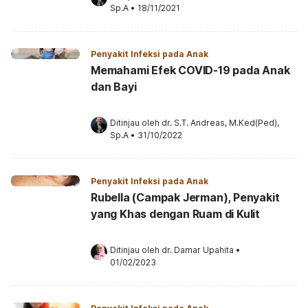
Sp.A
•
18/11/2021
Penyakit Infeksi pada Anak
Memahami Efek COVID-19 pada Anak
dan Bayi
Ditinjau oleh 
dr. S.T. Andreas, M.Ked(Ped), 
Sp.A
•
31/10/2022
Penyakit Infeksi pada Anak
Rubella (Campak Jerman), Penyakit
yang Khas dengan Ruam di Kulit
Ditinjau oleh 
dr. Damar Upahita
•
01/02/2023