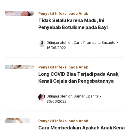
Penyakit Infeksi pada Anak
Tidak Selalu karena Madu, Ini
Penyebab Botulisme pada Bayi
Ditinjau oleh 
dr. Carla Pramudita Susanto
•
16/08/2022
Penyakit Infeksi pada Anak
Long COVID Bisa Terjadi pada Anak,
Kenali Gejala dan Pengobatannya
Ditinjau oleh 
dr. Damar Upahita
•
30/06/2022
Penyakit Infeksi pada Anak
Cara Membedakan Apakah Anak Kena