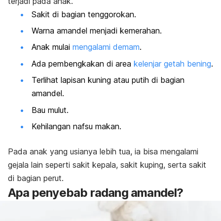
terjadi pada anak.
Sakit di bagian tenggorokan.
Warna amandel menjadi kemerahan.
Anak mulai
mengalami demam
.
Ada pembengkakan di area
kelenjar getah bening
.
Terlihat lapisan kuning atau putih di bagian
amandel.
Bau mulut.
Kehilangan nafsu makan.
Pada anak yang usianya lebih tua, ia bisa mengalami
gejala lain seperti sakit kepala, sakit kuping, serta sakit
di bagian perut.
Apa penyebab radang amandel?