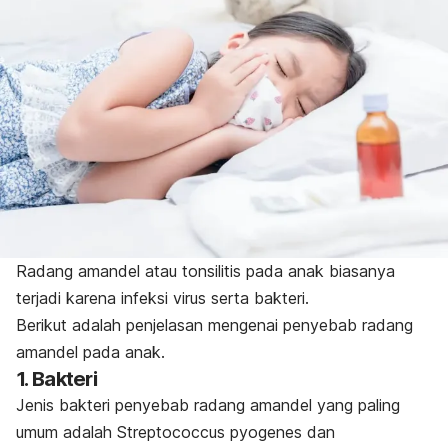
Radang amandel atau tonsilitis pada anak biasanya
terjadi karena infeksi virus serta bakteri.
Berikut adalah penjelasan mengenai penyebab radang
amandel pada anak.
1. Bakteri
Jenis bakteri penyebab radang amandel yang paling
umum adalah
Streptococcus pyogenes
dan