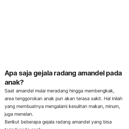
Apa saja gejala radang amandel pada
anak?
Saat amandel mulai meradang hingga membengkak,
area tenggorokan anak pun akan terasa sakit. Hal inilah
yang membuatnya mengalami kesulitan makan, minum,
juga menelan.
Berikut beberapa gejala radang amandel yang bisa