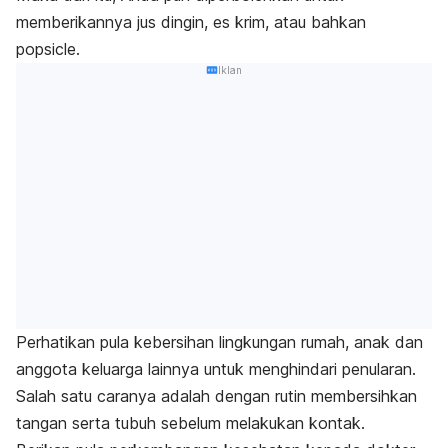
memberikannya jus dingin, es krim, atau bahkan
popsicle
.
Iklan
Perhatikan pula kebersihan lingkungan rumah, anak dan
anggota keluarga lainnya untuk menghindari penularan.
Salah satu caranya adalah dengan rutin membersihkan
tangan serta tubuh sebelum melakukan kontak.