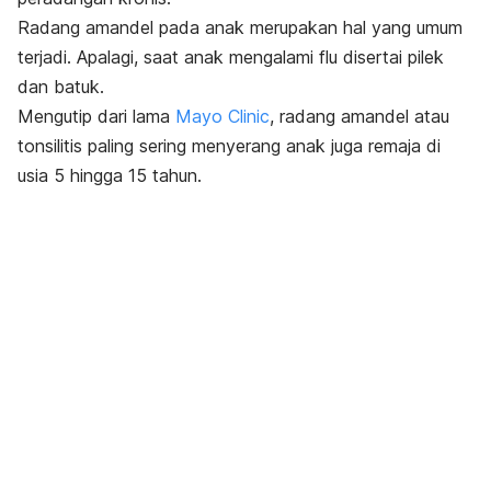
Radang amandel pada anak merupakan hal yang umum
terjadi. Apalagi, saat anak mengalami flu disertai pilek
dan batuk.
Mengutip dari lama
Mayo Clinic
, radang amandel atau
tonsilitis paling sering menyerang anak juga remaja di
usia 5 hingga 15 tahun.