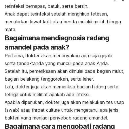
terinfeksi bernapas, batuk, serta bersin.
Anak dapat terinfeksi setelah menghirup tetesan,
menularkan lewat kulit atau benda melalui mulut, hingga
mata.
Bagaimana mendiagnosis radang
amandel pada anak?
Pertama, dokter akan menanyakan apa saja gejala
serta tanda-tanda yang muncul pada anak Anda.
Setelah itu, pemeriksaan akan dimulai pada bagian mulut,
bagian belakang tenggorokan, serta leher.
Lalu, dokter juga akan memeriksa bagian hidung serta
telinga untuk melihat apakah ada infeksi.
Apabila diperlukan, dokter juga akan melakukan tes usap
(
swab
) atau
throat culture
untuk mengetahui apa jenis
bakteri yang menjadi penyebab radang amandel.
Bagaimana cara mengobati radang