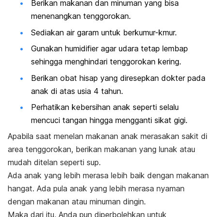
Berikan makanan dan minuman yang bisa
menenangkan tenggorokan.
Sediakan air garam untuk berkumur-kmur.
Gunakan
humidifier
agar udara tetap lembap
sehingga menghindari tenggorokan kering.
Berikan obat hisap yang diresepkan dokter pada
anak di atas usia 4 tahun.
Perhatikan kebersihan anak seperti selalu
mencuci tangan hingga mengganti sikat gigi.
Apabila saat menelan makanan anak merasakan sakit di
area tenggorokan, berikan makanan yang lunak atau
mudah ditelan seperti sup.
Ada anak yang lebih merasa lebih baik dengan makanan
hangat. Ada pula anak yang lebih merasa nyaman
dengan makanan atau minuman dingin.
Maka dari itu, Anda pun diperbolehkan untuk