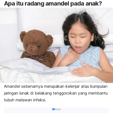
Apa itu radang amandel pada anak?
Amandel sebenarnya merupakan kelenjar atau kumpulan
jaringan lunak di belakang tenggorokan yang membantu
tubuh melawan infeksi.
Iklan