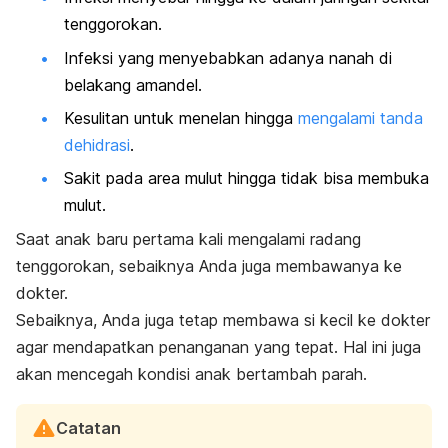
tenggorokan.
Infeksi yang menyebabkan adanya nanah di
belakang amandel.
Kesulitan untuk menelan hingga
mengalami tanda
dehidrasi
.
Sakit pada area mulut hingga tidak bisa membuka
mulut.
Saat anak baru pertama kali mengalami radang
tenggorokan, sebaiknya Anda juga membawanya ke
dokter.
Sebaiknya, Anda juga tetap membawa si kecil ke dokter
agar mendapatkan penanganan yang tepat. Hal ini juga
akan mencegah kondisi anak bertambah parah.
Catatan