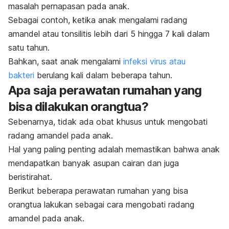
masalah pernapasan pada anak.
Sebagai contoh, ketika anak mengalami radang
amandel atau tonsilitis lebih dari 5 hingga 7 kali dalam
satu tahun.
Bahkan, saat anak mengalami
infeksi virus atau
bakteri
berulang kali dalam beberapa tahun.
Apa saja perawatan rumahan yang
bisa dilakukan orangtua?
Sebenarnya, tidak ada obat khusus untuk mengobati
radang amandel pada anak.
Hal yang paling penting adalah memastikan bahwa anak
mendapatkan banyak asupan cairan dan juga
beristirahat.
Berikut beberapa perawatan rumahan yang bisa
orangtua lakukan sebagai cara mengobati radang
amandel pada anak.