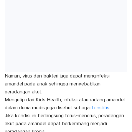
Namun, virus dan bakteri juga dapat menginfeksi
amandel pada anak sehingga menyebabkan
peradangan akut.
Mengutip dari Kids Health, infeksi atau radang amandel
dalam dunia medis juga disebut sebagai
tonsilitis
.
Jika kondisi ini berlangsung terus-menerus, peradangan
akut pada amandel dapat berkembang menjadi
peradangan kronis.