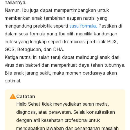
hariannya.
Namun, Ibu juga dapat mempertimbangkan untuk
memberikan anak tambahan asupan nutrisi yang
mengandung prebiotik seperti
susu formula.
Pastikan di
dalam susu formula yang Ibu pilih memiliki kandungan
nutrisi yang lengkap seperti kombinasi prebiotik PDX,
GOS, Betaglucan, dan DHA.
Ketiga nutrisi ini telah teruji dapat melindungi anak dari
virus dan bakteri dan memperkuat daya tahan tubuhnya.
Bila anak jarang sakit, maka momen cerdasnya akan
optimal.
Catatan
Hello Sehat tidak menyediakan saran medis,
diagnosis, atau perawatan. Selalu konsultasikan
dengan ahli kesehatan profesional untuk
mendapatkan jawaban dan penanganan masalah