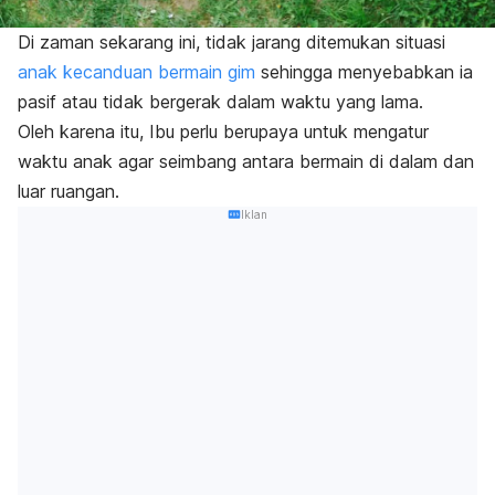
Di zaman sekarang ini, tidak jarang ditemukan situasi
anak kecanduan bermain gim
sehingga menyebabkan ia
pasif atau tidak bergerak dalam waktu yang lama.
Oleh karena itu, Ibu perlu berupaya untuk mengatur
waktu anak agar seimbang antara bermain di dalam dan
luar ruangan.
Iklan