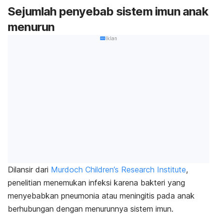
Sejumlah penyebab sistem imun anak
menurun
Iklan
Dilansir dari
Murdoch Children’s Research Institute
,
penelitian menemukan infeksi karena bakteri yang
menyebabkan pneumonia atau meningitis pada anak
berhubungan dengan menurunnya sistem imun.