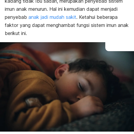
kadang tidak Ibu sadari, merupakan penyebab sistem
imun anak menurun. Hal ini kemudian dapat menjadi
penyebab
anak jadi mudah sakit
. Ketahui beberapa
faktor yang dapat menghambat fungsi sistem imun anak
berikut ini.