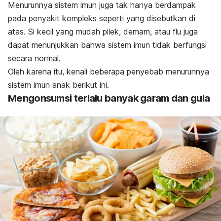
Menurunnya sistem imun juga tak hanya berdampak
pada penyakit kompleks seperti yang disebutkan di
atas. Si kecil yang mudah pilek, demam, atau flu juga
dapat menunjukkan bahwa sistem imun tidak berfungsi
secara normal.
Oleh karena itu, kenali beberapa penyebab menurunnya
sistem imun anak berikut ini.
Mengonsumsi terlalu banyak garam dan gula