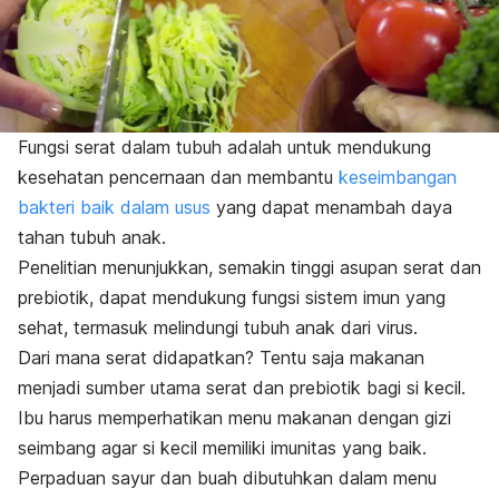
Fungsi serat dalam tubuh adalah untuk mendukung
kesehatan pencernaan dan membantu
keseimbangan
bakteri baik dalam usus
yang dapat menambah daya
tahan tubuh anak.
Penelitian menunjukkan, semakin tinggi asupan serat dan
prebiotik, dapat mendukung fungsi sistem imun yang
sehat, termasuk melindungi tubuh anak dari virus.
Dari mana serat didapatkan? Tentu saja makanan
menjadi sumber utama serat dan prebiotik bagi si kecil.
Ibu harus memperhatikan menu makanan dengan gizi
seimbang agar si kecil memiliki imunitas yang baik.
Perpaduan sayur dan buah dibutuhkan dalam menu