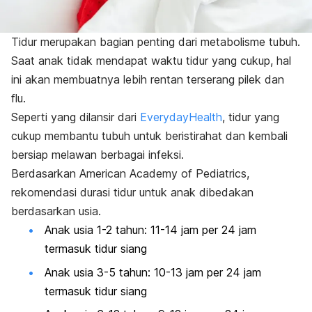
Tidur merupakan bagian penting dari metabolisme tubuh.
Saat anak tidak mendapat waktu tidur yang cukup, hal
ini akan membuatnya lebih rentan terserang pilek dan
flu.
Seperti yang dilansir dari
EverydayHealth
, tidur yang
cukup membantu tubuh untuk beristirahat dan kembali
bersiap melawan berbagai infeksi.
Berdasarkan American Academy of Pediatrics,
rekomendasi durasi tidur untuk anak dibedakan
berdasarkan usia.
Anak usia 1-2 tahun: 11-14 jam per 24 jam
termasuk tidur siang
Anak usia 3-5 tahun: 10-13 jam per 24 jam
termasuk tidur siang