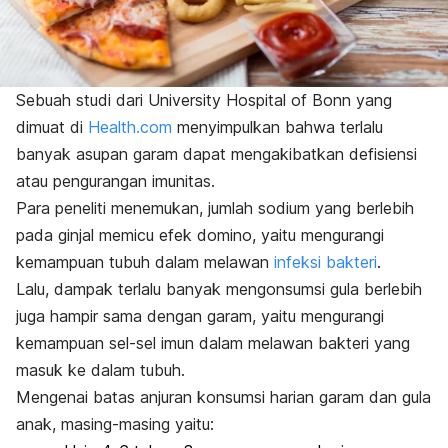
Sebuah studi dari University Hospital of Bonn yang
dimuat di
Health.com
menyimpulkan bahwa terlalu
banyak asupan garam dapat mengakibatkan defisiensi
atau pengurangan imunitas.
Para peneliti menemukan, jumlah sodium yang berlebih
pada ginjal memicu efek domino, yaitu mengurangi
kemampuan tubuh dalam melawan
infeksi bakteri
.
Lalu, dampak terlalu banyak mengonsumsi gula berlebih
juga hampir sama dengan garam, yaitu mengurangi
kemampuan sel-sel imun dalam melawan bakteri yang
masuk ke dalam tubuh.
Mengenai batas anjuran konsumsi harian garam dan gula
anak, masing-masing yaitu: