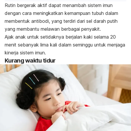
Rutin bergerak aktif dapat menambah sistem imun
dengan cara meningkatkan kemampuan tubuh dalam
membentuk antibodi, yang terdiri dari sel darah putih
yang membantu melawan berbagai penyakit.
Ajak anak untuk setidaknya berjalan kaki selama 20
menit sebanyak lima kali dalam seminggu untuk menjaga
kinerja sistem imun.
Kurang waktu tidur