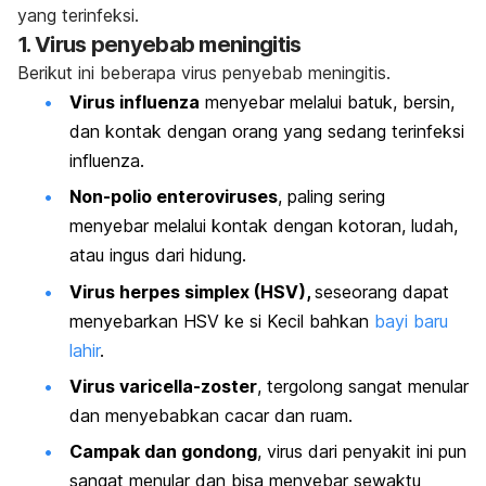
yang terinfeksi.
1. Virus penyebab meningitis
Berikut ini beberapa virus penyebab meningitis.
Virus influenza
menyebar melalui batuk, bersin,
dan kontak dengan orang yang sedang terinfeksi
influenza.
Non-polio enteroviruses
, paling sering
menyebar melalui kontak dengan kotoran, ludah,
atau ingus dari hidung.
Virus herpes simplex (HSV),
seseorang dapat
menyebarkan HSV ke si Kecil bahkan
bayi baru
lahir
.
Virus varicella-zoster
, tergolong sangat menular
dan menyebabkan cacar dan ruam.
Campak dan gondong
, virus dari penyakit ini pun
sangat menular dan bisa menyebar sewaktu