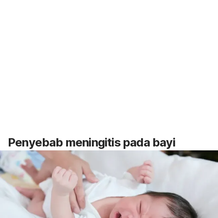
Penyebab meningitis pada bayi