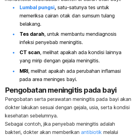
Lumbal pungsi
,
satu-satunya tes untuk
memeriksa cairan otak dan sumsum tulang
belakang.
Tes darah
, untuk membantu mendiagnosis
infeksi penyebab meningitis.
CT scan
, melihat apakah ada kondisi lainnya
yang mirip dengan gejala meningitis.
MRI
, melihat apakah ada perubahan inflamasi
pada area meninges bayi.
Pengobatan meningitis pada bayi
Pengobatan serta perawatan meningitis pada bayi akan
dokter lakukan sesuai dengan gejala, usia, serta kondisi
kesehatan sebelumnya.
Sebagai contoh, jika penyebab meningitis adalah
bakteri, dokter akan memberikan
antibiotik
melalui