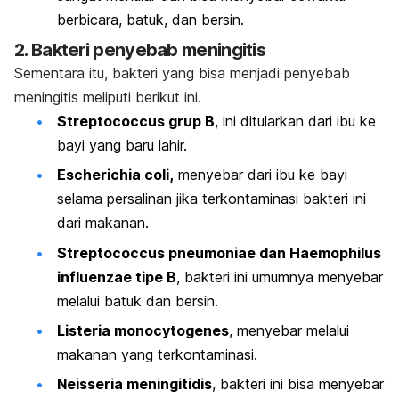
berbicara, batuk, dan bersin.
2. Bakteri penyebab meningitis
Sementara itu, bakteri yang bisa menjadi penyebab
meningitis meliputi berikut ini.
Streptococcus grup B
, ini ditularkan dari ibu ke
bayi yang baru lahir.
Escherichia coli
,
menyebar dari ibu ke bayi
selama persalinan jika terkontaminasi bakteri ini
dari makanan.
Streptococcus pneumoniae
dan
Haemophilus
influenzae
tipe B
, bakteri ini umumnya menyebar
melalui batuk dan bersin.
Listeria monocytogenes
, menyebar melalui
makanan yang terkontaminasi.
Neisseria meningitidis
, bakteri ini bisa menyebar