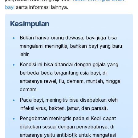
bayi
serta informasi lainnya.
Kesimpulan
Bukan hanya orang dewasa, bayi juga bisa
mengalami meningitis, bahkan bayi yang baru
lahir.
Kondisi ini bisa ditandai dengan gejala yang
berbeda-beda tergantung usia bayi, di
antaranya rewel, flu, demam, muntah, hingga
demam.
Pada bayi, meningitis bisa disebabkan oleh
infeksi virus, bakteri, jamur, dan parasit.
Pengobatan meningitis pada si Kecil dapat
dilakukan sesuai dengan penyebabnya, di
antaranya yaitu antibiotik untuk mengatasi