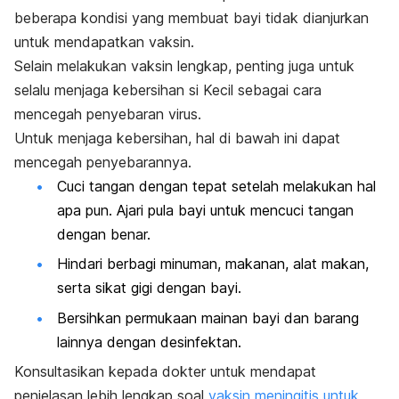
beberapa kondisi yang membuat bayi tidak dianjurkan
untuk mendapatkan vaksin.
Selain melakukan vaksin lengkap, penting juga untuk
selalu menjaga kebersihan si Kecil sebagai cara
mencegah penyebaran virus.
Untuk menjaga kebersihan, hal di bawah ini dapat
mencegah penyebarannya.
Cuci tangan dengan tepat setelah melakukan hal
apa pun. Ajari pula bayi untuk mencuci tangan
dengan benar.
Hindari berbagi minuman, makanan, alat makan,
serta sikat gigi dengan bayi.
Bersihkan permukaan mainan bayi dan barang
lainnya dengan desinfektan.
Konsultasikan kepada dokter untuk mendapat
penjelasan lebih lengkap soal
vaksin meningitis untuk