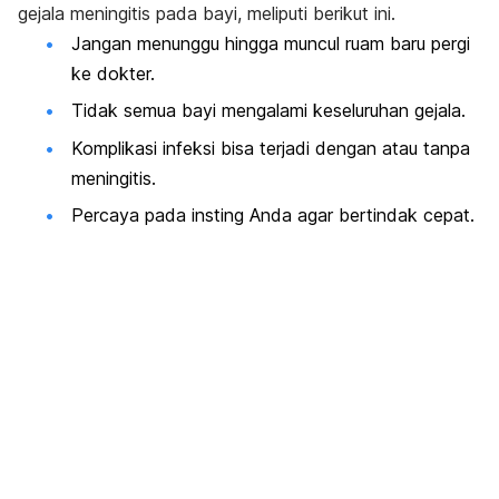
gejala meningitis pada bayi, meliputi berikut ini.
Jangan menunggu hingga muncul ruam baru pergi
ke dokter.
Tidak semua bayi mengalami keseluruhan gejala.
Komplikasi infeksi bisa terjadi dengan atau tanpa
meningitis.
Percaya pada insting Anda agar bertindak cepat.