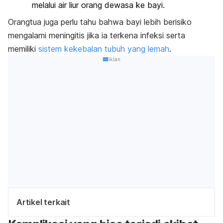
melalui air liur orang dewasa ke bayi.
Orangtua juga perlu tahu bahwa bayi lebih berisiko
mengalami meningitis jika ia terkena infeksi serta
memiliki
sistem kekebalan tubuh yang lemah
.
Iklan
Artikel terkait