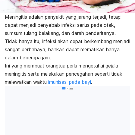
Meningitis adalah penyakit yang jarang terjadi, tetapi
dapat menjadi penyebab infeksi serius pada otak,
sumsum tulang belakang, dan darah penderitanya.
Tidak hanya itu, infeksi akan cepat berkembang menjadi
sangat berbahaya, bahkan dapat mematikan hanya
dalam beberapa jam.
Ini yang membuat orangtua perlu mengetahui gejala
meningitis serta melakukan pencegahan seperti tidak
melewatkan waktu
imunisasi pada bayi
.
Iklan