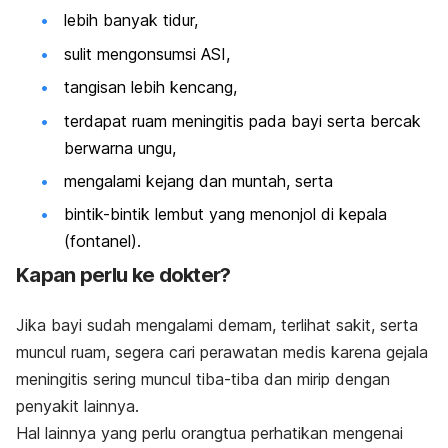
lebih banyak tidur,
sulit mengonsumsi ASI,
tangisan lebih kencang,
terdapat ruam meningitis pada bayi serta bercak
berwarna ungu,
mengalami kejang dan muntah, serta
bintik-bintik lembut yang menonjol di kepala
(fontanel).
Kapan perlu ke dokter?
Jika bayi sudah mengalami demam, terlihat sakit, serta
muncul ruam, segera cari perawatan medis karena gejala
meningitis sering muncul tiba-tiba dan mirip dengan
penyakit lainnya.
Hal lainnya yang perlu orangtua perhatikan mengenai