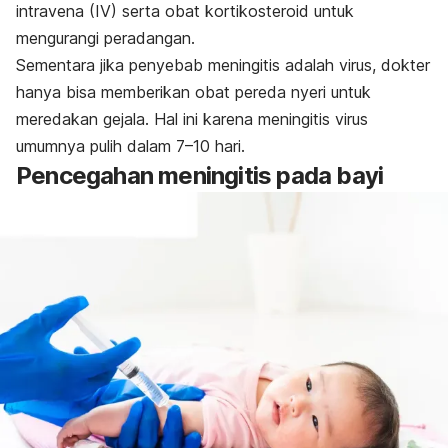
intravena (IV) serta obat kortikosteroid untuk
mengurangi peradangan.
Sementara jika penyebab meningitis adalah virus, dokter
hanya bisa memberikan obat pereda nyeri untuk
meredakan gejala. Hal ini karena meningitis virus
umumnya pulih dalam 7–10 hari.
Pencegahan meningitis pada bayi