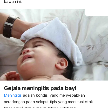
bawah ini.
Gejala meningitis pada bayi
Meningitis
adalah kondisi yang menyebabkan
peradangan pada selaput tipis yang menutupi otak