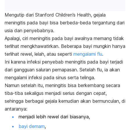
Mengutip dari Stanford Children’s Health, gejala
meningitis pada bayi bisa berbeda-beda tergantung dari
usia dan penyebabnya.
Apalagi, ciri meningitis pada bayi awalnya memang tidak
terlihat mengkhawatirkan. Beberapa bayi mungkin hanya
terlihat rewel, lelah, atau seperti
mengalami flu
.
Ini karena infeksi penyebab meningitis pada bayi terjadi
dari gangguan saluran pernapasan. Setelah flu, ia akan
mengalami infeksi pada sinus serta telinga.
Namun setelah itu, meningitis bisa berkembang secara
tiba-tiba sekaligus menjadi serius dengan cepat,
sehingga berbagai gejala kemudian akan bermunculan, di
antaranya:
menjadi lebih rewel dari biasanya,
bayi demam
,