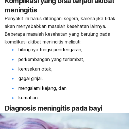
Komplikasi yang bisa terjadi akibat
meningitis
Penyakit ini harus ditangani segera, karena jika tidak
akan menyebabkan masalah kesehatan lainnya.
Beberapa masalah kesehatan yang berujung pada
komplikasi akibat meningitis meliputi:
hilangnya fungsi pendengaran,
perkembangan yang terlambat,
kerusakan otak,
gagal ginjal,
mengalami kejang, dan
kematian.
Diagnosis meningitis pada bayi