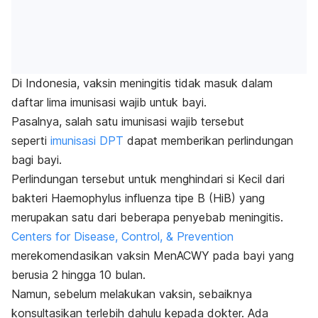
Di Indonesia, vaksin meningitis tidak masuk dalam
daftar lima imunisasi wajib untuk bayi.
Pasalnya, salah satu imunisasi wajib tersebut
seperti
imunisasi DPT
dapat memberikan perlindungan
bagi bayi.
Perlindungan tersebut untuk menghindari si Kecil dari
bakteri
Haemophylus influenza tipe B
(HiB) yang
merupakan satu dari beberapa penyebab meningitis.
Centers for Disease, Control, & Prevention
merekomendasikan vaksin MenACWY pada bayi yang
berusia 2 hingga 10 bulan.
Namun, sebelum melakukan vaksin, sebaiknya
konsultasikan terlebih dahulu kepada dokter. Ada