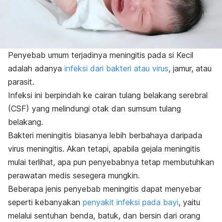
Penyebab umum terjadinya meningitis pada si Kecil
adalah adanya
infeksi dari bakteri atau virus
, jamur, atau
parasit.
Infeksi ini berpindah ke cairan tulang belakang serebral
(CSF) yang melindungi otak dan sumsum tulang
belakang.
Bakteri meningitis biasanya lebih berbahaya daripada
virus meningitis. Akan tetapi, apabila gejala meningitis
mulai terlihat, apa pun penyebabnya tetap membutuhkan
perawatan medis sesegera mungkin.
Beberapa jenis penyebab meningitis dapat menyebar
seperti kebanyakan
penyakit infeksi pada bayi
, yaitu
melalui sentuhan benda, batuk, dan bersin dari orang