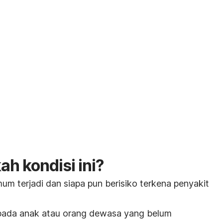
 kondisi ini?
um terjadi dan siapa pun berisiko terkena penyakit
 pada anak atau orang dewasa yang belum