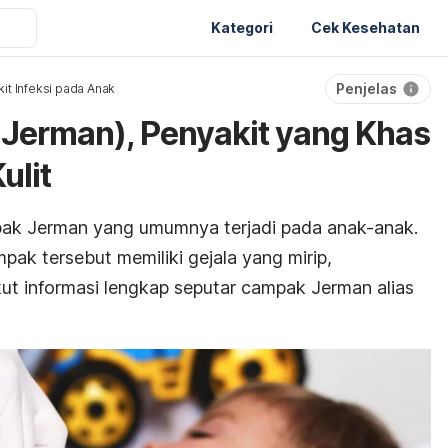
Kategori
Cek Kesehatan
Penjelas
it Infeksi pada Anak
Jerman), Penyakit yang Khas
ulit
ak Jerman yang umumnya terjadi pada anak-anak.
pak tersebut memiliki gejala yang mirip,
ut informasi lengkap seputar campak Jerman alias