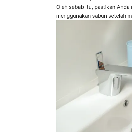
Oleh sebab itu, pastikan And
menggunakan sabun setelah mer