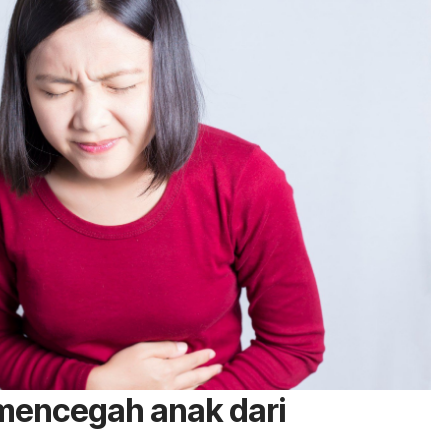
mencegah anak dari