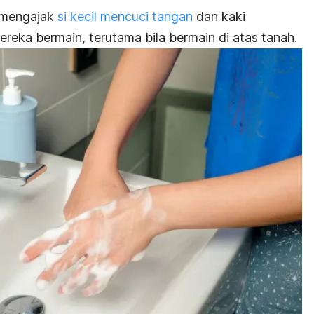
a mengajak
si kecil mencuci tangan
dan kaki
eka bermain, terutama bila bermain di atas tanah.