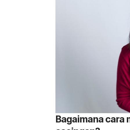
Bagaimana cara 