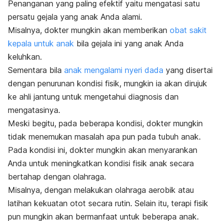
Penanganan yang paling efektif yaitu mengatasi satu
persatu gejala yang anak Anda alami.
Misalnya, dokter mungkin akan memberikan
obat sakit
kepala untuk anak
bila gejala ini yang anak Anda
keluhkan.
Sementara bila
anak mengalami nyeri dada
yang disertai
dengan penurunan kondisi fisik, mungkin ia akan dirujuk
ke ahli jantung untuk mengetahui diagnosis dan
mengatasinya.
Meski begitu, pada beberapa kondisi, dokter mungkin
tidak menemukan masalah apa pun pada tubuh anak.
Pada kondisi ini, dokter mungkin akan menyarankan
Anda untuk meningkatkan kondisi fisik anak secara
bertahap dengan olahraga.
Misalnya, dengan melakukan olahraga aerobik atau
latihan kekuatan otot secara rutin. Selain itu, terapi fisik
pun mungkin akan bermanfaat untuk beberapa anak.