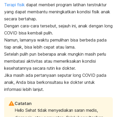
Terapi fisik
dapat memberi program latihan terstruktur
yang dapat membantu meningkatkan kondisi fisik anak
secara bertahap.
Dengan cara-cara tersebut, sejauh ini, anak dengan long
COVID bisa kembali pulih.
Namun, lamanya waktu pemulihan bisa berbeda pada
tiap anak, bisa lebih cepat atau lama.
Setelah pulih pun beberapa anak mungkin masih perlu
membatasi aktivitas atau memeriksakan kondisi
kesehatannya secara rutin ke dokter.
Jika masih ada pertanyaan seputar long COVID pada
anak, Anda bisa berkonsultasu ke dokter untuk
informasi lebih lanjut.
Catatan
Hello Sehat tidak menyediakan saran medis,