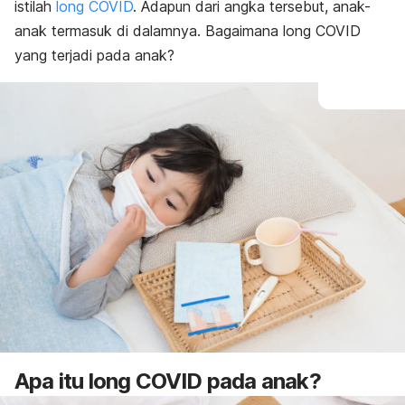
istilah
long COVID
. Adapun dari angka tersebut, anak-
anak termasuk di dalamnya. Bagaimana long COVID
yang terjadi pada anak?
Apa itu long COVID pada anak?