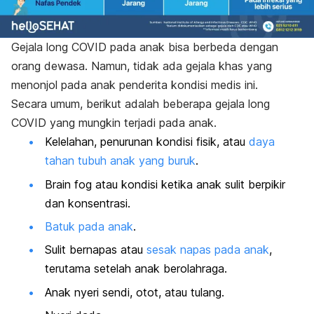
Gejala long COVID pada anak bisa berbeda dengan
orang dewasa. Namun, tidak ada gejala khas yang
menonjol pada anak penderita kondisi medis ini.
Secara umum, berikut adalah beberapa gejala long
COVID yang mungkin terjadi pada anak.
Kelelahan, penurunan kondisi fisik, atau
daya
tahan tubuh anak yang buruk
.
Brain fog
atau kondisi ketika anak sulit berpikir
dan konsentrasi.
Batuk pada anak
.
Sulit bernapas atau
sesak napas pada anak
,
terutama setelah anak berolahraga.
Anak nyeri sendi, otot, atau tulang.