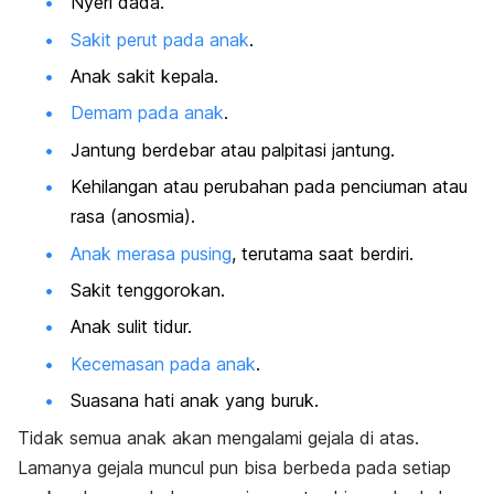
Nyeri dada.
Sakit perut pada anak
.
Anak sakit kepala.
Demam pada anak
.
Jantung berdebar atau palpitasi jantung.
Kehilangan atau perubahan pada penciuman atau
rasa (anosmia).
Anak merasa pusing
, terutama saat berdiri.
Sakit tenggorokan.
Anak sulit tidur.
Kecemasan pada anak
.
Suasana hati anak yang buruk.
Tidak semua anak akan mengalami gejala di atas.
Lamanya gejala muncul pun bisa berbeda pada setiap