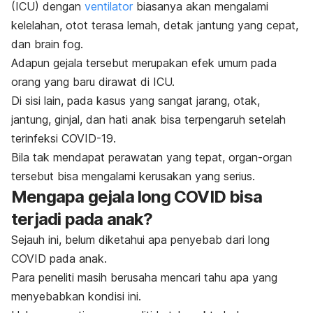
(ICU) dengan
ventilator
biasanya akan mengalami
kelelahan, otot terasa lemah, detak jantung yang cepat,
dan
brain fog.
Adapun gejala tersebut merupakan efek umum pada
orang yang baru dirawat di ICU.
Di sisi lain, pada kasus yang sangat jarang, otak,
jantung, ginjal, dan hati anak bisa terpengaruh setelah
terinfeksi COVID-19.
Bila tak mendapat perawatan yang tepat, organ-organ
tersebut bisa mengalami kerusakan yang serius.
Mengapa gejala long COVID bisa
terjadi pada anak?
Sejauh ini, belum diketahui apa penyebab dari long
COVID pada anak.
Para peneliti masih berusaha mencari tahu apa yang
menyebabkan kondisi ini.