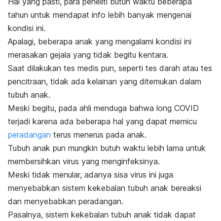
Hal yang pasti, para peneliti butuh waktu beberapa
tahun untuk mendapat info lebih banyak mengenai
kondisi ini.
Apalagi, beberapa anak yang mengalami kondisi ini
merasakan gejala yang tidak begitu kentara.
Saat dilakukan tes medis pun, seperti tes darah atau tes
pencitraan, tidak ada kelainan yang ditemukan dalam
tubuh anak.
Meski begitu, pada ahli menduga bahwa long COVID
terjadi karena ada beberapa hal yang dapat memicu
peradangan
terus menerus pada anak.
Tubuh anak pun mungkin butuh waktu lebih lama untuk
membersihkan virus yang menginfeksinya.
Meski tidak menular, adanya sisa virus ini juga
menyebabkan sistem kekebalan tubuh anak bereaksi
dan menyebabkan peradangan.
Pasalnya, sistem kekebalan tubuh anak tidak dapat