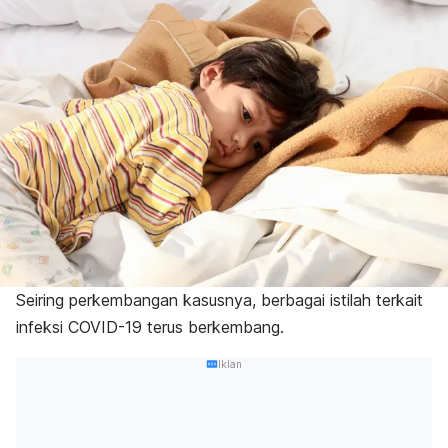
Seiring perkembangan kasusnya, berbagai istilah terkait
infeksi COVID-19 terus berkembang.
Iklan