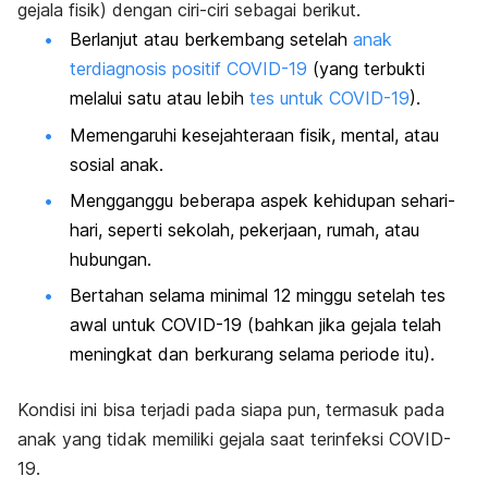
gejala fisik) dengan ciri-ciri sebagai berikut.
Berlanjut atau berkembang setelah
anak
terdiagnosis positif COVID-19
(yang terbukti
melalui satu atau lebih
tes untuk COVID-19
).
Memengaruhi kesejahteraan fisik, mental, atau
sosial anak.
Mengganggu beberapa aspek kehidupan sehari-
hari, seperti sekolah, pekerjaan, rumah, atau
hubungan.
Bertahan selama minimal 12 minggu setelah tes
awal untuk COVID-19 (bahkan jika gejala telah
meningkat dan berkurang selama periode itu).
Kondisi ini bisa terjadi pada siapa pun, termasuk pada
anak yang tidak memiliki gejala saat terinfeksi COVID-
19.