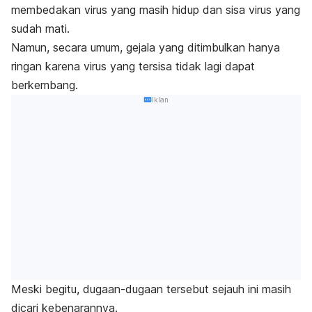
membedakan virus yang masih hidup dan sisa virus yang
sudah mati.
Namun, secara umum, gejala yang ditimbulkan hanya
ringan karena virus yang tersisa tidak lagi dapat
berkembang.
Iklan
Meski begitu, dugaan-dugaan tersebut sejauh ini masih
dicari kebenarannya.