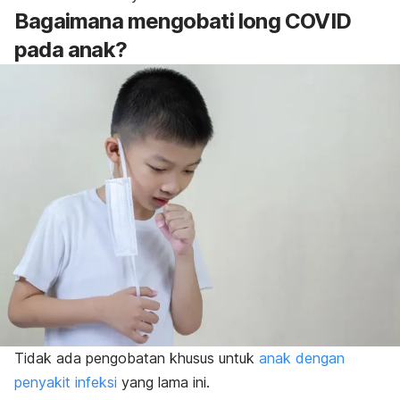
Bagaimana mengobati long COVID
pada anak?
Tidak ada pengobatan khusus untuk
anak dengan
penyakit infeksi
yang lama ini.