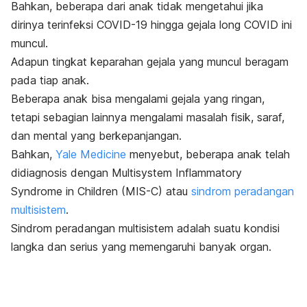
Bahkan, beberapa dari anak tidak mengetahui jika
dirinya terinfeksi COVID-19 hingga gejala long COVID ini
muncul.
Adapun tingkat keparahan gejala yang muncul beragam
pada tiap anak.
Beberapa anak bisa mengalami gejala yang ringan,
tetapi sebagian lainnya mengalami masalah fisik, saraf,
dan mental yang berkepanjangan.
Bahkan,
Yale Medicine
menyebut, beberapa anak telah
didiagnosis dengan
Multisystem Inflammatory
Syndrome in Children
(MIS-C) atau
sindrom peradangan
multisistem
.
Sindrom peradangan multisistem adalah suatu kondisi
langka dan serius yang memengaruhi banyak organ.