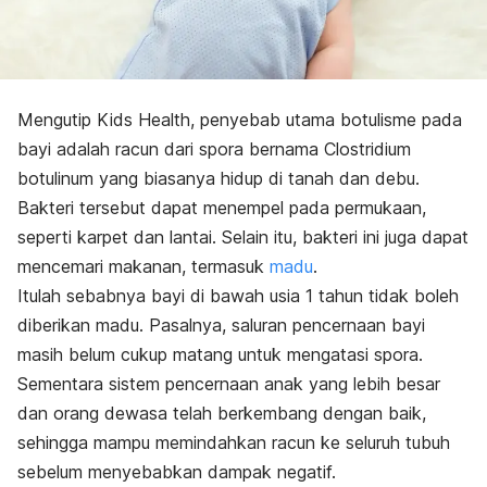
Mengutip Kids Health, penyebab utama botulisme pada
bayi adalah racun dari spora bernama
Clostridium
botulinum
yang biasanya hidup di tanah dan debu.
Bakteri tersebut dapat menempel pada permukaan,
seperti karpet dan lantai. Selain itu, bakteri ini juga dapat
mencemari makanan, termasuk
madu
.
Itulah sebabnya bayi di bawah usia 1 tahun tidak boleh
diberikan madu. Pasalnya, saluran pencernaan bayi
masih belum cukup matang untuk mengatasi spora.
Sementara sistem pencernaan anak yang lebih besar
dan orang dewasa telah berkembang dengan baik,
sehingga mampu memindahkan racun ke seluruh tubuh
sebelum menyebabkan dampak negatif.