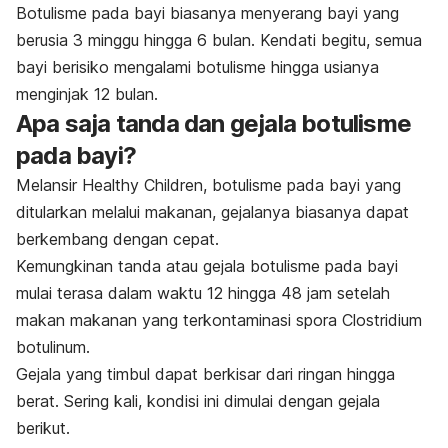
Botulisme pada bayi biasanya menyerang bayi yang
berusia 3 minggu hingga 6 bulan. Kendati begitu, semua
bayi berisiko mengalami botulisme hingga usianya
menginjak 12 bulan.
Apa saja tanda dan gejala botulisme
pada bayi?
Melansir Healthy Children, botulisme pada bayi yang
ditularkan melalui makanan, gejalanya biasanya dapat
berkembang dengan cepat.
Kemungkinan tanda atau gejala botulisme pada bayi
mulai terasa dalam waktu 12 hingga 48 jam setelah
makan makanan yang terkontaminasi spora
Clostridium
botulinum
.
Gejala yang timbul dapat berkisar dari ringan hingga
berat. Sering kali, kondisi ini dimulai dengan gejala
berikut.