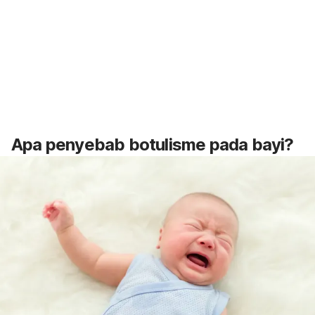
Apa penyebab botulisme pada bayi?