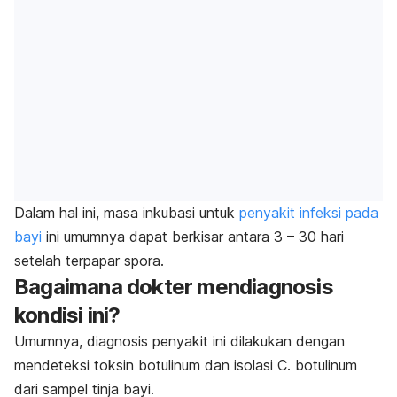
Dalam hal ini, masa inkubasi untuk
penyakit infeksi pada
bayi
ini umumnya dapat berkisar antara 3 – 30 hari
setelah terpapar spora.
Bagaimana dokter mendiagnosis
kondisi ini?
Umumnya, diagnosis penyakit ini dilakukan dengan
mendeteksi toksin botulinum dan isolasi
C. botulinum
dari sampel tinja bayi.