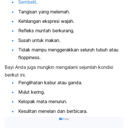
Sembelit
.
Tangisan yang melemah.
Kehilangan ekspresi wajah.
Refleks muntah berkurang.
Susah untuk makan.
Tidak mampu menggerakkan seluruh tubuh atau
floppiness
.
Bayi Anda juga mungkin mengalami sejumlah kondisi
berikut ini.
Penglihatan kabur atau ganda.
Mulut kering.
Kelopak mata menurun.
Kesulitan menelan dan berbicara.
Iklan