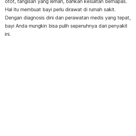
otot, tangisan yang lemah, bahkan kesulitan bernapas.
Hal itu membuat bayi perlu dirawat di rumah sakit.
Dengan diagnosis dini dan perawatan medis yang tepat,
bayi Anda mungkin bisa pulih sepenuhnya dari penyakit
ini.