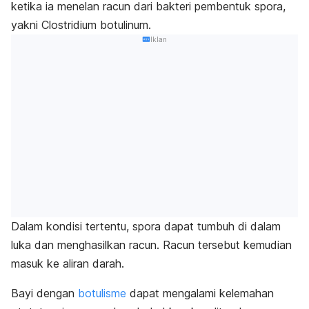
ketika ia menelan racun dari bakteri pembentuk spora,
yakni
Clostridium botulinum
.
Iklan
Dalam kondisi tertentu, spora dapat tumbuh di dalam
luka dan menghasilkan racun. Racun tersebut kemudian
masuk ke aliran darah.
Bayi dengan
botulisme
dapat mengalami kelemahan