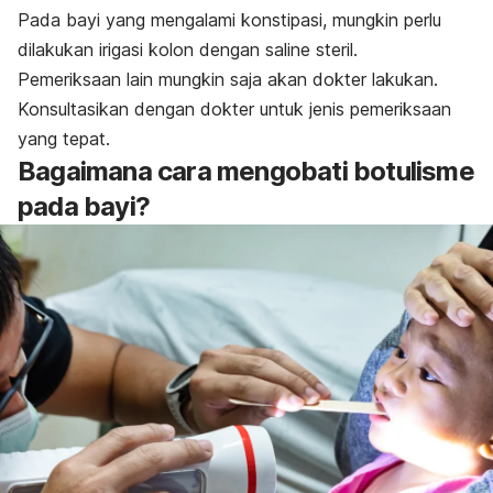
Pada bayi yang mengalami konstipasi, mungkin perlu
dilakukan irigasi kolon dengan saline steril.
Pemeriksaan lain mungkin saja akan dokter lakukan.
Konsultasikan dengan dokter untuk jenis pemeriksaan
yang tepat.
Bagaimana cara mengobati botulisme
pada bayi?