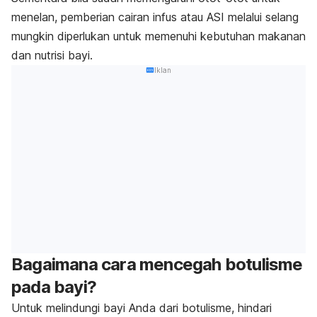
menelan, pemberian cairan infus atau ASI melalui selang
mungkin diperlukan untuk memenuhi kebutuhan makanan
dan nutrisi bayi.
Iklan
Bagaimana cara mencegah botulisme
pada bayi?
Untuk melindungi bayi Anda dari botulisme, hindari