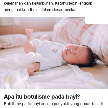
kelemahan dan kelumpuhan. Ketahui lebih lengkap
mengenai kondisi ini dalam ulasan berikut.
Apa itu botulisme pada bayi?
Botulisme pada bayi adalah penyakit yang dapat terjadi