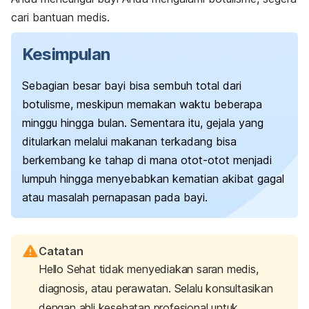
cari bantuan medis.
Kesimpulan
Sebagian besar bayi bisa sembuh total dari
botulisme, meskipun memakan waktu beberapa
minggu hingga bulan. Sementara itu, gejala yang
ditularkan melalui makanan terkadang bisa
berkembang ke tahap di mana otot-otot menjadi
lumpuh hingga menyebabkan kematian akibat gagal
atau masalah pernapasan pada bayi.
Catatan
Hello Sehat tidak menyediakan saran medis,
diagnosis, atau perawatan. Selalu konsultasikan
dengan ahli kesehatan profesional untuk