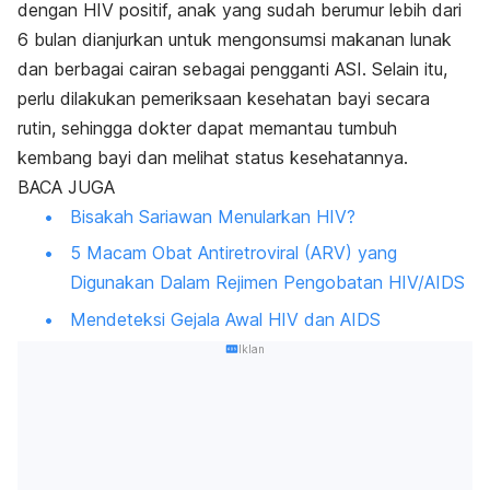
dengan HIV positif, anak yang sudah berumur lebih dari
6 bulan dianjurkan untuk mengonsumsi makanan lunak
dan berbagai cairan sebagai pengganti ASI. Selain itu,
perlu dilakukan pemeriksaan kesehatan bayi secara
rutin, sehingga dokter dapat memantau tumbuh
kembang bayi dan melihat status kesehatannya.
BACA JUGA
Bisakah Sariawan Menularkan HIV?
5 Macam Obat Antiretroviral (ARV) yang
Digunakan Dalam Rejimen Pengobatan HIV/AIDS
Mendeteksi Gejala Awal HIV dan AIDS
Iklan