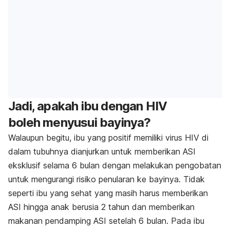
Jadi, apakah ibu dengan HIV
boleh menyusui bayinya?
Walaupun begitu, ibu yang positif memiliki virus HIV di
dalam tubuhnya dianjurkan untuk memberikan ASI
eksklusif selama 6 bulan dengan melakukan pengobatan
untuk mengurangi risiko penularan ke bayinya. Tidak
seperti ibu yang sehat yang masih harus memberikan
ASI hingga anak berusia 2 tahun dan memberikan
makanan pendamping ASI setelah 6 bulan. Pada ibu