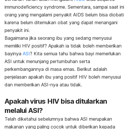
immunodeficiency syndrome. Sementara, sampai saat ini
orang yang mengalami penyakit AIDS belum bisa diobati
karena belum ditemukan obat yang dapat menangani
penyakit ini.
Bagaimana jika seorang ibu yang sedang menyusui
memiliki HIV positif? Apakah ia tidak boleh memberikan
bayinya
ASI
? Kita semua tahu bahwa bayi memerlukan
ASI untuk menunjang pertumbuhan serta
perkembangannya di masa emas. Berikut adalah
penjelasan apakah ibu yang positif HIV boleh menyusui
dan memberikan ASI-nya atau tidak.
Apakah virus HIV bisa ditularkan
melalui ASI?
Telah diketahui sebelumnya bahwa ASI merupakan
makanan yang paling cocok untuk diberikan kepada