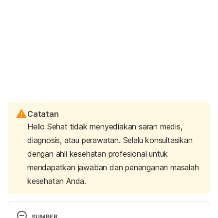
Catatan
Hello Sehat tidak menyediakan saran medis,
diagnosis, atau perawatan. Selalu konsultasikan
dengan ahli kesehatan profesional untuk
mendapatkan jawaban dan penanganan masalah
kesehatan Anda.
SUMBER