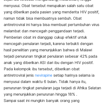
menyusui. Obat tersebut merupakan salah satu obat
yang diberikan pada pasien yang menderita HIV positif,
namun tidak bisa membuatnya sembuh. Obat
antiretroviral ini hanya bisa membuat pertumbuhan virus
melambat dan mencegah penggandaan terjadi.
Pemberian obat ini dianggap cukup efektif untuk
mencegah penularan terjadi, karena terbukti dengan
hasil penelitian yang menunjukkan bahwa di Malawi
terjadi penurunan tingkat penularan sebesar 42% pada
anak yang diberikan ASI dari ibu dengan HIV positif.
Pada kelompok ibu tersebut, diberikan obat
antiretroviral jenis
nevirapine
setiap harinya selama ia
menyusui dalam waktu 6 bulan. Tidak hanya itu,
penurunan tingkat penularan juga terjadi di Afrika Selatan
yang menunjukkan penurunan hingga 18% .
Sampai saat ini mungkin banyak orang yang