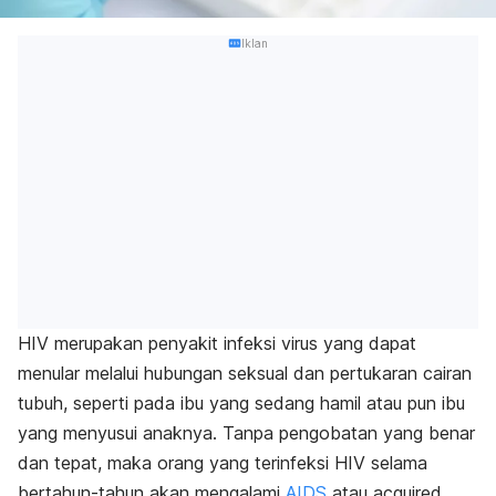
Iklan
HIV merupakan penyakit infeksi virus yang dapat
menular melalui hubungan seksual dan pertukaran cairan
tubuh, seperti pada ibu yang sedang hamil atau pun ibu
yang menyusui anaknya. Tanpa pengobatan yang benar
dan tepat, maka orang yang terinfeksi HIV selama
bertahun-tahun akan mengalami
AIDS
atau acquired