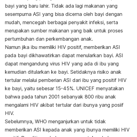
bayi yang baru lahir. Tidak ada lagi makanan yang
sesempurna ASI yang bisa dicerna oleh bayi dengan
mudah, mencegah berbagai penyakit infeksi, serta
merupakan sumber makanan yang baik untuk proses
pertumbuhan dan perkembangan anak.
Namun jika ibu memiliki HIV positif, memberikan ASI
pada bayi dikhawatirkan dapat menularkan bayi. ASI
dapat mengandung virus HIV yang ada di ibu yang
kemudian ditularkan ke bayi. Setidaknya risiko anak
tertular melalui pemberian ASI dari ibu yang positif HIV
ke bayi, yaitu sebesar 15-45%. UNICEF menyatakan
bahwa pada tahun 2001 sebanyak 800 ribu anak
mengalami HIV akibat tertular dari ibunya yang posiif
HIV.
Sebelumnya, WHO menganjurkan untuk tidak
memberikan ASI kepada anak yang ibunya memiliki HIV