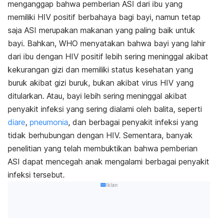
menganggap bahwa pemberian ASI dari ibu yang
memiliki HIV positif berbahaya bagi bayi, namun tetap
saja ASI merupakan makanan yang paling baik untuk
bayi. Bahkan, WHO menyatakan bahwa bayi yang lahir
dari ibu dengan HIV positif lebih sering meninggal akibat
kekurangan gizi dan memiliki status kesehatan yang
buruk akibat gizi buruk, bukan akibat virus HIV yang
ditularkan. Atau, bayi lebih sering meninggal akibat
penyakit infeksi yang sering dialami oleh balita, seperti
diare
,
pneumonia
, dan berbagai penyakit infeksi yang
tidak berhubungan dengan HIV. Sementara, banyak
penelitian yang telah membuktikan bahwa pemberian
ASI dapat mencegah anak mengalami berbagai penyakit
infeksi tersebut.
Iklan