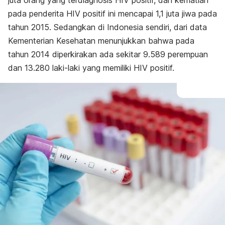
juta orang yang terdiagnosis HIV positif, dan kematian
pada penderita HIV positif ini mencapai 1,1 juta jiwa pada
tahun 2015. Sedangkan di Indonesia sendiri, dari data
Kementerian Kesehatan menunjukkan bahwa pada
tahun 2014 diperkirakan ada sekitar 9.589 perempuan
dan 13.280 laki-laki yang memiliki HIV positif.