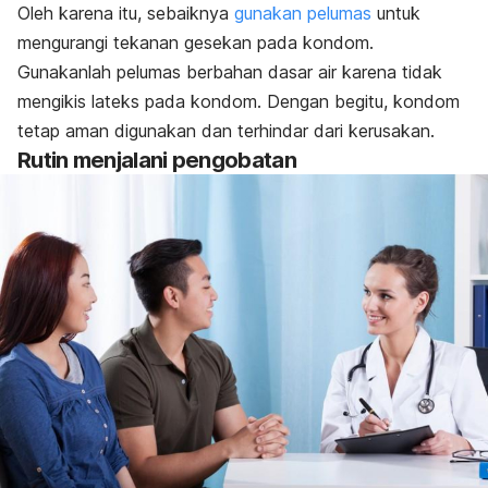
Oleh karena itu, sebaiknya
gunakan pelumas
untuk
mengurangi tekanan gesekan pada kondom.
Gunakanlah pelumas berbahan dasar air karena tidak
mengikis lateks pada kondom. Dengan begitu, kondom
tetap aman digunakan dan terhindar dari kerusakan.
Rutin menjalani pengobatan