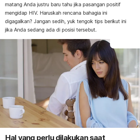
matang Anda justru baru tahu jika pasangan positif
mengidap HIV. Haruskah rencana bahagia ini
digagalkan? Jangan sedih, yuk tengok tips berikut ini
jika Anda sedang ada di posisi tersebut.
Hal yang perlu dilakukan saat