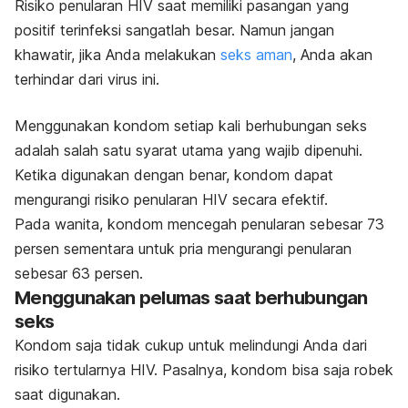
Risiko penularan HIV saat memiliki pasangan yang
positif terinfeksi sangatlah besar. Namun jangan
khawatir, jika Anda melakukan
seks aman
, Anda akan
terhindar dari virus ini.
Menggunakan kondom setiap kali berhubungan seks
adalah salah satu syarat utama yang wajib dipenuhi.
Ketika digunakan dengan benar, kondom dapat
mengurangi risiko penularan HIV secara efektif.
Pada wanita, kondom mencegah penularan sebesar 73
persen sementara untuk pria mengurangi penularan
sebesar 63 persen.
Menggunakan pelumas saat berhubungan
seks
Kondom saja tidak cukup untuk melindungi Anda dari
risiko tertularnya HIV. Pasalnya, kondom bisa saja robek
saat digunakan.