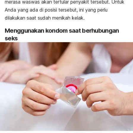
merasa waswas akan tertular penyakit tersebut. Untuk
Anda yang ada di posisi tersebut, ini yang perlu
dilakukan saat sudah menikah kelak.
Menggunakan kondom saat berhubungan
seks