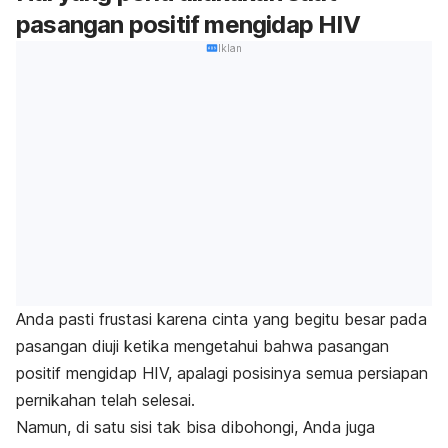
pasangan positif mengidap HIV
Iklan
Anda pasti frustasi karena cinta yang begitu besar pada
pasangan diuji ketika mengetahui bahwa pasangan
positif mengidap HIV, apalagi posisinya semua persiapan
pernikahan telah selesai.
Namun, di satu sisi tak bisa dibohongi, Anda juga