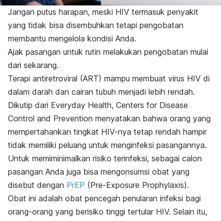
Jangan putus harapan, meski HIV termasuk penyakit
yang tidak bisa disembuhkan tetapi pengobatan
membantu mengelola kondisi Anda.
Ajak pasangan untuk rutin melakukan pengobatan mulai
dari sekarang.
Terapi antiretroviral (ART) mampu membuat virus HIV di
dalam darah dan cairan tubuh menjadi lebih rendah.
Dikutip dari Everyday Health, Centers for Disease
Control and Prevention menyatakan bahwa orang yang
mempertahankan tingkat HIV-nya tetap rendah hampir
tidak memiliki peluang untuk menginfeksi pasangannya.
Untuk memiminimalkan risiko terinfeksi, sebagai calon
pasangan Anda juga bisa mengonsumsi obat yang
disebut dengan
PrEP
(Pre-Exposure Prophylaxis).
Obat ini adalah obat pencegah penularan infeksi bagi
orang-orang yang berisiko tinggi tertular HIV. Selain itu,