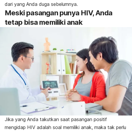
dari yang Anda duga sebelumnya.
Meski pasangan punya HIV, Anda
tetap bisa memiliki anak
Jika yang Anda takutkan saat pasangan positif
mengidap HIV adalah soal memiliki anak, maka tak perlu