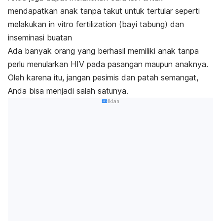
mendapatkan anak tanpa takut untuk tertular seperti
melakukan
in vitro fertilization
(bayi tabung) dan
inseminasi buatan
Ada banyak orang yang berhasil memiliki anak tanpa
perlu menularkan HIV pada pasangan maupun anaknya.
Oleh karena itu, jangan pesimis dan patah semangat,
Anda bisa menjadi salah satunya.
Iklan