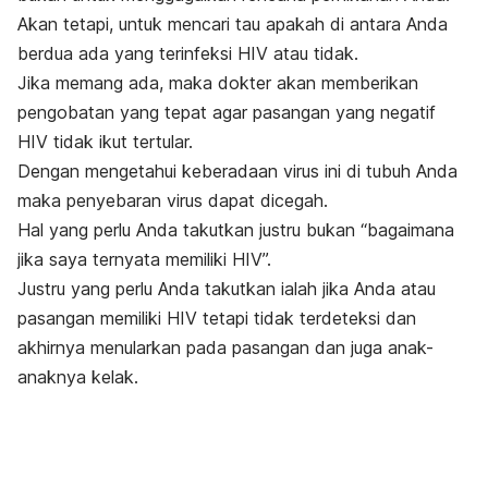
Akan tetapi, untuk mencari tau apakah di antara Anda
berdua ada yang terinfeksi HIV atau tidak.
Jika memang ada, maka dokter akan memberikan
pengobatan yang tepat agar pasangan yang negatif
HIV tidak ikut tertular.
Dengan mengetahui keberadaan virus ini di tubuh Anda
maka penyebaran virus dapat dicegah.
Hal yang perlu Anda takutkan justru bukan “bagaimana
jika saya ternyata memiliki HIV”.
Justru yang perlu Anda takutkan ialah jika Anda atau
pasangan memiliki HIV tetapi tidak terdeteksi dan
akhirnya menularkan pada pasangan dan juga anak-
anaknya kelak.