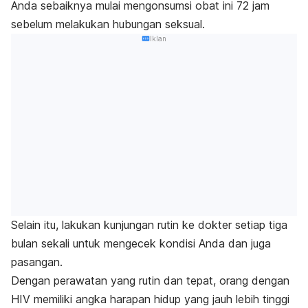
Anda sebaiknya mulai mengonsumsi obat ini 72 jam
sebelum melakukan hubungan seksual.
Iklan
Selain itu, lakukan kunjungan rutin ke dokter setiap tiga
bulan sekali untuk mengecek kondisi Anda dan juga
pasangan.
Dengan perawatan yang rutin dan tepat, orang dengan
HIV memiliki angka harapan hidup yang jauh lebih tinggi