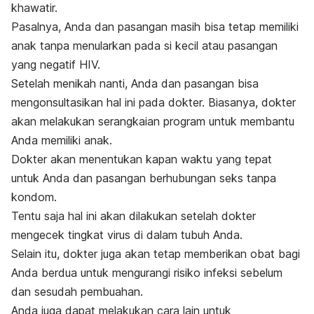
khawatir.
Pasalnya, Anda dan pasangan masih bisa tetap memiliki
anak tanpa menularkan pada si kecil atau pasangan
yang negatif HIV.
Setelah menikah nanti, Anda dan pasangan bisa
mengonsultasikan hal ini pada dokter. Biasanya, dokter
akan melakukan serangkaian program untuk membantu
Anda memiliki anak.
Dokter akan menentukan kapan waktu yang tepat
untuk Anda dan pasangan berhubungan seks tanpa
kondom.
Tentu saja hal ini akan dilakukan setelah dokter
mengecek tingkat virus di dalam tubuh Anda.
Selain itu, dokter juga akan tetap memberikan obat bagi
Anda berdua untuk mengurangi risiko infeksi sebelum
dan sesudah pembuahan.
Anda juga dapat melakukan cara lain untuk