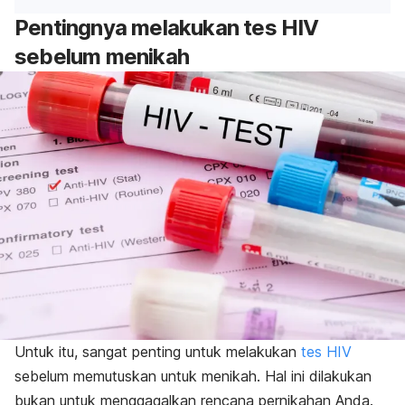
Pentingnya melakukan tes HIV
sebelum menikah
Untuk itu, sangat penting untuk melakukan
tes HIV
sebelum memutuskan untuk menikah. Hal ini dilakukan
bukan untuk menggagalkan rencana pernikahan Anda.