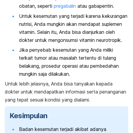
obatan, seperti
pregabalin
atau gabapentin.
Untuk kesemutan yang terjadi karena kekurangan
nutrisi, Anda mungkin akan mendapat suplemen
vitamin. Selain itu, Anda bisa dianjurkan oleh
dokter untuk mengonsumsi vitamin neurotropik.
Jika penyebab kesemutan yang Anda miliki
terkait tumor atau masalah tertentu di tulang
belakang, prosedur operasi atau pembedahan
mungkin saja dilakukan.
Untuk lebih jelasnya, Anda bisa tanyakan kepada
dokter untuk mendapatkan informasi serta penanganan
yang tepat sesuai kondisi yang dialami.
Kesimpulan
Badan kesemutan terjadi akibat adanya