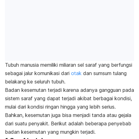
Tubuh manusia memiliki miliaran sel saraf yang berfungsi
sebagai jalur komunikasi dari
otak
dan sumsum tulang
belakang ke seluruh tubuh.
Badan kesemutan terjadi karena adanya gangguan pada
sistem saraf yang dapat terjadi akibat berbagai kondisi,
mulai dari kondisi ringan hingga yang lebih serius.
Bahkan,
kesemutan juga bisa menjadi tanda atau gejala
dari suatu penyakit.
Berikut adalah beberapa penyebab
badan kesemutan yang mungkin terjadi.