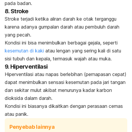
pada badan.
8. Stroke
Stroke terjadi ketika aliran darah ke otak terganggu
karena adanya gumpalan darah atau pembuluh darah
yang pecah.
Kondisi ini bisa menimbulkan berbagai gejala, seperti
kesemutan di kaki
atau lengan yang sering kali di satu
sisi tubuh dan kepala, termasuk wajah atau muka.
9. Hiperventilasi
Hiperventilasi atau napas berlebihan (pernapasan cepat)
dapat menimbulkan sensasi kesemutan pada jari tangan
dan sekitar mulut akibat menurunya kadar karbon
dioksida dalam darah.
Kondisi ini biasanya dikaitkan dengan perasaan cemas
atau panik.
Penyebab lainnya