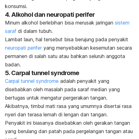
konsumsi.
4. Alkohol dan neuropati perifer
Minum alkohol berlebihan bisa merusak jaringan
sistem
saraf
di dalam tubuh.
Lambat laun, hal tersebut bisa berujung pada penyakit
neuropati perifer
yang menyebabkan kesemutan secara
permanen di salah satu atau bahkan seluruh anggota
badan.
5.
Carpal tunnel syndrome
C
arpal tunnel syndrome
adalah penyakit yang
disebabkan oleh masalah pada saraf median yang
bertugas untuk mengatur pergerakan tangan.
Akibatnya, timbul mati rasa yang umumnya disertai rasa
nyeri dan terasa lemah di lengan dan tangan.
Penyakit ini biasanya disebabkan oleh gerakan tangan
yang berulang dan patah pada pergelangan tangan atau