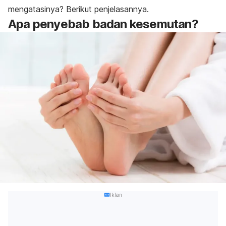
mengatasinya? Berikut penjelasannya.
Apa penyebab badan kesemutan?
Iklan