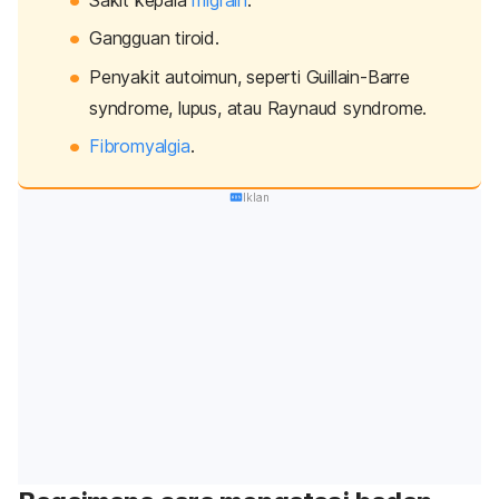
Gangguan tiroid.
Penyakit autoimun, seperti Guillain-Barre
syndrome, lupus, atau Raynaud syndrome.
Fibromyalgia
.
Iklan