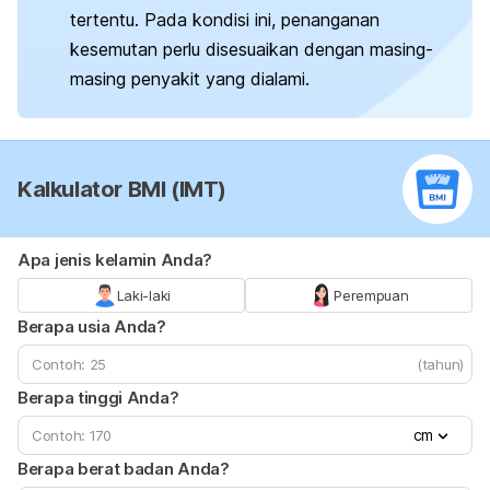
tertentu. Pada kondisi ini, penanganan
kesemutan perlu disesuaikan dengan masing-
masing penyakit yang dialami.
Kalkulator BMI (IMT)
Apa jenis kelamin Anda?
Laki-laki
Perempuan
Berapa usia Anda?
(tahun)
Berapa tinggi Anda?
cm
Berapa berat badan Anda?