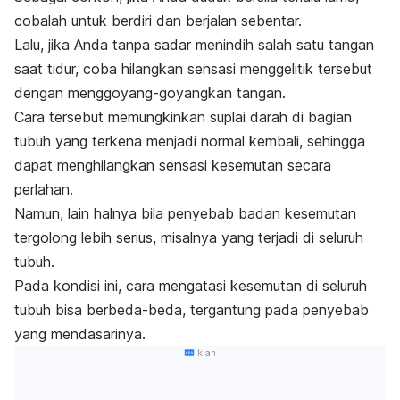
cobalah untuk berdiri dan berjalan sebentar.
Lalu, jika Anda tanpa sadar menindih salah satu tangan
saat tidur, coba hilangkan sensasi menggelitik tersebut
dengan menggoyang-goyangkan tangan.
Cara tersebut memungkinkan suplai darah di bagian
tubuh yang terkena menjadi normal kembali, sehingga
dapat menghilangkan sensasi kesemutan secara
perlahan.
Namun, lain halnya bila penyebab badan kesemutan
tergolong lebih serius, misalnya yang terjadi di seluruh
tubuh.
Pada kondisi ini, cara
mengatasi kesemutan di seluruh
tubuh
bisa berbeda-beda, tergantung pada penyebab
yang mendasarinya.
Iklan