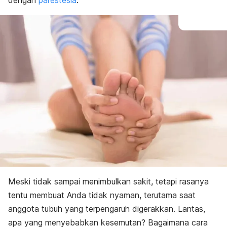
dengan
parestesia
.
Meski tidak sampai menimbulkan sakit, tetapi rasanya
tentu membuat Anda tidak nyaman, terutama saat
anggota tubuh yang terpengaruh digerakkan. Lantas,
apa yang menyebabkan kesemutan? Bagaimana cara