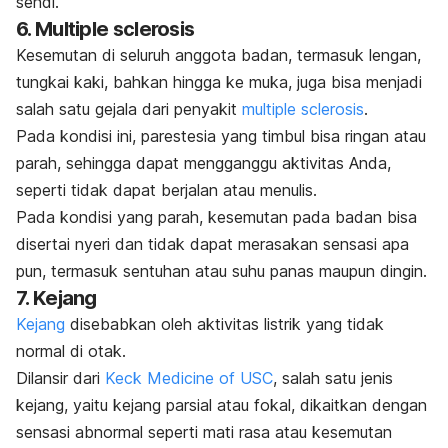
sendi.
6. Multiple sclerosis
Kesemutan di seluruh anggota badan, termasuk lengan,
tungkai kaki, bahkan hingga ke muka, juga bisa menjadi
salah satu gejala dari penyakit
multiple sclerosis
.
Pada kondisi ini, parestesia yang timbul bisa ringan atau
parah, sehingga dapat mengganggu aktivitas Anda,
seperti tidak dapat berjalan atau menulis.
Pada kondisi yang parah, kesemutan pada badan bisa
disertai nyeri dan tidak dapat merasakan sensasi apa
pun, termasuk sentuhan atau suhu panas maupun dingin.
7. Kejang
Kejang
disebabkan oleh aktivitas listrik yang tidak
normal di otak.
Dilansir dari
Keck Medicine of USC
, salah satu jenis
kejang, yaitu kejang parsial atau fokal, dikaitkan dengan
sensasi abnormal seperti mati rasa atau kesemutan