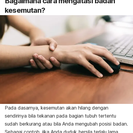
Bagaimana cara mengatasi badan
kesemutan?
Pada dasarnya, kesemutan akan hilang dengan
sendirinya bila tekanan pada bagian tubuh tertentu
sudah berkurang atau bila Anda mengubah posisi badan.
Sebagai contoh, jika Anda duduk bersila terlalu lama,