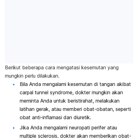
Berikut beberapa cara
mengatasi kesemutan yang
mungkin perlu dilakukan
.
Bila Anda mengalami kesemutan di tangan akibat
carpal tunnel syndrome
, dokter mungkin akan
meminta Anda untuk beristirahat, melakukan
latihan gerak, atau memberi obat-obatan, seperti
obat anti-inflamasi dan diuretik.
Jika Anda mengalami neuropati perifer atau
multiple sclerosis, dokter akan memberikan obat-