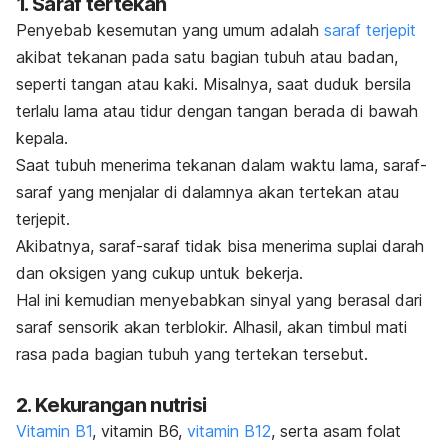
1. Saraf tertekan
Penyebab kesemutan yang umum adalah
saraf terjepit
akibat tekanan pada satu bagian tubuh atau badan,
seperti tangan atau kaki. Misalnya, saat duduk bersila
terlalu lama atau tidur dengan tangan berada di bawah
kepala.
Saat tubuh menerima tekanan dalam waktu lama, saraf-
saraf yang menjalar di dalamnya akan tertekan atau
terjepit.
Akibatnya, saraf-saraf tidak bisa menerima suplai darah
dan oksigen yang cukup untuk bekerja.
Hal ini kemudian menyebabkan sinyal yang berasal dari
saraf sensorik akan terblokir. Alhasil, akan timbul mati
rasa pada bagian tubuh yang tertekan tersebut.
2. Kekurangan nutrisi
Vitamin B1
, vitamin B6,
vitamin B12
, serta asam folat