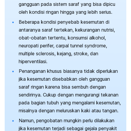
gangguan pada sistem saraf yang bisa dipicu
oleh kondisi ringan hingga yang lebih serius.
Beberapa kondisi penyebab kesemutan di
antaranya saraf tertekan, kekurangan nutrisi,
obat-obatan tertentu, konsumsi alkohol,
neuropati perifer,
carpal tunnel syndrome
,
multiple sclerosis, kejang, stroke, dan
hiperventilasi.
Penanganan khusus biasanya tidak diperlukan
jika kesemutan disebabkan oleh gangguan
saraf ringan karena bisa sembuh dengan
sendirinya. Cukup dengan mengurangi tekanan
pada bagian tubuh yang mengalami kesemutan,
misalnya dengan meluruskan kaki atau tangan.
Namun, pengobatan mungkin perlu dilakukan
jika kesemutan terjadi sebagai gejala penyakit