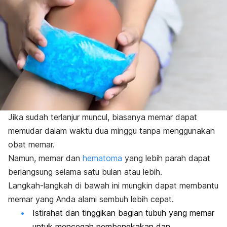
Jika sudah terlanjur muncul, biasanya memar dapat
memudar dalam waktu dua minggu tanpa menggunakan
obat memar.
Namun, memar dan
hematoma
yang lebih parah dapat
berlangsung selama satu bulan atau lebih.
Langkah-langkah di bawah ini mungkin dapat membantu
memar yang Anda alami sembuh lebih cepat.
Istirahat dan tinggikan bagian tubuh yang memar
untuk mencegah pembengkakan dan