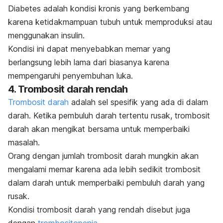
Diabetes adalah kondisi kronis yang berkembang
karena ketidakmampuan tubuh untuk memproduksi atau
menggunakan insulin.
Kondisi ini dapat menyebabkan memar yang
berlangsung lebih lama dari biasanya karena
mempengaruhi penyembuhan luka.
4. Trombosit darah rendah
Trombosit darah
adalah sel spesifik yang ada di dalam
darah. Ketika pembuluh darah tertentu rusak, trombosit
darah akan mengikat bersama untuk memperbaiki
masalah.
Orang dengan jumlah trombosit darah mungkin akan
mengalami memar karena ada lebih sedikit trombosit
dalam darah untuk memperbaiki pembuluh darah yang
rusak.
Kondisi trombosit darah yang rendah disebut juga
dengan
trombositopenia
.