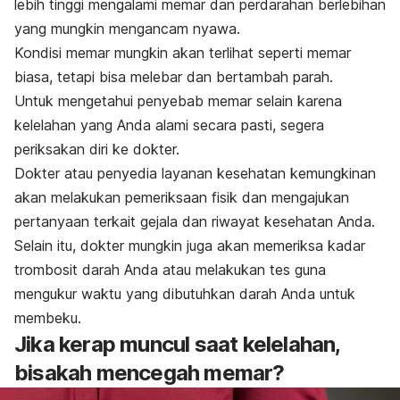
lebih tinggi mengalami memar dan perdarahan berlebihan
yang mungkin mengancam nyawa.
Kondisi memar mungkin akan terlihat seperti memar
biasa, tetapi bisa melebar dan bertambah parah.
Untuk mengetahui penyebab memar selain karena
kelelahan yang Anda alami secara pasti, segera
periksakan diri ke dokter.
Dokter atau penyedia layanan kesehatan kemungkinan
akan melakukan pemeriksaan fisik dan mengajukan
pertanyaan terkait gejala dan riwayat kesehatan Anda.
Selain itu, dokter mungkin juga akan memeriksa kadar
trombosit darah Anda atau melakukan tes guna
mengukur waktu yang dibutuhkan darah Anda untuk
membeku.
Jika kerap muncul saat kelelahan,
bisakah mencegah memar?