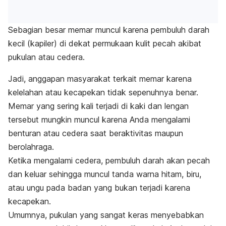
Sebagian besar memar muncul karena pembuluh darah
kecil (kapiler) di dekat permukaan kulit pecah akibat
pukulan atau cedera.
Jadi, anggapan masyarakat terkait memar karena
kelelahan atau kecapekan tidak sepenuhnya benar.
Memar yang sering kali terjadi di kaki dan lengan
tersebut mungkin muncul karena Anda mengalami
benturan atau cedera saat beraktivitas maupun
berolahraga.
Ketika mengalami cedera, pembuluh darah akan pecah
dan keluar sehingga muncul tanda warna hitam, biru,
atau ungu pada badan yang bukan terjadi karena
kecapekan.
Umumnya, pukulan yang sangat keras menyebabkan