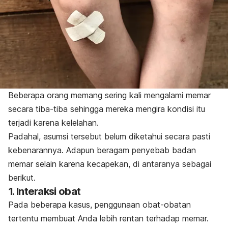
Beberapa orang memang sering kali mengalami memar
secara tiba-tiba sehingga mereka mengira kondisi itu
terjadi karena kelelahan.
Padahal, asumsi tersebut belum diketahui secara pasti
kebenarannya. Adapun beragam penyebab badan
memar selain karena kecapekan, di antaranya sebagai
berikut.
1. Interaksi obat
Pada beberapa kasus, penggunaan obat-obatan
tertentu membuat Anda lebih rentan terhadap memar.