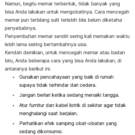
Namun, begitu memar terbentuk, tidak banyak yang
bisa Anda lakukan untuk mengobatinya. Cara mencegah
memar pun terbilang sulit terlebih bila belum diketahui
penyebabnya.
Penyembuhan memar sendiri sering kali memakan waktu
lebih lama seiring bertambahnya usia.
Kendati demikian, untuk mencegah memar atau badan
biru, Anda beberapa cara yang bisa Anda lakukan, di
antaranya berikut ini.
Gunakan pencahayaan yang baik di rumah
supaya tidak terhindar dari cedera.
Jangan berlari ketika sedang menaiki tangga.
Atur furnitur dan kabel listrik di sekitar agar tidak
menghalangi saat berjalan.
Perhatikan efek samping obat-obatan yang
sedang dikonsumsi.