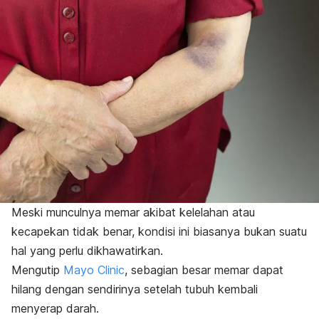
Meski munculnya memar akibat kelelahan atau
kecapekan tidak benar, kondisi ini biasanya bukan suatu
hal yang perlu dikhawatirkan.
Mengutip
Mayo Clinic
, sebagian besar memar dapat
hilang dengan sendirinya setelah tubuh kembali
menyerap darah.