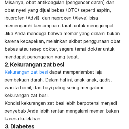
Misalnya, obat antikoagulan (pengencer darah) dan
obat nyeri yang dijual bebas (OTC) seperti aspirin,
ibuprofen (Advil), dan naproxen (Aleve) bisa
memengaruhi kemampuan darah untuk menggumpal.
Jika Anda menduga bahwa memar yang dialami bukan
karena kecapekan, melainkan akibat penggunaan obat
bebas atau resep dokter, segera temui dokter untuk
mendapat penanganan yang tepat.
2. Kekurangan zat besi
Kekurangan zat besi
dapat memperlambat laju
pembekuan darah. Dalam hal ini, anak-anak, gadis,
wanita hamil, dan bayi paling sering mengalami
kekurangan zat besi.
Kondisi kekurangan zat besi lebih berpotensi menjadi
penyebab Anda lebih rentan mengalami memar, bukan
karena kelelahan.
3. Diabetes