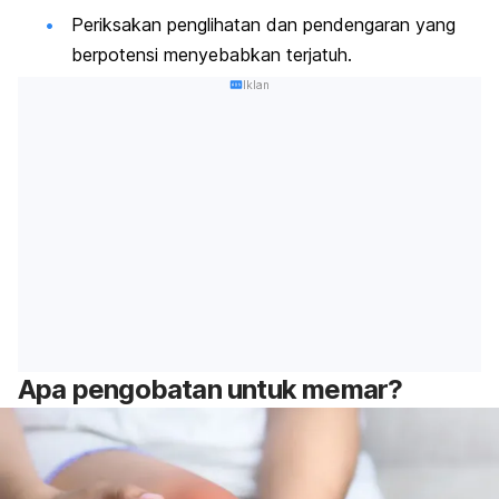
Periksakan penglihatan dan pendengaran yang
berpotensi menyebabkan terjatuh.
Iklan
Apa pengobatan untuk memar?