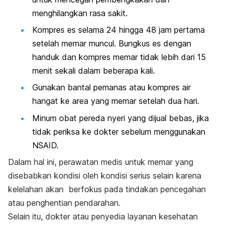
menghilangkan rasa sakit.
Kompres es selama 24 hingga 48 jam pertama
setelah memar muncul. Bungkus es dengan
handuk dan kompres memar tidak lebih dari 15
menit sekali dalam beberapa kali.
Gunakan bantal pemanas atau kompres air
hangat ke area yang memar setelah dua hari.
Minum obat pereda nyeri yang dijual bebas, jika
tidak periksa ke dokter sebelum menggunakan
NSAID.
Dalam hal ini, perawatan medis untuk memar yang
disebabkan kondisi oleh kondisi serius selain karena
kelelahan akan berfokus pada tindakan pencegahan
atau penghentian pendarahan.
Selain itu, dokter atau penyedia layanan kesehatan