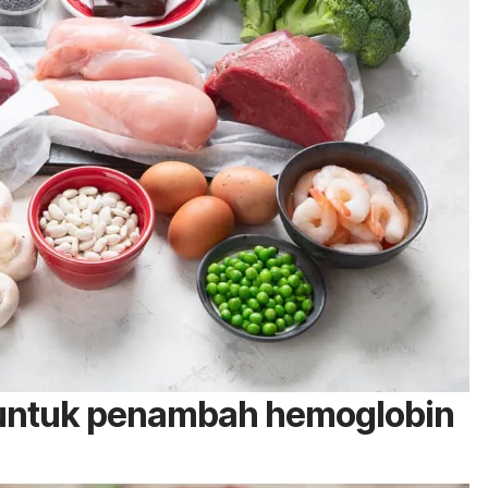
untuk penambah hemoglobin