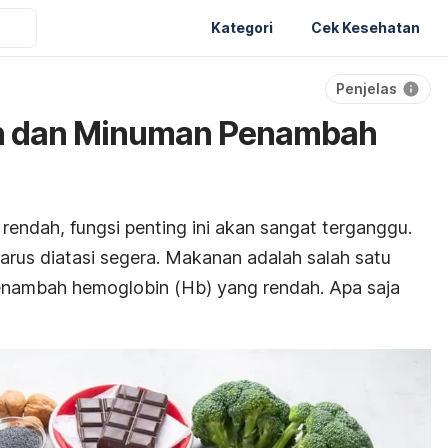
Kategori
Cek Kesehatan
Penjelas
n dan Minuman Penambah
rendah, fungsi penting ini akan sangat terganggu.
arus diatasi segera. Makanan adalah salah satu
penambah hemoglobin (Hb) yang rendah. Apa saja