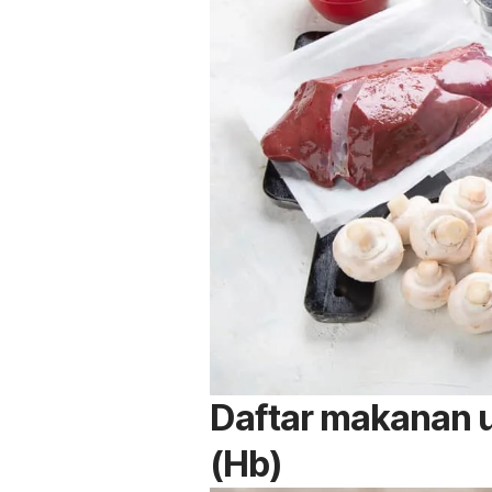
Daftar makanan 
(Hb)