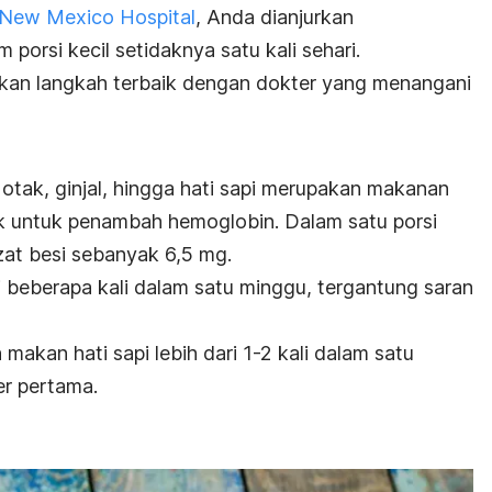
f New Mexico Hospital
, Anda dianjurkan
porsi kecil setidaknya satu kali sehari.
kan langkah terbaik dengan dokter yang menangani
 otak, ginjal, hingga hati sapi merupakan makanan
k untuk penambah hemoglobin. Dalam satu porsi
 zat besi sebanyak 6,5 mg.
beberapa kali dalam satu minggu, tergantung saran
makan hati sapi lebih dari 1-2 kali dalam satu
er pertama.