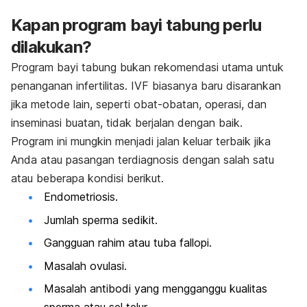
Kapan program bayi tabung perlu
dilakukan?
Program bayi tabung bukan rekomendasi utama untuk
penanganan infertilitas. IVF biasanya baru disarankan
jika metode lain, seperti obat-obatan, operasi, dan
inseminasi buatan, tidak berjalan dengan baik.
Program ini mungkin menjadi jalan keluar terbaik jika
Anda atau pasangan terdiagnosis dengan salah satu
atau beberapa kondisi berikut.
Endometriosis.
Jumlah sperma sedikit.
Gangguan rahim atau tuba fallopi.
Masalah ovulasi.
Masalah antibodi yang mengganggu kualitas
sperma atau sel telur.