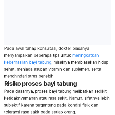
Pada awal tahap konsultasi, dokter biasanya
menyampaikan beberapa tips untuk
meningkatkan
keberhasilan bayi tabung
, misalnya
membiasakan
hidup
sehat, menjaga asupan vitamin dan suplemen, serta
menghindari stres berlebih.
Risiko proses bayi tabung
Pada dasarnya, proses bayi tabung melibatkan sedikit
ketidaknyamanan atau rasa sakit. Namun, sifatnya lebih
subjektif karena tergantung pada kondisi fisik dan
toleransi rasa sakit pada setiap orang.