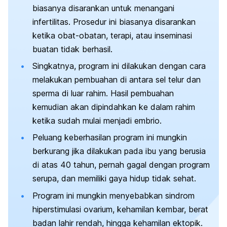
biasanya disarankan untuk menangani
infertilitas. Prosedur ini biasanya disarankan
ketika obat-obatan, terapi, atau inseminasi
buatan tidak berhasil.
Singkatnya, program ini dilakukan dengan cara
melakukan pembuahan di antara sel telur dan
sperma di luar rahim. Hasil pembuahan
kemudian akan dipindahkan ke dalam rahim
ketika sudah mulai menjadi embrio.
Peluang keberhasilan program ini mungkin
berkurang jika dilakukan pada ibu yang berusia
di atas 40 tahun, pernah gagal dengan program
serupa, dan memiliki gaya hidup tidak sehat.
Program ini mungkin menyebabkan sindrom
hiperstimulasi ovarium, kehamilan kembar, berat
badan lahir rendah, hingga kehamilan ektopik.