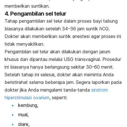
memberikan suntikan.
4. Pengambilan sel telur
Tahap pengambilan sel telur dalam proses bayi tabung
biasanya dilakukan setelah 34–36 jam suntik hCG.
Dokter akan memberikan suntik anestesi agar proses ini
tidak menyakitkan.
Pengambilan sel telur akan dilakukan dengan jarum
khusus dan dipantau melalui USG transvaginal. Prosedur
ini biasanya hanya berlangsung sekitar 30
–60 menit.
Setelah tahap ini selesai, dokter akan meminta Anda
beristirahat selama beberapa jam.
Segera laporkan pada
dokter jika Anda mengalami tanda-tanda
sindrom
hiperstimulasi ovarium
, seperti:
kembung,
mual,
diare,