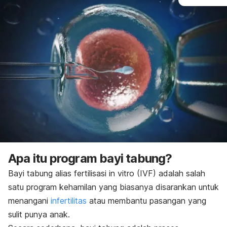
Apa itu program bayi tabung?
Bayi tabung alias fertilisasi in vitro (IVF) adalah salah
satu program kehamilan yang biasanya disarankan untuk
menangani
infertilitas
atau membantu pasangan yang
sulit punya anak.