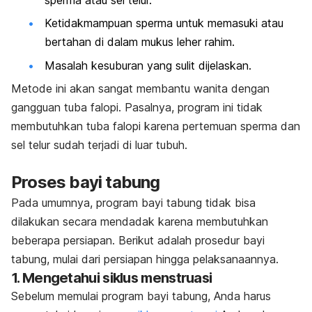
Ketidakmampuan sperma untuk memasuki atau
bertahan di dalam mukus leher rahim.
Masalah kesuburan yang sulit dijelaskan.
Metode ini akan sangat membantu wanita dengan
gangguan tuba falopi. Pasalnya, program ini tidak
membutuhkan tuba falopi karena pertemuan sperma dan
sel telur sudah terjadi di luar tubuh.
Proses bayi tabung
Pada umumnya, program bayi tabung tidak bisa
dilakukan secara mendadak karena membutuhkan
beberapa persiapan. Berikut adalah prosedur bayi
tabung, mulai dari persiapan hingga pelaksanaannya.
1. Mengetahui siklus menstruasi
Sebelum memulai program bayi tabung, Anda harus