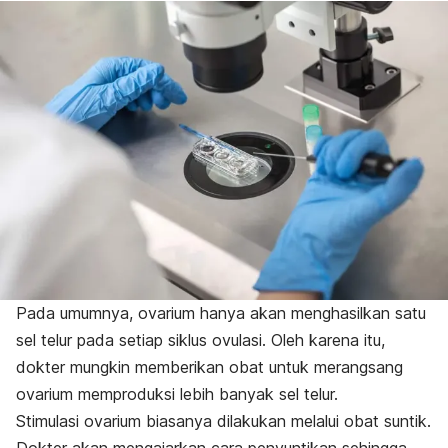
Pada umumnya, ovarium hanya akan menghasilkan satu
sel telur pada setiap siklus ovulasi. Oleh karena itu,
dokter mungkin memberikan obat untuk merangsang
ovarium memproduksi lebih banyak sel telur.
Stimulasi
ovarium biasanya dilakukan melalui obat suntik.