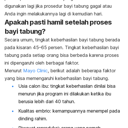
digunakan lagi jika prosedur bayi tabung gagal atau
Anda ingin melakukannya lagi di kemudian hari.
Apakah pasti hamil setelah proses
bayi tabung?
Secara umum, tingkat keberhasilan bayi tabung berada
pada kisaran 45
–65 persen.
Tingkat keberhasilan bayi
tabung pada setiap orang bisa berbeda karena proses
ini dipengaruhi oleh berbagai faktor.
Menurut
Mayo Clinic
, berikut adalah beberapa faktor
yang bisa memengaruhi keberhasilan bayi tabung.
Usia calon ibu: tingkat keberhasilan dinilai bisa
menurun jika program ini dilakukan ketika ibu
berusia lebih dari 40 tahun.
Kualitas embrio: kemampuannya menempel pada
dinding rahim.