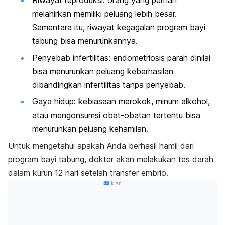
Riwayat reproduksi: orang yang pernah
melahirkan memiliki peluang lebih besar.
Sementara itu, riwayat kegagalan program bayi
tabung bisa menurunkannya.
Penyebab infertilitas: endometriosis parah dinilai
bisa menurunkan peluang keberhasilan
dibandingkan infertilitas tanpa penyebab.
Gaya hidup: kebiasaan merokok, minum alkohol,
atau mengonsumsi obat-obatan tertentu bisa
menurunkan peluang kehamilan.
Untuk mengetahui apakah Anda berhasil hamil dari
program bayi tabung, dokter akan melakukan tes darah
dalam kurun 12 hari setelah transfer embrio.
Iklan