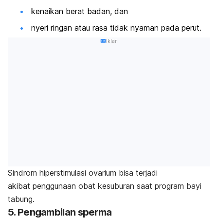
kenaikan berat badan, dan
nyeri ringan atau rasa tidak nyaman pada perut.
Iklan
Sindrom hiperstimulasi
ovarium bisa terjadi
akibat
penggunaan obat kesuburan saat program bayi
tabung.
5. Pengambilan sperma