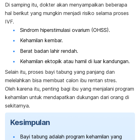
Di samping itu, dokter akan menyampaikan beberapa
hal berikut yang mungkin menjadi risiko selama proses
IVF.
Sindrom hiperstimulasi ovarium (OHSS).
Kehamilan kembar.
Berat badan lahir rendah.
Kehamilan ektopik atau hamil di luar kandungan.
Selain itu, proses bayi tabung yang panjang dan
melelahkan bisa membuat calon ibu rentan stres.
Oleh karena itu, penting bagi ibu yang menjalani program
kehamilan untuk mendapatkan dukungan dari orang di
sekitarnya.
Kesimpulan
Bayi tabung adalah program kehamilan yang