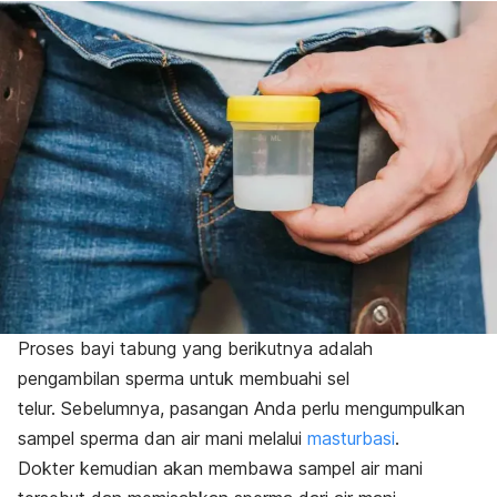
Proses bayi tabung yang berikutnya adalah
pengambilan
sperma
untuk membuahi sel
telur.
Sebelumnya, pasangan Anda perlu mengumpulkan
sampel sperma dan air mani melalui
masturbasi
.
Dokter kemudian akan membawa sampel air mani