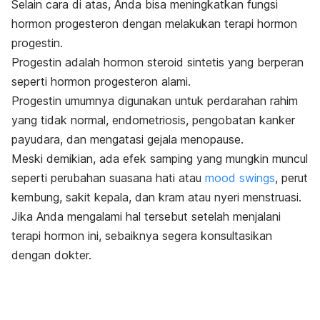
Selain cara di atas, Anda bisa meningkatkan fungsi
hormon progesteron dengan melakukan terapi hormon
progestin.
Progestin adalah hormon steroid sintetis yang berperan
seperti hormon progesteron alami.
Progestin umumnya digunakan untuk perdarahan rahim
yang tidak normal, endometriosis, pengobatan kanker
payudara, dan mengatasi gejala menopause.
Meski demikian, ada efek samping yang mungkin muncul
seperti perubahan suasana hati atau
mood swings
,
perut
kembung, sakit kepala, dan kram atau nyeri menstruasi.
Jika Anda mengalami hal tersebut setelah menjalani
terapi hormon ini, sebaiknya segera konsultasikan
dengan dokter.