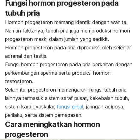
Fungsi hormon progesteron pada
tubuh pria
Hormon progesteron memang identik dengan wanita.
Namun faktanya, tubuh pria juga memproduksi hormon
progesteron meski dalam jumlah yang sedikit.
Hormon progesteron pada pria diproduksi oleh kelenjar
adrenal dan testis.
Fungsi hormon progesteron pada pria berkaitan dengan
perkembangan sperma serta produksi hormon
testosteron.
Selain itu, progesteron memengaruhi fungsi tubuh pria
lainnya termasuk sistem saraf pusat, kekebalan tubuh,
sistem kardiovaskular,
fungsi ginjal
, jaringan adiposa,
perilaku, serta sistem pernapasan.
Cara meningkatkan hormon
progesteron