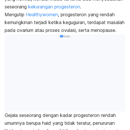
seseorang
kekurangan progesteron
.
Mengutip
Healthywomen
, progesteron yang rendah
kemungkinan terjadi ketika keguguran, terdapat masalah
pada ovarium atau proses ovulasi, serta menopause.
Iklan
Gejala seseorang dengan kadar progesteron rendah
umumnya berupa haid yang tidak teratur, penurunan