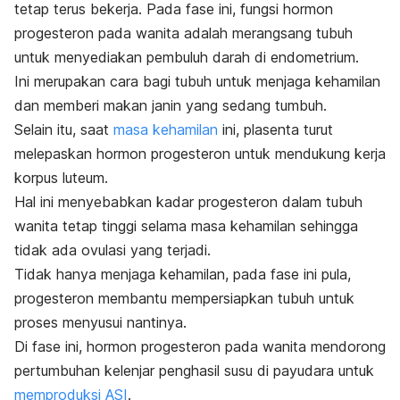
tetap terus bekerja. Pada fase ini, fungsi hormon
progesteron pada wanita adalah merangsang tubuh
untuk menyediakan pembuluh darah di endometrium.
Ini merupakan cara bagi tubuh untuk menjaga kehamilan
dan memberi makan janin yang sedang tumbuh.
Selain itu, saat
masa kehamilan
ini, plasenta turut
melepaskan hormon progesteron untuk mendukung kerja
korpus luteum.
Hal ini menyebabkan kadar progesteron dalam tubuh
wanita tetap tinggi selama masa kehamilan sehingga
tidak ada ovulasi yang terjadi.
Tidak hanya menjaga kehamilan, pada fase ini pula,
progesteron membantu mempersiapkan tubuh untuk
proses menyusui nantinya.
Di fase ini, hormon progesteron pada wanita mendorong
pertumbuhan kelenjar penghasil susu di payudara untuk
memproduksi ASI
.