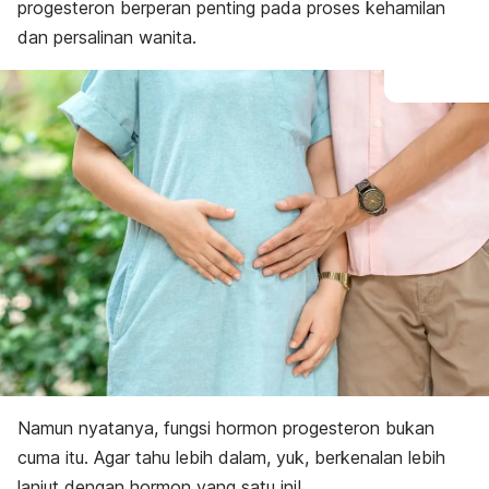
progesteron berperan penting pada proses kehamilan
dan persalinan wanita.
Namun nyatanya, fungsi hormon progesteron bukan
cuma itu. Agar tahu lebih dalam, yuk, berkenalan lebih
lanjut dengan hormon yang satu ini!