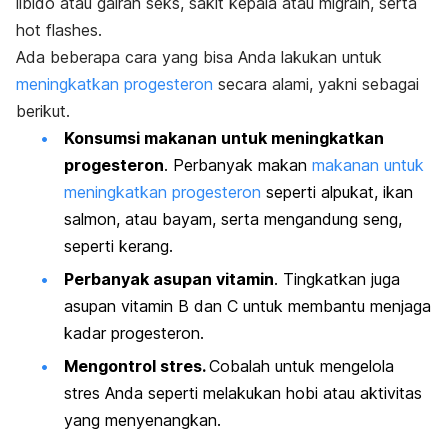
libido atau gairah seks, sakit kepala atau migrain, serta
hot flashes.
Ada beberapa cara yang bisa Anda lakukan untuk
meningkatkan progesteron
secara alami, yakni sebagai
berikut.
Konsumsi makanan untuk meningkatkan
progesteron
. Perbanyak makan
makanan untuk
meningkatkan progesteron
seperti alpukat, ikan
salmon, atau bayam, serta mengandung seng,
seperti kerang.
Perbanyak asupan vitamin
. Tingkatkan juga
asupan vitamin B dan C untuk membantu menjaga
kadar progesteron.
Mengontrol stres.
Cobalah untuk mengelola
stres Anda seperti melakukan hobi atau aktivitas
yang menyenangkan.