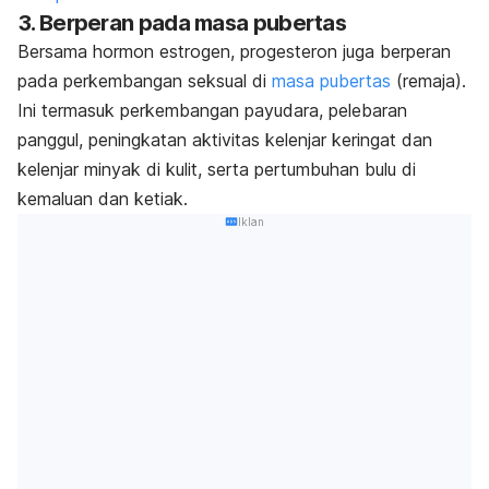
3. Berperan pada masa pubertas
Bersama hormon estrogen, progesteron juga berperan
pada perkembangan seksual di
masa pubertas
(remaja).
Ini termasuk perkembangan payudara, pelebaran
panggul, peningkatan aktivitas kelenjar keringat dan
kelenjar minyak di kulit, serta pertumbuhan bulu di
kemaluan dan ketiak.
Iklan