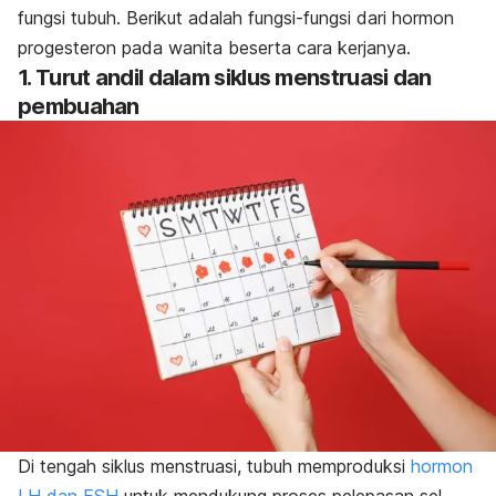
fungsi tubuh. Berikut adalah fungsi-fungsi dari hormon
progesteron pada wanita beserta cara kerjanya.
1. Turut andil dalam siklus menstruasi dan
pembuahan
Di tengah siklus menstruasi, tubuh memproduksi
hormon