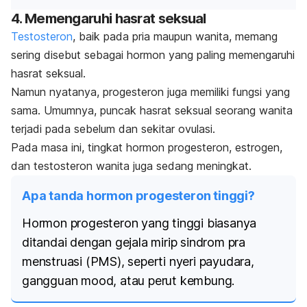
4. Memengaruhi hasrat seksual
Testosteron
, baik pada pria maupun wanita, memang
sering disebut sebagai hormon yang paling memengaruhi
hasrat seksual.
Namun nyatanya, progesteron juga memiliki fungsi yang
sama. Umumnya, puncak hasrat seksual seorang wanita
terjadi pada sebelum dan sekitar ovulasi.
Pada masa ini, tingkat hormon progesteron, estrogen,
dan testosteron wanita juga sedang meningkat.
Apa tanda hormon progesteron tinggi?
Hormon progesteron yang tinggi biasanya
ditandai dengan gejala mirip sindrom pra
menstruasi (PMS), seperti nyeri payudara,
gangguan
mood
, atau perut kembung.