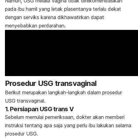
Namun, USG melalui vagina tidak direkomendasikan
pada ibu hamil yang letak plasentanya terlalu dekat
dengan serviks karena dikhawatirkan dapat
menyebabkan perdarahan.
Prosedur USG transvaginal
Berikut merupakan langkah-langkah dalam prosedur
USG transvaginal.
1. Persiapan USG trans V
Sebelum memulai pemeriksaan, dokter akan memberi
instruksi tentang apa saja yang perlu ibu lakukan selama
prosedur USG.