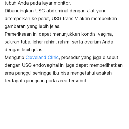
tubuh Anda pada layar monitor.
Dibandingkan USG abdominal dengan alat yang
ditempelkan ke perut, USG trans V akan memberikan
gambaran yang lebih jelas.
Pemeriksaan ini dapat menunjukkan kondisi vagina,
saluran tuba, leher rahim, rahim, serta ovarium Anda
dengan lebih jelas.
Mengutip
Cleveland Clinic
, prosedur yang juga disebut
dengan USG endovaginal ini juga dapat memperlihatkan
area panggul sehingga ibu bisa mengetahui apakah
terdapat gangguan pada area tersebut.