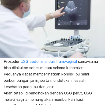
Prosedur
USG abdominal dan transvaginal
sama-sama
bisa dilakukan sebelum atau selama kehamilan.
Keduanya dapat memperlihatkan kondisi ibu hamil,
perkembangan janin, serta mendeteksi masalah
kesehatan pada ibu dan janin.
Akan tetapi, dibandingkan dengan USG perut, USG
melalui vagina memang akan memberikan hasil