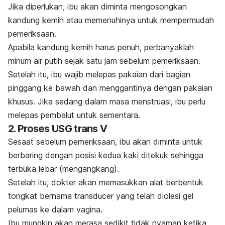
Jika diperlukan, ibu akan diminta mengosongkan
kandung kemih atau memenuhinya untuk mempermudah
pemeriksaan.
Apabila kandung kemih harus penuh, perbanyaklah
minum air putih sejak satu jam sebelum pemeriksaan.
Setelah itu, ibu wajib melepas pakaian dari bagian
pinggang ke bawah dan menggantinya dengan pakaian
khusus. Jika sedang dalam masa menstruasi, ibu perlu
melepas pembalut untuk sementara.
2. Proses USG trans V
Sesaat sebelum pemeriksaan, ibu akan diminta untuk
berbaring dengan posisi kedua kaki ditekuk sehingga
terbuka lebar (mengangkang).
Setelah itu, dokter akan memasukkan alat berbentuk
tongkat bernama
transducer
yang telah diolesi gel
pelumas ke dalam vagina.
Ibu mungkin akan merasa sedikit tidak nyaman ketika