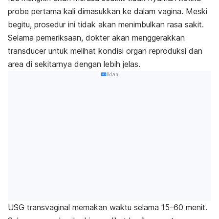
probe
pertama kali dimasukkan ke dalam vagina. Meski
begitu, prosedur ini tidak akan menimbulkan rasa sakit.
Selama pemeriksaan, dokter akan menggerakkan
transducer
untuk melihat kondisi organ reproduksi dan
area di sekitarnya dengan lebih jelas.
Iklan
USG transvaginal memakan waktu selama 15–60 menit.