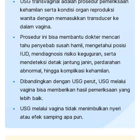
USG transvaginal adalah prosedur pemeriksaan
kehamilan serta kondisi organ reproduksi
wanita dengan memasukkan
transducer
ke
dalam vagina.
Prosedur ini bisa membantu dokter mencari
tahu penyebab susah hamil, mengetahui posisi
IUD, mendiagnosis risiko keguguran, serta
mendeteksi detak jantung janin, perdarahan
abnormal, hingga komplikasi kehamilan.
Dibandingkan dengan USG perut, USG melalui
vagina bisa memberikan hasil pemeriksaan yang
lebih baik.
USG melalui vagina tidak menimbulkan nyeri
atau efek samping apa pun.