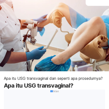
Apa itu USG transvaginal dan seperti apa prosedurnya?
Apa itu USG transvaginal?
Iklan