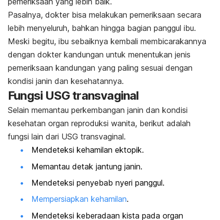
pemeriksaan yang lebih baik.
Pasalnya, dokter bisa melakukan pemeriksaan secara
lebih menyeluruh, bahkan hingga bagian panggul ibu.
Meski begitu, ibu sebaiknya kembali membicarakannya
dengan dokter kandungan untuk menentukan jenis
pemeriksaan kandungan yang paling sesuai dengan
kondisi janin dan kesehatannya.
Fungsi USG transvaginal
Selain memantau perkembangan janin dan kondisi
kesehatan organ reproduksi wanita, berikut adalah
fungsi lain dari USG transvaginal.
Mendeteksi kehamilan ektopik.
Memantau detak jantung janin.
Mendeteksi penyebab nyeri panggul.
Mempersiapkan kehamilan
.
Mendeteksi keberadaan kista pada organ