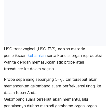
USG transvaginal (USG TVS) adalah metode
pemeriksaan
kehamilan
serta kondisi organ reproduksi
wanita dengan memasukkan stik
probe
atau
transducer
ke dalam vagina.
Probe
sepanjang sepanjang 5–7,5 cm tersebut akan
memancarkan gelombang suara berfrekuensi tinggi ke
dalam tubuh Anda.
Gelombang suara tersebut akan memantul, lalu
pantulannya diubah menjadi gambaran organ-organ