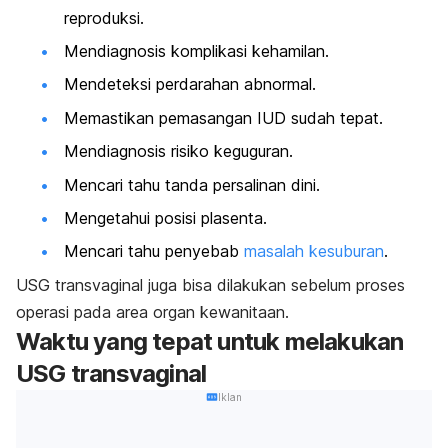
reproduksi.
Mendiagnosis komplikasi kehamilan.
Mendeteksi perdarahan abnormal.
Memastikan pemasangan IUD sudah tepat.
Mendiagnosis risiko keguguran.
Mencari tahu tanda persalinan dini.
Mengetahui posisi plasenta.
Mencari tahu penyebab
masalah kesuburan
.
USG transvaginal juga bisa dilakukan sebelum proses
operasi pada area organ kewanitaan.
Waktu yang tepat untuk melakukan
USG transvaginal
Iklan