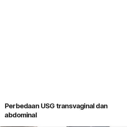
Perbedaan USG transvaginal dan
abdominal