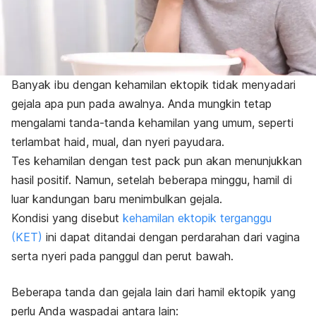
Banyak ibu dengan kehamilan ektopik tidak menyadari
gejala apa pun pada awalnya. Anda mungkin tetap
mengalami
tanda-tanda kehamilan
yang umum, seperti
terlambat haid, mual, dan nyeri payudara.
Tes kehamilan dengan
test pack
pun akan menunjukkan
hasil positif. Namun, setelah beberapa minggu, hamil di
luar kandungan baru menimbulkan gejala.
Kondisi yang disebut
kehamilan ektopik terganggu
(KET)
ini dapat ditandai dengan perdarahan dari vagina
serta nyeri pada panggul dan perut bawah.
Beberapa tanda dan gejala lain dari hamil ektopik yang
perlu Anda waspadai antara lain: