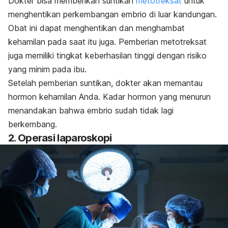
Dokter bisa memberikan suntikan
metotreksat
untuk
menghentikan perkembangan embrio di luar kandungan
.
Obat ini dapat menghentikan dan menghambat
kehamilan pada saat itu juga. Pemberian metotreksat
juga memiliki tingkat keberhasilan tinggi dengan risiko
yang minim pada ibu.
Setelah pemberian suntikan, dokter akan memantau
hormon kehamilan Anda. Kadar hormon yang menurun
menandakan bahwa embrio sudah tidak lagi
berkembang.
2. Operasi laparoskopi