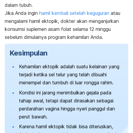
dalam tubuh.
Jika Anda ingin
hamil kembali setelah keguguran
atau
mengalami hamil ektopik, dokter akan menganjurkan
konsumsi suplemen asam folat selama 12 minggu
sebelum dimulainya program kehamilan Anda.
Kesimpulan
Kehamilan ektopik adalah suatu kelainan yang
terjadi ketika sel telur yang telah dibuahi
menempel dan tumbuh di luar rongga rahim.
Kondisi ini jarang menimbulkan gejala pada
tahap awal, tetapi dapat dirasakan sebagai
perdarahan vagina hingga nyeri panggul dan
perut bawah.
Karena hamil ektopik tidak bisa diteruskan,