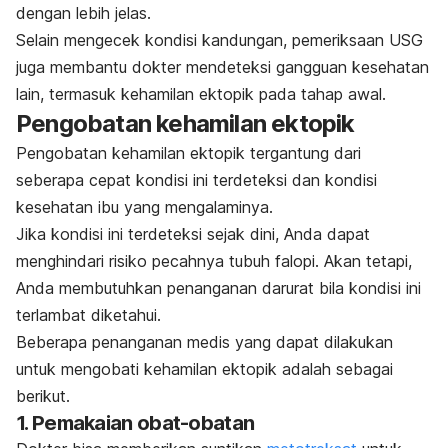
dengan lebih jelas.
Selain mengecek kondisi kandungan, pemeriksaan USG
juga membantu dokter mendeteksi gangguan kesehatan
lain, termasuk kehamilan ektopik pada tahap awal.
Pengobatan kehamilan ektopik
Pengobatan kehamilan ektopik tergantung dari
seberapa cepat kondisi ini terdeteksi dan kondisi
kesehatan ibu yang mengalaminya.
Jika kondisi ini terdeteksi sejak dini, Anda dapat
menghindari risiko pecahnya tubuh falopi. Akan tetapi,
Anda membutuhkan penanganan darurat bila kondisi ini
terlambat diketahui.
Beberapa penanganan medis yang dapat dilakukan
untuk mengobati kehamilan ektopik adalah sebagai
berikut.
1. Pemakaian obat-obatan