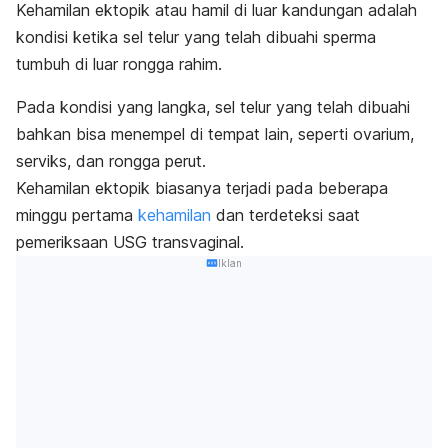
Kehamilan ektopik atau hamil di luar kandungan adalah
kondisi ketika sel telur yang telah dibuahi sperma
tumbuh di luar rongga rahim
.
Pada kondisi yang langka, sel telur yang telah dibuahi
bahkan bisa menempel di tempat lain, seperti ovarium,
serviks, dan rongga perut.
Kehamilan ektopik biasanya terjadi pada beberapa
minggu pertama
kehamilan
dan terdeteksi
saat
pemeriksaan USG transvaginal.
Iklan