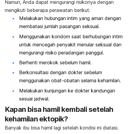
Namun, Anda dapat mengurangi risikonya dengan
mengikuti beberapa perawatan berikut.
Melakukan hubungan intim yang aman dengan
membatasi jumlah pasangan seksual.
Menggunakan kondom saat berhubungan intim
untuk mencegah penyakit menular seksual dan
mengurangi risiko peradangan panggul.
Berhenti merokok sebelum hamil.
Berkonsultasi dengan dokter sebelum
menggunakan obat-obatan selama kehamilan.
Melakukan kunjungan ke dokter kandungan
sesuai jadwal.
Kapan bisa hamil kembali setelah
kehamilan ektopik?
Banyak ibu bisa hamil lagi setelah kondisi ini diatasi.