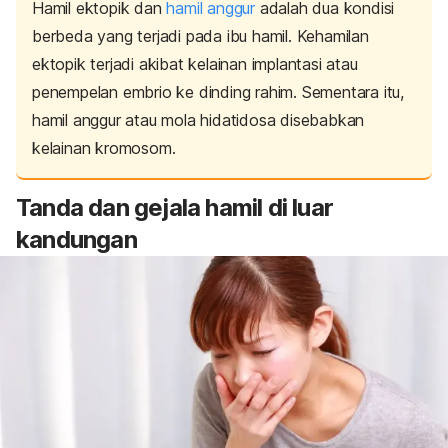
Hamil ektopik dan
hamil anggur
adalah dua kondisi
berbeda yang terjadi pada ibu hamil. Kehamilan
ektopik terjadi akibat kelainan implantasi atau
penempelan embrio ke dinding rahim. Sementara itu,
hamil anggur atau mola hidatidosa disebabkan
kelainan kromosom.
Tanda dan gejala hamil di luar
kandungan