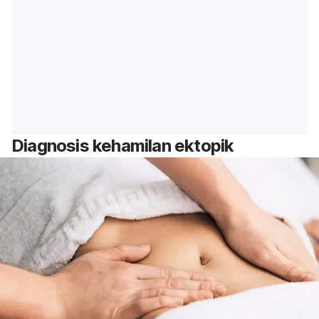
Diagnosis kehamilan ektopik