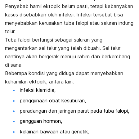
Penyebab hamil ektopik belum pasti, tetapi kebanyakan
kasus disebabkan oleh infeksi. Infeksi tersebut bisa
menyebabkan kerusakan tuba falopi atau saluran indung
telur.
Tuba falopi berfungsi sebagai saluran yang
mengantarkan sel telur yang telah dibuahi. Sel telur
nantinya akan bergerak menuju rahim dan berkembang
di sana.
Beberapa kondisi yang diduga dapat menyebabkan
kehamilan ektopik, antara lain:
infeksi klamidia,
penggunaan obat kesuburan,
peradangan dan jaringan parut pada tuba falopi,
gangguan hormon,
kelainan bawaan atau genetik,