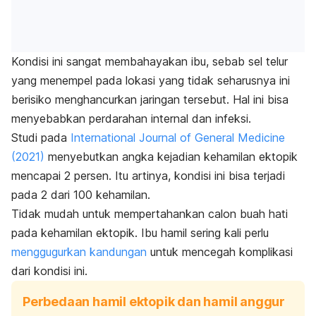
Kondisi ini sangat membahayakan ibu
, sebab sel telur
yang menempel pada lokasi yang tidak seharusnya ini
berisiko menghancurkan jaringan tersebut. Hal ini bisa
menyebabkan perdarahan internal dan infeksi.
Studi pada
International Journal of General Medicine
(2021)
menyebutkan angka kejadian kehamilan ektopik
mencapai 2 persen. Itu artinya, kondisi ini bisa terjadi
pada 2 dari 100 kehamilan.
Tidak mudah untuk mempertahankan calon buah hati
pada kehamilan ektopik. Ibu hamil sering kali perlu
menggugurkan kandungan
untuk mencegah komplikasi
dari kondisi ini.
Perbedaan hamil ektopik dan hamil anggur