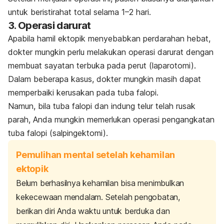
untuk beristirahat total selama 1–2 hari.
3. Operasi darurat
Apabila hamil ektopik menyebabkan perdarahan hebat,
dokter mungkin perlu melakukan operasi darurat dengan
membuat sayatan terbuka pada perut (laparotomi).
Dalam beberapa kasus, dokter mungkin masih dapat
memperbaiki kerusakan pada tuba falopi.
Namun, bila tuba falopi dan indung telur telah rusak
parah, Anda mungkin memerlukan operasi pengangkatan
tuba falopi (salpingektomi).
Pemulihan mental setelah kehamilan
ektopik
Belum berhasilnya kehamilan bisa menimbulkan
kekecewaan mendalam. Setelah pengobatan,
berikan diri Anda waktu untuk berduka dan