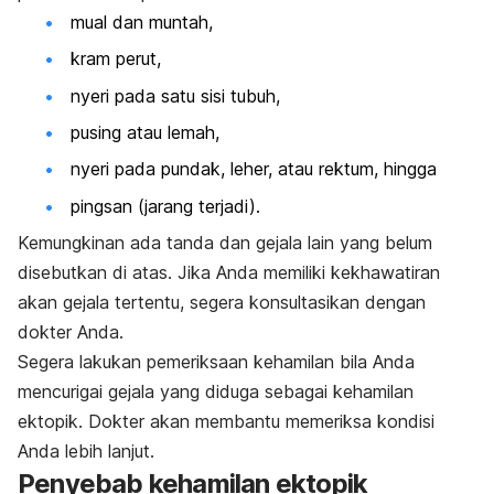
mual dan muntah,
kram perut,
nyeri pada satu sisi tubuh,
pusing atau lemah,
nyeri pada pundak, leher, atau rektum, hingga
pingsan (jarang terjadi).
Kemungkinan ada tanda dan gejala lain yang belum
disebutkan di atas. Jika Anda memiliki kekhawatiran
akan gejala tertentu, segera konsultasikan dengan
dokter Anda.
Segera lakukan pemeriksaan kehamilan bila Anda
mencurigai gejala yang diduga sebagai kehamilan
ektopik. Dokter akan membantu memeriksa kondisi
Anda lebih lanjut.
Penyebab kehamilan ektopik