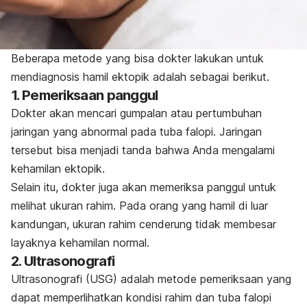
Beberapa metode yang bisa dokter lakukan untuk
mendiagnosis hamil ektopik adalah sebagai berikut.
1. Pemeriksaan panggul
Dokter akan mencari gumpalan atau pertumbuhan
jaringan yang abnormal pada tuba falopi. Jaringan
tersebut bisa menjadi tanda bahwa Anda mengalami
kehamilan ektopik.
Selain itu, dokter juga akan memeriksa panggul untuk
melihat ukuran rahim. Pada orang yang hamil di luar
kandungan, ukuran rahim cenderung tidak membesar
layaknya kehamilan normal.
2. Ultrasonografi
Ultrasonografi (USG) adalah metode pemeriksaan yang
dapat memperlihatkan kondisi rahim dan tuba falopi