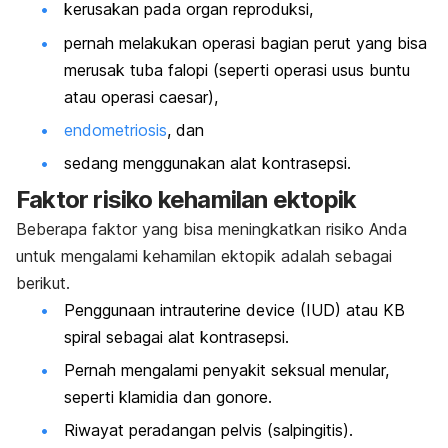
kerusakan pada organ reproduksi,
pernah melakukan operasi bagian perut yang bisa
merusak tuba falopi (seperti operasi usus buntu
atau operasi
caesar
),
endometriosis
, dan
sedang menggunakan alat kontrasepsi.
Faktor risiko kehamilan ektopik
Beberapa faktor yang bisa meningkatkan risiko Anda
untuk mengalami kehamilan ektopik adalah sebagai
berikut.
Penggunaan
intrauterine device
(IUD) atau KB
spiral sebagai alat kontrasepsi.
Pernah mengalami penyakit seksual menular,
seperti klamidia dan gonore.
Riwayat peradangan pelvis (salpingitis).