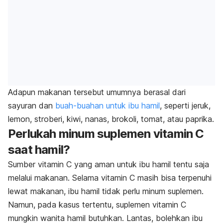
Adapun makanan tersebut umumnya berasal dari
sayuran dan
buah-buahan untuk ibu hamil
, seperti jeruk,
lemon, stroberi, kiwi, nanas, brokoli, tomat, atau paprika.
Perlukah minum suplemen vitamin C
saat hamil?
Sumber vitamin C yang aman untuk ibu hamil tentu saja
melalui makanan. Selama vitamin C masih bisa terpenuhi
lewat makanan, ibu hamil tidak perlu minum suplemen.
Namun, pada kasus tertentu, suplemen vitamin C
mungkin wanita hamil butuhkan. Lantas, bolehkan ibu