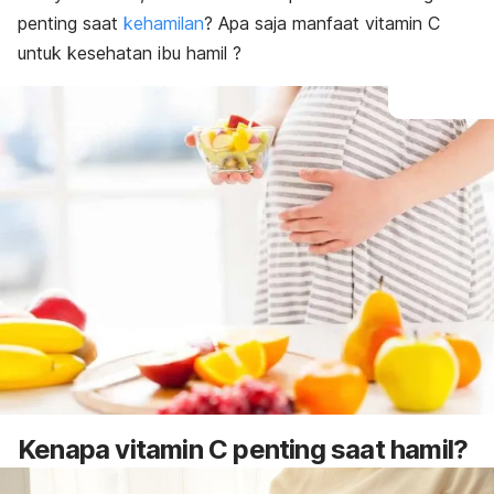
penting saat
kehamilan
? Apa saja manfaat vitamin C
untuk kesehatan ibu hamil ?
Kenapa vitamin C penting saat hamil?