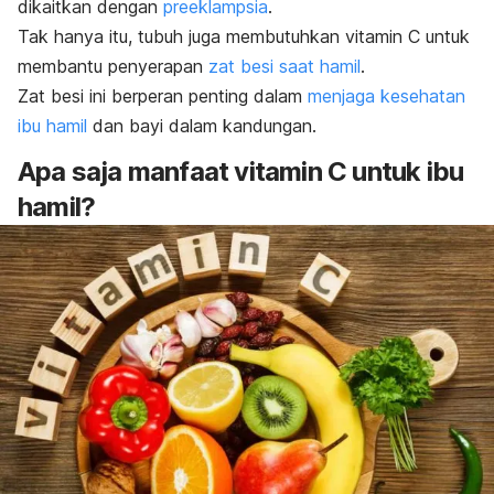
dikaitkan dengan
preeklampsia
.
Tak hanya itu, tubuh juga membutuhkan vitamin C untuk
membantu penyerapan
zat besi saat hamil
.
Zat besi ini berperan penting dalam
menjaga kesehatan
ibu hamil
dan bayi dalam kandungan.
Apa saja manfaat vitamin C untuk ibu
hamil?