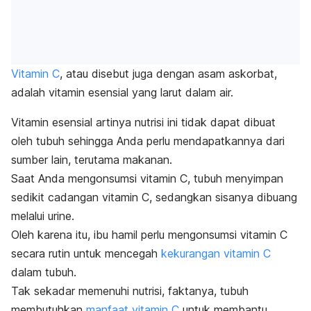
Vitamin C
, atau disebut juga dengan asam askorbat,
adalah vitamin esensial yang larut dalam air.
Vitamin esensial artinya nutrisi ini tidak dapat dibuat
oleh tubuh sehingga Anda perlu mendapatkannya dari
sumber lain, terutama makanan.
Saat Anda mengonsumsi vitamin C, tubuh menyimpan
sedikit cadangan vitamin C, sedangkan sisanya dibuang
melalui urine.
Oleh karena itu, ibu hamil perlu mengonsumsi vitamin C
secara rutin untuk mencegah
kekurangan vitamin C
dalam tubuh.
Tak sekadar memenuhi nutrisi, faktanya, tubuh
membutuhkan
manfaat vitamin C
untuk membantu