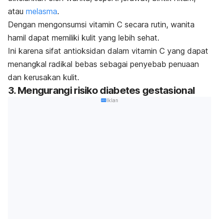
atau
melasma
.
Dengan mengonsumsi vitamin C secara rutin, wanita
hamil dapat memiliki kulit yang lebih sehat.
Ini karena sifat antioksidan dalam vitamin C yang dapat
menangkal radikal bebas sebagai penyebab penuaan
dan kerusakan kulit.
3. Mengurangi risiko diabetes gestasional
Iklan