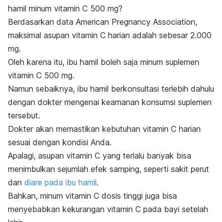
hamil minum vitamin C 500 mg?
Berdasarkan data American Pregnancy Association,
maksimal asupan vitamin C harian adalah sebesar 2.000
mg.
Oleh karena itu, ibu hamil boleh saja minum suplemen
vitamin C 500 mg.
Namun sebaiknya, ibu hamil berkonsultasi terlebih dahulu
dengan dokter mengenai keamanan konsumsi suplemen
tersebut.
Dokter akan memastikan kebutuhan vitamin C harian
sesuai dengan kondisi Anda.
Apalagi, asupan vitamin C yang terlalu banyak bisa
menimbulkan sejumlah efek samping, seperti sakit perut
dan
diare pada ibu hamil
.
Bahkan, minum vitamin C dosis tinggi juga bisa
menyebabkan kekurangan vitamin C pada bayi setelah