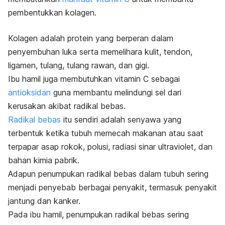
pembentukkan kolagen.
Kolagen adalah protein yang berperan dalam
penyembuhan luka serta memelihara kulit, tendon,
ligamen, tulang, tulang rawan, dan gigi.
Ibu hamil juga membutuhkan vitamin C sebagai
antioksidan
guna membantu melindungi sel dari
kerusakan akibat radikal bebas.
Radikal bebas
itu sendiri adalah senyawa yang
terbentuk ketika tubuh memecah makanan atau saat
terpapar asap rokok, polusi, radiasi sinar ultraviolet, dan
bahan kimia pabrik.
Adapun penumpukan radikal bebas dalam tubuh sering
menjadi penyebab berbagai penyakit, termasuk penyakit
jantung dan kanker.
Pada ibu hamil, penumpukan radikal bebas sering