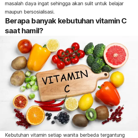
masalah daya ingat sehingga akan sulit untuk belajar
maupun bersosialisasi.
Berapa banyak kebutuhan vitamin C
saat hamil?
Kebutuhan vitamin setiap wanita berbeda tergantung