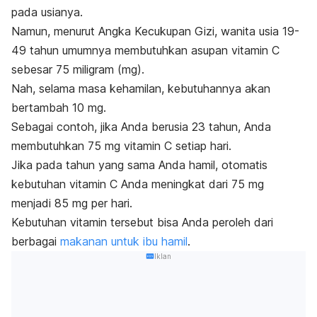
pada usianya.
Namun, menurut Angka Kecukupan Gizi, wanita usia 19-
49 tahun umumnya membutuhkan asupan vitamin C
sebesar 75 miligram (mg).
Nah, selama masa kehamilan, kebutuhannya akan
bertambah 10 mg.
Sebagai contoh, jika Anda berusia 23 tahun, Anda
membutuhkan 75 mg vitamin C setiap hari.
Jika pada tahun yang sama Anda hamil, otomatis
kebutuhan vitamin C Anda meningkat dari 75 mg
menjadi 85 mg per hari.
Kebutuhan vitamin tersebut bisa Anda peroleh dari
berbagai
makanan untuk ibu hamil
.
Iklan