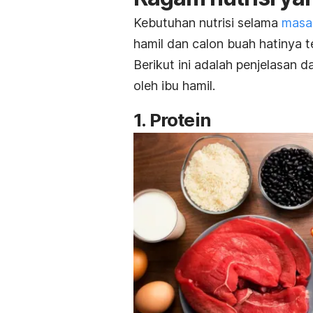
Kebutuhan nutrisi selama
masa
hamil dan calon buah hatinya 
Berikut ini adalah penjelasan d
oleh ibu hamil.
1. Protein