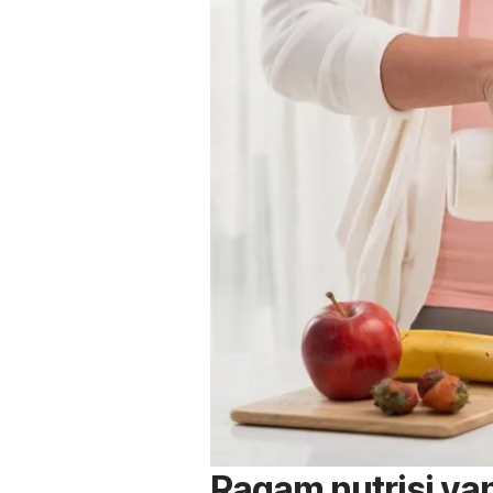
Ragam nutrisi ya