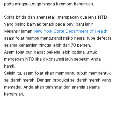
pada minggu ketiga hingga keempat kehamilan.
Spina bifida dan anensefali merupakan dua jenis NTD
yang paling banyak terjadi pada bayi baru lahir.
Melansir laman
New York State Department of Health
,
asam folat mampu mengurangi risiko
neural tube defects
selama kehamilan hingga lebih dari 70 persen.
Asam folat pun dapat bekerja lebih optimal untuk
mencegah NTD jika dikonsumsi jauh
sebelum Anda
hamil.
Selain itu, asam folat akan membantu tubuh membentuk
sel darah merah. Dengan produksi sel darah merah yang
memadai, Anda akan terhindar dari anemia selama
kehamilan.