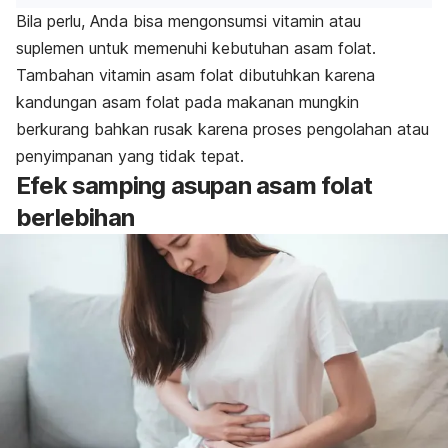
Bila perlu, Anda bisa mengonsumsi vitamin atau
suplemen untuk memenuhi kebutuhan asam folat.
Tambahan vitamin asam folat dibutuhkan karena
kandungan asam folat pada makanan mungkin
berkurang bahkan rusak karena proses pengolahan atau
penyimpanan yang tidak tepat.
Efek samping asupan asam folat
berlebihan