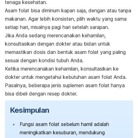
tenaga kesehatan.
Asam folat bisa diminum kapan saja, dengan atau tanpa
makanan. Agar lebih konsisten, pilih waktu yang sama
setiap hari, misalnya pagi hari setelah sarapan.
Jika Anda sedang merencanakan kehamilan,
konsultasikan dengan dokter atau bidan untuk
memastikan dosis dan bentuk asam folat yang paling
sesuai dengan kondisi tubuh Anda.
Ketika merencanakan kehamilan, konsultasikan ke
dokter untuk mengetahui kebutuhan asam folat Anda.
Pasalnya, beberapa jenis suplemen asam folat hanya
bisa dibeli dengan resep dokter.
Kesimpulan
Fungsi asam folat sebelum hamil adalah
meningkatkan kesuburan, mendukung