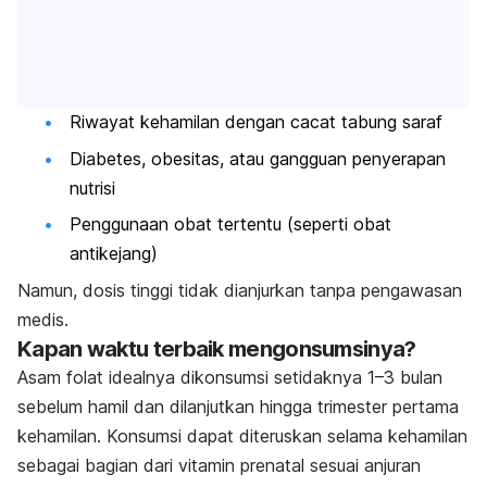
Riwayat kehamilan dengan cacat tabung saraf
Diabetes, obesitas, atau gangguan penyerapan
nutrisi
Penggunaan obat tertentu (seperti obat
antikejang)
Namun, dosis tinggi tidak dianjurkan tanpa pengawasan
medis.
Kapan waktu terbaik mengonsumsinya?
Asam folat idealnya dikonsumsi setidaknya 1–3 bulan
sebelum hamil dan dilanjutkan hingga trimester pertama
kehamilan. Konsumsi dapat diteruskan selama kehamilan
sebagai bagian dari vitamin prenatal sesuai anjuran