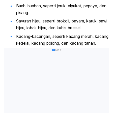
Buah-buahan, seperti jeruk, alpukat, pepaya, dan
pisang.
Sayuran hijau, seperti brokoli, bayam, katuk, sawi
hijau, lobak hijau, dan kubis brussel.
Kacang-kacangan, seperti kacang merah, kacang
kedelai, kacang polong, dan kacang tanah.
Iklan