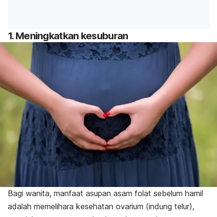
1. Meningkatkan kesuburan
Bagi wanita, manfaat asupan asam folat sebelum hamil
adalah memelihara kesehatan ovarium (indung telur),