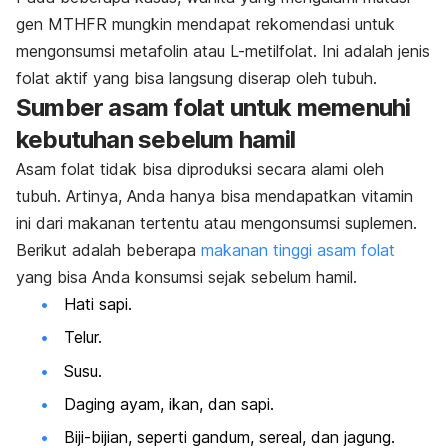
gen MTHFR mungkin mendapat rekomendasi untuk
mengonsumsi metafolin atau L-metilfolat. Ini adalah jenis
folat aktif yang bisa langsung diserap oleh tubuh.
Sumber asam folat untuk memenuhi
kebutuhan sebelum hamil
Asam folat tidak bisa diproduksi secara alami oleh
tubuh. Artinya, Anda hanya bisa mendapatkan vitamin
ini dari makanan tertentu atau mengonsumsi suplemen.
Berikut adalah beberapa
makanan tinggi asam folat
yang bisa Anda konsumsi sejak sebelum hamil.
Hati sapi.
Telur.
Susu.
Daging ayam, ikan, dan sapi.
Biji-bijian, seperti gandum, sereal, dan jagung.