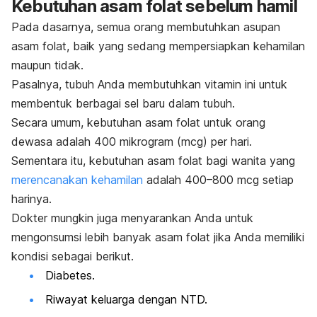
Kebutuhan asam folat sebelum hamil
Pada dasarnya, semua orang membutuhkan asupan
asam folat, baik yang sedang mempersiapkan kehamilan
maupun tidak.
Pasalnya, tubuh Anda membutuhkan vitamin ini untuk
membentuk berbagai sel baru dalam tubuh.
Secara umum, kebutuhan asam folat untuk orang
dewasa adalah 400 mikrogram (mcg) per hari.
Sementara itu,
kebutuhan asam folat bagi wanita yang
merencanakan kehamilan
adalah 400–800 mcg setiap
harinya.
Dokter mungkin juga menyarankan Anda untuk
mengonsumsi lebih banyak asam folat jika Anda memiliki
kondisi sebagai berikut.
Diabetes.
Riwayat keluarga dengan NTD.