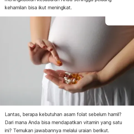
kehamilan bisa ikut meningkat.
Lantas, berapa kebutuhan asam folat sebelum hamil?
Dari mana Anda bisa mendapatkan vitamin yang satu
ini? Temukan jawabannya melalui uraian berikut.