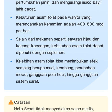
pertumbuhan janin, dan mengurangi risiko bayi
lahir cacat.
Kebutuhan asam folat pada wanita yang
merencanakan kehamilan adalah
400–800 mcg
per hari.
Selain dari makanan seperti sayuran hijau dan
kacang-kacangan, kebutuhan asam folat dapat
dipenuhi dengan suplemen.
Kelebihan asam folat bisa menimbulkan efek
samping berupa mual, kembung, perubahan
mood
, gangguan pola tidur, hingga gangguan
sistem saraf.
Catatan
Hello Sehat tidak menyediakan saran medis,