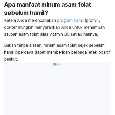
Apa manfaat minum asam folat
sebelum hamil?
Ketika Anda merencanakan
program hamil
(promil),
dokter mungkin menyarankan Anda untuk menambah
asupan asam folat alias vitamin B9 setiap harinya.
Bukan tanpa alasan, minum asam folat sejak sebelum
hamil dipercaya dapat memberikan berbagai efek positif
berikut.
Iklan