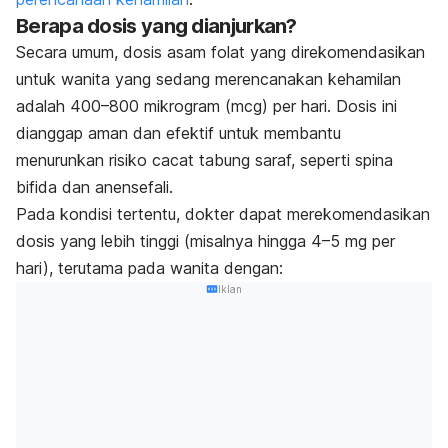
Berapa dosis yang dianjurkan?
Secara umum, dosis asam folat yang direkomendasikan
untuk wanita yang sedang merencanakan kehamilan
adalah 400–800 mikrogram (mcg) per hari. Dosis ini
dianggap aman dan efektif untuk membantu
menurunkan risiko cacat tabung saraf, seperti spina
bifida dan anensefali.
Pada kondisi tertentu, dokter dapat merekomendasikan
dosis yang lebih tinggi (misalnya hingga 4–5 mg per
hari), terutama pada wanita dengan:
Iklan