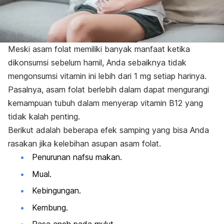
Meski asam folat memiliki banyak manfaat ketika
dikonsumsi sebelum hamil, Anda sebaiknya tidak
mengonsumsi vitamin ini lebih dari 1 mg setiap harinya.
Pasalnya, asam folat berlebih dalam dapat mengurangi
kemampuan tubuh dalam menyerap vitamin B12 yang
tidak kalah penting.
Berikut adalah beberapa efek samping yang bisa Anda
rasakan jika kelebihan asupan asam folat.
Penurunan nafsu makan.
Mual.
Kebingungan.
Kembung.
Rasa aneh pada mulut.