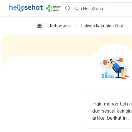
Kebugaran
Latihan Kekuatan Otot
Ingin menambah ma
dan sesuai keingin
artikel berikut ini.