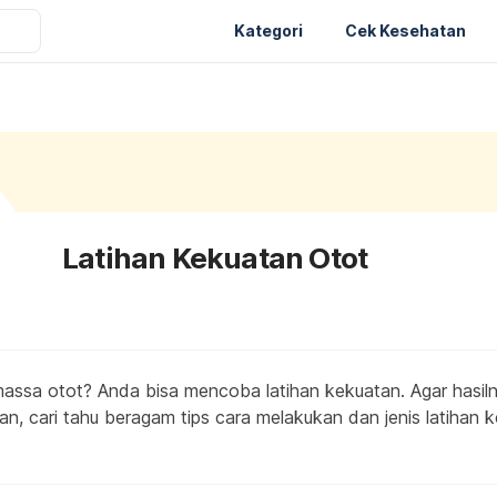
Kategori
Cek Kesehatan
Latihan Kekuatan Otot
ssa otot? Anda bisa mencoba latihan kekuatan. Agar hasilny
an, cari tahu beragam tips cara melakukan dan jenis latihan k