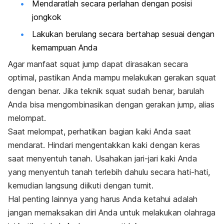
Mendaratlah secara perlahan dengan posisi
jongkok
Lakukan berulang secara bertahap sesuai dengan
kemampuan Anda
Agar manfaat
squat jump
dapat dirasakan secara
optimal, pastikan Anda mampu melakukan gerakan
squat
dengan benar. Jika teknik
squat
sudah benar, barulah
Anda bisa mengombinasikan dengan gerakan
jump
, alias
melompat.
Saat melompat,
perhatikan bagian kaki Anda saat
mendarat. Hindari mengentakkan kaki dengan keras
saat menyentuh tanah. Usahakan jari-jari kaki Anda
yang menyentuh tanah terlebih dahulu secara hati-hati,
kemudian langsung diikuti dengan tumit.
Hal penting lainnya yang harus Anda ketahui adalah
jangan memaksakan diri Anda untuk melakukan olahraga