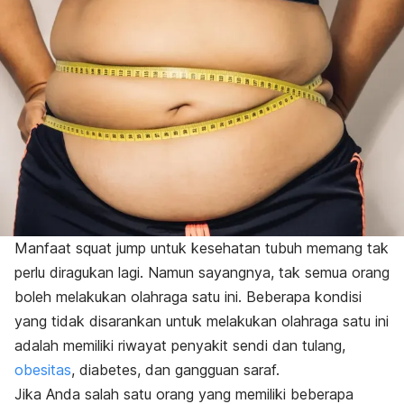
Manfaat
squat jump
untuk kesehatan tubuh memang tak
perlu diragukan lagi. Namun sayangnya, tak semua orang
boleh melakukan olahraga satu ini. Beberapa kondisi
yang tidak disarankan untuk melakukan olahraga satu ini
adalah memiliki riwayat penyakit sendi dan tulang,
obesitas
, diabetes, dan gangguan saraf.
Jika Anda salah satu orang yang memiliki beberapa