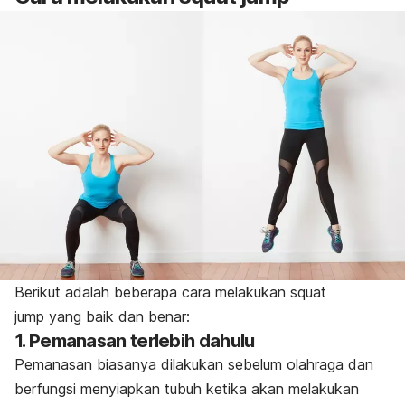
Berikut adalah beberapa cara melakukan
squat
jump
yang baik dan benar:
1. Pemanasan terlebih dahulu
Pemanasan biasanya dilakukan sebelum olahraga dan
berfungsi menyiapkan tubuh ketika akan melakukan