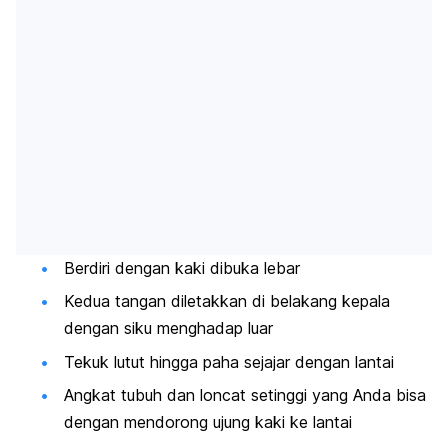
Berdiri dengan kaki dibuka lebar
Kedua tangan diletakkan di belakang kepala
dengan siku menghadap luar
Tekuk lutut hingga paha sejajar dengan lantai
Angkat tubuh dan loncat setinggi yang Anda bisa
dengan mendorong ujung kaki ke lantai