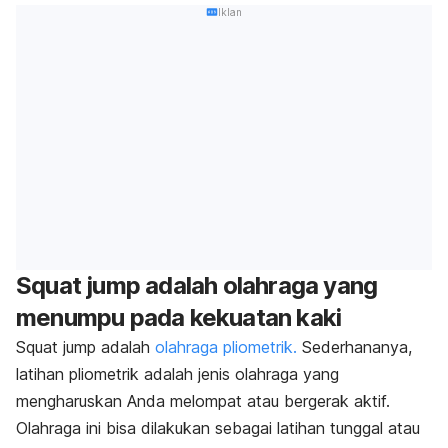
Iklan
Squat jump
adalah olahraga yang
menumpu pada kekuatan kaki
Squat jump
adalah
olahraga pliometrik.
Sederhananya,
latihan pliometrik adalah jenis olahraga yang
mengharuskan Anda melompat atau bergerak aktif.
Olahraga ini bisa dilakukan sebagai latihan tunggal atau