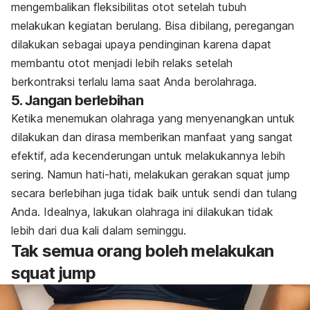
mengembalikan fleksibilitas otot setelah tubuh
melakukan kegiatan berulang. Bisa dibilang, peregangan
dilakukan sebagai upaya pendinginan karena dapat
membantu otot menjadi lebih relaks setelah
berkontraksi terlalu lama saat Anda berolahraga.
5. Jangan berlebihan
Ketika menemukan olahraga yang menyenangkan untuk
dilakukan dan dirasa memberikan manfaat yang sangat
efektif, ada kecenderungan untuk melakukannya lebih
sering. Namun hati-hati, melakukan gerakan s
quat jump
secara berlebihan juga tidak baik untuk sendi dan tulang
Anda. Idealnya, lakukan olahraga ini dilakukan tidak
lebih dari dua kali dalam seminggu.
Tak semua orang boleh melakukan
squat jump