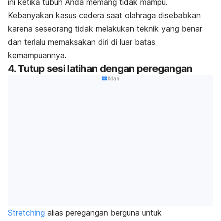
ini ketika tubuh Anda memang tidak mampu.
Kebanyakan kasus cedera saat olahraga disebabkan
karena seseorang tidak melakukan teknik yang benar
dan terlalu memaksakan diri di luar batas
kemampuannya.
4. Tutup sesi latihan dengan peregangan
Iklan
Stretching
alias peregangan berguna untuk