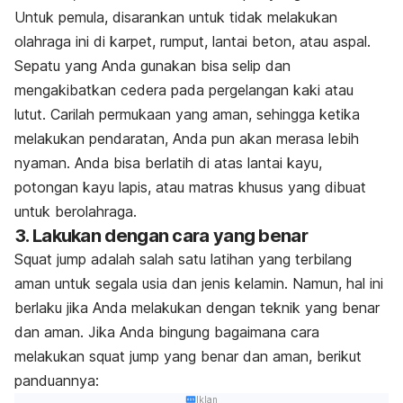
Untuk pemula, disarankan untuk tidak melakukan
olahraga ini di karpet, rumput, lantai beton, atau aspal.
Sepatu yang Anda gunakan bisa selip dan
mengakibatkan cedera pada pergelangan kaki atau
lutut.
Carilah permukaan yang aman, sehingga ketika
melakukan pendaratan, Anda pun akan merasa lebih
nyaman.
Anda bisa berlatih di atas lantai kayu,
potongan kayu lapis, atau matras khusus yang dibuat
untuk berolahraga.
3. Lakukan dengan cara yang benar
Squat jump
adalah salah satu latihan yang terbilang
aman untuk segala usia dan jenis kelamin. Namun, hal ini
berlaku jika Anda melakukan dengan teknik yang benar
dan aman. Jika Anda bingung bagaimana cara
melakukan
squat jump
yang benar dan aman, berikut
panduannya:
Iklan