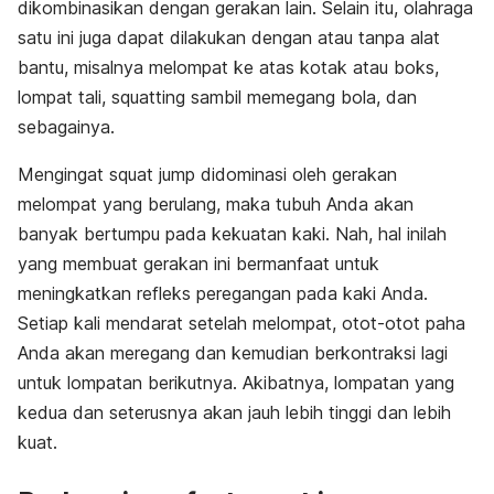
dikombinasikan dengan gerakan lain. Selain itu, olahraga
satu ini juga dapat dilakukan dengan atau tanpa alat
bantu, misalnya melompat ke atas kotak atau
boks
,
lompat tali,
squatting
sambil memegang bola, dan
sebagainya.
Mengingat
squat jump
didominasi oleh gerakan
melompat yang berulang, maka tubuh Anda akan
banyak bertumpu pada kekuatan kaki. Nah, hal inilah
yang membuat gerakan ini bermanfaat untuk
meningkatkan refleks peregangan pada kaki Anda.
Setiap kali mendarat setelah melompat, otot-otot paha
Anda akan meregang dan kemudian berkontraksi lagi
untuk lompatan berikutnya. Akibatnya, lompatan yang
kedua dan seterusnya akan jauh lebih tinggi dan lebih
kuat.