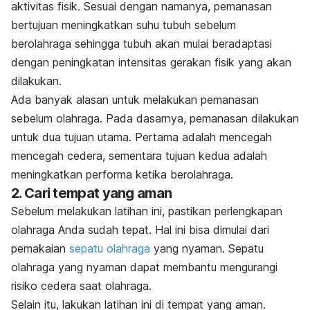
aktivitas fisik. Sesuai dengan namanya, pemanasan
bertujuan meningkatkan suhu tubuh sebelum
berolahraga sehingga tubuh akan mulai beradaptasi
dengan peningkatan intensitas gerakan fisik yang akan
dilakukan.
Ada banyak alasan untuk melakukan pemanasan
sebelum olahraga. Pada dasarnya, pemanasan dilakukan
untuk dua tujuan utama. Pertama adalah mencegah
mencegah cedera, sementara tujuan kedua adalah
meningkatkan performa ketika berolahraga.
2. Cari tempat yang aman
Sebelum melakukan latihan ini, pastikan perlengkapan
olahraga Anda sudah tepat. Hal ini bisa dimulai dari
pemakaian
sepatu olahraga
yang nyaman. Sepatu
olahraga yang nyaman dapat membantu mengurangi
risiko cedera saat olahraga.
Selain itu, lakukan latihan ini di tempat yang aman.