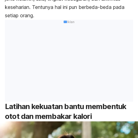
keseharian. Tentunya hal ini pun berbeda-beda pada
setiap orang.
Iklan
Latihan kekuatan bantu membentuk
otot dan membakar kalori