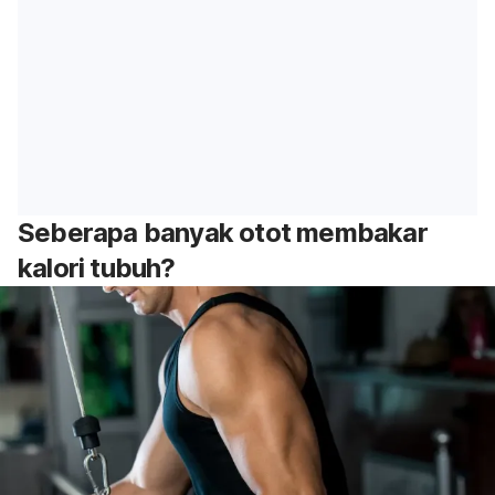
Seberapa banyak otot membakar
kalori tubuh?