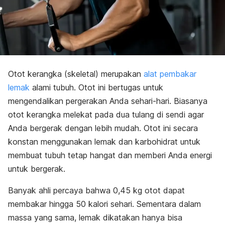
Otot kerangka (skeletal) merupakan
alat pembakar
lemak
alami tubuh. Otot ini bertugas untuk
mengendalikan pergerakan Anda sehari-hari. Biasanya
otot kerangka melekat pada dua tulang di sendi agar
Anda bergerak dengan lebih mudah. Otot ini secara
konstan menggunakan lemak dan karbohidrat untuk
membuat tubuh tetap hangat dan memberi Anda energi
untuk bergerak.
Banyak ahli percaya bahwa 0,45 kg otot dapat
membakar hingga 50 kalori sehari. Sementara dalam
massa yang sama, lemak dikatakan hanya bisa