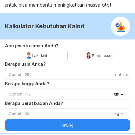
untuk bisa membantu meningkatkan massa otot.
Kalkulator Kebutuhan Kalori
Apa jenis kelamin Anda?
Laki-laki
Perempuan
Berapa usia Anda?
(tahun)
Berapa tinggi Anda?
cm
Berapa berat badan Anda?
kg
Hitung