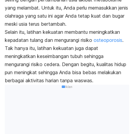
yang melambat. Untuk itu, Anda perlu memasukkan jenis
olahraga yang satu ini agar Anda tetap kuat dan bugar
meski usia terus bertambah.
Selain itu, latihan kekuatan membantu meningkatkan
kepadatan tulang dan mengurangi risiko
osteoporosis
.
Tak hanya itu, latihan kekuatan juga dapat
meningkatkan keseimbangan tubuh sehingga
mengurangi risiko cedera. Dengan begitu, kualitas hidup
pun meningkat sehingga Anda bisa bebas melakukan
berbagai aktivitas harian tanpa waswas.
Iklan