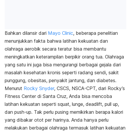
Bahkan dilansir dari
Mayo Clinic
, beberapa penelitian
menunjukkan fakta bahwa latihan kekuatan dan
olahraga aerobik secara teratur bisa membantu
meningkatkan keterampilan berpikir orang tua. Olahraga
yang satu ini juga bisa mengurangi berbagai gejala dari
masalah kesehatan kronis seperti radang sendi, sakit
punggung, obesitas, penyakit jantung, dan diabetes.
Menurut
Rocky Snyder
, CSCS, NSCA-CPT, dari Rocky’s
Fitness Center di Santa Cruz, Anda bisa mencoba
latihan kekuatan seperti squat, lunge, deadlift, pull up,
dan push-up. Tak perlu pusing memikirkan berapa kalori
yang dibakar otot per harinya. Anda hanya perlu
melakukan berbagai olahraga termasuk latihan kekuatan