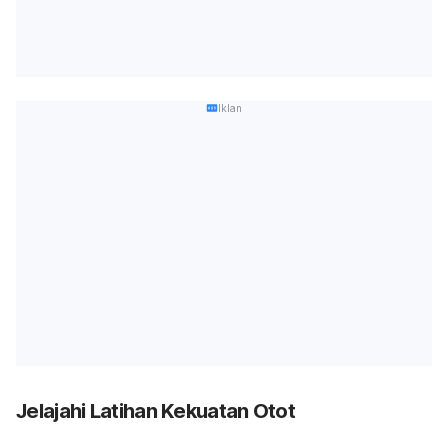
Iklan
Jelajahi Latihan Kekuatan Otot