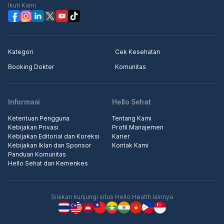
Ikuti Kami
Kategori
Cek Kesehatan
Booking Dokter
Komunitas
Informasi
Hello Sehat
Ketentuan Pengguna
Tentang Kami
Kebijakan Privasi
Profil Manajemen
Kebijakan Editorial dan Koreksi
Karier
Kebijakan Iklan dan Sponsor
Kontak Kami
Panduan Komunitas
Hello Sehat dan Kemenkes
Silakan kunjungi situs Hello Health lainnya