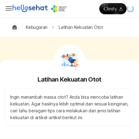
Kebugaran
Latihan Kekuatan Otot
Latihan Kekuatan Otot
Ingin menambah massa otot? Anda bisa mencoba latihan
kekuatan. Agar hasilnya lebih optimal dan sesuai keinginan,
cari tahu beragam tips cara melakukan dan jenis latihan
kekuatan di artikel-artikel berikut ini.