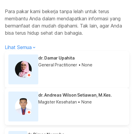
Para pakar kami bekerja tanpa lelah untuk terus
membantu Anda dalam mendapatkan informasi yang
bermanfaat dan mudah dipahami. Tak lain, agar Anda
bisa terus hidup sehat dan bahagia.
Lihat Semua
dr. Damar Upahita
General Practitioner
• None
dr. Andreas Wilson Setiawan, M.Kes.
Magister Kesehatan
• None