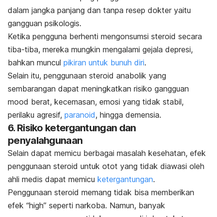
dalam jangka panjang dan tanpa resep dokter yaitu
gangguan psikologis.
Ketika pengguna berhenti mengonsumsi steroid secara
tiba-tiba, mereka mungkin mengalami gejala depresi,
bahkan muncul
pikiran untuk bunuh diri
.
Selain itu, penggunaan steroid anabolik yang
sembarangan dapat meningkatkan risiko gangguan
mood
berat, kecemasan, emosi yang tidak stabil,
perilaku agresif,
paranoid
, hingga demensia.
6. Risiko ketergantungan dan
penyalahgunaan
Selain dapat memicu berbagai masalah kesehatan, efek
penggunaan steroid untuk otot yang tidak diawasi oleh
ahli medis dapat memicu
ketergantungan
.
Penggunaan steroid memang tidak bisa memberikan
efek “
high
” seperti narkoba. Namun, banyak