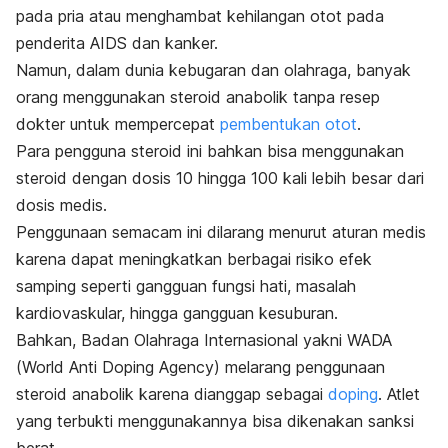
pada pria atau menghambat kehilangan otot pada
penderita AIDS dan kanker.
Namun, dalam dunia kebugaran dan olahraga, banyak
orang menggunakan steroid anabolik tanpa resep
dokter untuk mempercepat
pembentukan otot
.
Para pengguna steroid ini bahkan bisa menggunakan
steroid dengan dosis 10 hingga 100 kali lebih besar dari
dosis medis.
Penggunaan semacam ini dilarang menurut aturan medis
karena dapat meningkatkan berbagai risiko efek
samping seperti gangguan fungsi hati, masalah
kardiovaskular, hingga gangguan kesuburan.
Bahkan, Badan Olahraga Internasional yakni WADA
(
World Anti Doping Agency
) melarang penggunaan
steroid anabolik karena dianggap sebagai
doping
. Atlet
yang terbukti menggunakannya bisa dikenakan sanksi