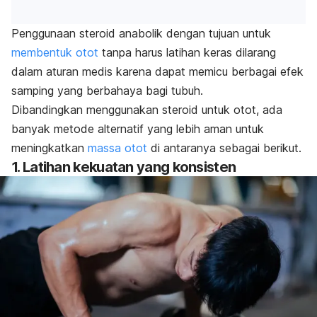
Penggunaan steroid anabolik dengan tujuan untuk
membentuk otot
tanpa harus latihan keras dilarang
dalam aturan medis karena dapat memicu berbagai efek
samping yang berbahaya bagi tubuh.
Dibandingkan menggunakan steroid untuk otot, ada
banyak metode alternatif yang lebih aman untuk
meningkatkan
massa otot
di antaranya sebagai berikut.
1. Latihan kekuatan yang konsisten