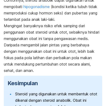
Contohnya, steroid anabolik dapat digunakan untuk
mengobati
hipogonadisme
(kondisi ketika tubuh tidak
memproduksi cukup hormon seks) dan pubertas yang
terlambat pada anak laki-laki.
Mengingat banyaknya risiko efek samping dari
penggunaan obat steroid untuk otot, sebaiknya hindari
menggunakan obat ini tanpa pengawasan medis.
Daripada mengambil jalan pintas yang berbahaya
dengan menggunakan obat ini untuk otot, lebih baik
fokus pada pola latihan dan perbaikan pola makan
untuk mendukung pertumbuhan otot secara alami,
sehat, dan aman.
Kesimpulan
Steroid yang digunakan untuk membentuk otot
dikenal dengan steroid anabolik. Obat ini