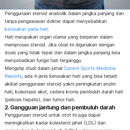
Penggunaan steroid anabolik dalam jangka panjang dan
tanpa pengawasan dokter dapat menyebabkan
kerusakan pada hati
.
Hati merupakan organ utama yang berperan dalam
memproses steroid. Jika obat ini digunakan dengan
dosis yang tidak tepat dan dalam jangka panjang bisa
menyebabkan fungsi hati terganggu.
Mengutip studi dalam jurnal
Current Sports Medicine
Reports
, ada 4 jenis kerusakan hati yang bisa terjadi
akibat penggunaan steroid yakni peningkatan enzim
hati, kolestasis akut, cedera kronis pembuluh darah hati
(peliosis hepatis), dan tumor hati.
2. Gangguan jantung dan pembuluh darah
Penggunaan steroid untuk otot ini juga dapat
meningkatkan kadar kolesterol jahat (LDL) dan