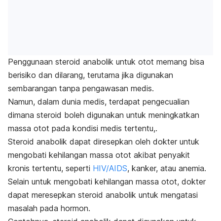
Penggunaan steroid anabolik untuk otot memang bisa
berisiko dan dilarang, terutama jika digunakan
sembarangan tanpa pengawasan medis.
Namun, dalam dunia medis, terdapat pengecualian
dimana steroid boleh digunakan untuk meningkatkan
massa otot pada kondisi medis tertentu,.
Steroid anabolik dapat diresepkan oleh dokter untuk
mengobati kehilangan massa otot akibat penyakit
kronis tertentu, seperti
HIV/AIDS
, kanker, atau anemia.
Selain untuk mengobati kehilangan massa otot, dokter
dapat meresepkan steroid anabolik untuk mengatasi
masalah pada hormon.