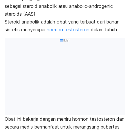
sebagai steroid anabolik atau
anabolic-androgenic
steroids
(AAS).
Steroid anabolik adalah obat yang terbuat dari bahan
sintetis menyerupai
hormon testosteron
dalam tubuh.
Iklan
Obat ini bekerja dengan meniru hormon testosteron dan
secara medis bermanfaat untuk merangsang pubertas