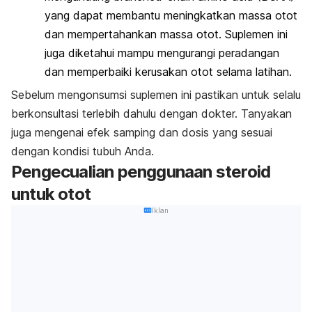
yang dapat membantu meningkatkan massa otot
dan mempertahankan massa otot. Suplemen ini
juga diketahui mampu mengurangi peradangan
dan memperbaiki kerusakan otot selama latihan.
Sebelum mengonsumsi suplemen ini pastikan untuk selalu
berkonsultasi terlebih dahulu dengan dokter. Tanyakan
juga mengenai efek samping dan dosis yang sesuai
dengan kondisi tubuh Anda.
Pengecualian penggunaan steroid
untuk otot
Iklan