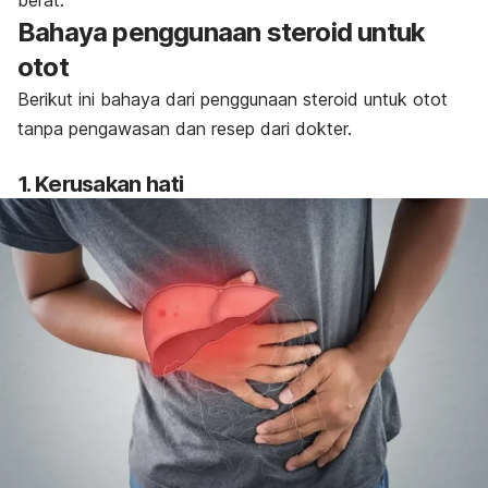
berat.
Bahaya penggunaan steroid untuk
otot
Berikut ini bahaya dari penggunaan steroid untuk otot
tanpa pengawasan dan resep dari dokter.
1. Kerusakan hati