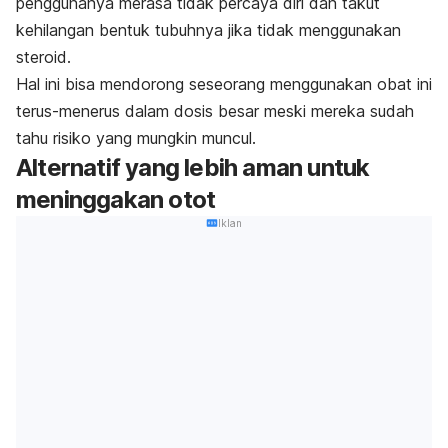
penggunanya merasa tidak percaya diri dan takut
kehilangan bentuk tubuhnya jika tidak menggunakan
steroid.
Hal ini bisa mendorong seseorang menggunakan obat ini
terus-menerus dalam dosis besar meski mereka sudah
tahu risiko yang mungkin muncul.
Alternatif yang lebih aman untuk
meninggakan otot
Iklan