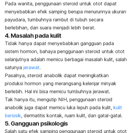
Pada wanita, penggunaan steroid untuk otot dapat
menyebabkan efek samping berupa menurunnya ukuran
payudara, tumbuhnya rambut di tubuh secara
berlebihan, dan suara menjadi lebih berat.
4. Masalah pada kulit
Tidak hanya dapat menyebabkan gangguan pada
sistem hormon, bahaya penggunaan steroid untuk otot
selanjutnya adalah memicu berbagai masalah kulit, salah
satunya
jerawat
.
Pasalnya, steroid anabolik dapat meningkatkan
produksi hormon yang merangsang kelenjar minyak
berlebih. Hal ini bisa memicu tumbuhnya jerawat.
Tak hanya itu, mengutip NIH, penggunaan steroid
anabolik juga dapat memicu luka lepuh pada kulit,
kulit
bersisik
, dermatitis kontak, ruam kulit, dan gatal-gatal.
5. Gangguan psikologis
Salah satu efek samping penggunaan steroid untuk otot