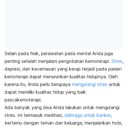
Selain pada fisik, perawatan pada mental Anda juga
penting setelah menjalani pengobatan kemoterapi.
Stres
,
depresi, dan kecemasan yang kerap terjadi pada pasien
kemoterapi dapat menurunkan kualitas hidupnya. Oleh
karena itu, Anda perlu berupaya
mengurangi stres
untuk
dapat memiliki kualitas hidup yang baik
pascakemoterapi.
Ada banyak yang bisa Anda lakukan untuk mengurangi
stres. Ini termasuk meditasi,
olahraga untuk kanker
,
bertemu dengan teman dan keluarga, menjalankan hobi,