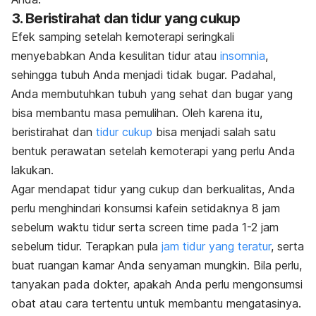
3. Beristirahat dan tidur yang cukup
Efek samping setelah kemoterapi seringkali
menyebabkan Anda kesulitan tidur atau
insomnia
,
sehingga tubuh Anda menjadi tidak bugar. Padahal,
Anda membutuhkan tubuh yang sehat dan bugar yang
bisa membantu masa pemulihan. Oleh karena itu,
beristirahat dan
tidur cukup
bisa menjadi salah satu
bentuk perawatan setelah kemoterapi yang perlu Anda
lakukan.
Agar mendapat tidur yang cukup dan berkualitas, Anda
perlu menghindari konsumsi kafein setidaknya 8 jam
sebelum waktu tidur serta
screen time
pada 1-2 jam
sebelum tidur. Terapkan pula
jam tidur yang teratur
, serta
buat ruangan kamar Anda senyaman mungkin. Bila perlu,
tanyakan pada dokter, apakah Anda perlu mengonsumsi
obat atau cara tertentu untuk membantu mengatasinya.