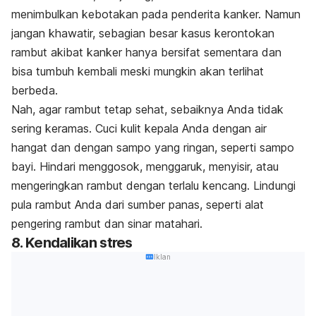
menimbulkan kebotakan pada penderita kanker. Namun
jangan khawatir, sebagian besar kasus kerontokan
rambut akibat kanker hanya bersifat sementara dan
bisa tumbuh kembali meski mungkin akan terlihat
berbeda.
Nah, agar rambut tetap sehat, sebaiknya Anda tidak
sering keramas. Cuci kulit kepala Anda dengan air
hangat dan dengan sampo yang ringan, seperti sampo
bayi. Hindari menggosok, menggaruk, menyisir, atau
mengeringkan rambut dengan terlalu kencang. Lindungi
pula rambut Anda dari sumber panas, seperti alat
pengering rambut dan sinar matahari.
8. Kendalikan stres
Iklan