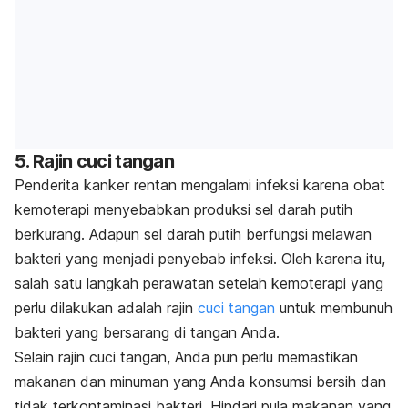
5. Rajin cuci tangan
Penderita kanker rentan mengalami infeksi karena obat
kemoterapi menyebabkan produksi sel darah putih
berkurang. Adapun sel darah putih berfungsi melawan
bakteri yang menjadi penyebab infeksi. Oleh karena itu,
salah satu langkah perawatan setelah kemoterapi yang
perlu dilakukan adalah rajin
cuci tangan
untuk membunuh
bakteri yang bersarang di tangan Anda.
Selain rajin cuci tangan, Anda pun perlu memastikan
makanan dan minuman yang Anda konsumsi bersih dan
tidak terkontaminasi bakteri. Hindari pula makanan yang