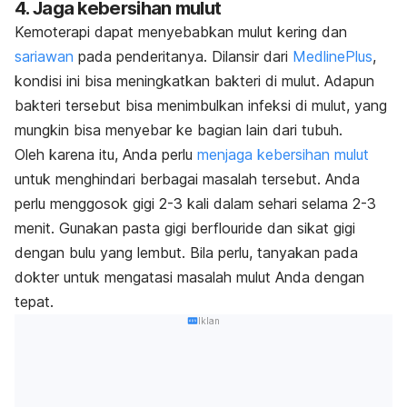
4. Jaga kebersihan mulut
Kemoterapi dapat menyebabkan mulut kering dan
sariawan
pada penderitanya. Dilansir dari
MedlinePlus
,
kondisi ini bisa meningkatkan bakteri di mulut. Adapun
bakteri tersebut bisa menimbulkan infeksi di mulut, yang
mungkin bisa menyebar ke bagian lain dari tubuh.
Oleh karena itu, Anda perlu
menjaga kebersihan mulut
untuk menghindari berbagai masalah tersebut. Anda
perlu menggosok gigi 2-3 kali dalam sehari selama 2-3
menit. Gunakan pasta gigi berflouride dan sikat gigi
dengan bulu yang lembut. Bila perlu, tanyakan pada
dokter untuk mengatasi masalah mulut Anda dengan
tepat.
Iklan