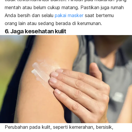
mentah atau belum cukup matang. Pastikan juga rumah
Anda bersih dan selalu
pakai masker
saat bertemu
orang lain atau sedang berada di kerumunan.
6. Jaga kesehatan kulit
Perubahan pada kulit, seperti kemerahan, bersisik,