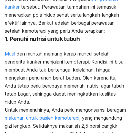
kanker
tersebut. Perawatan tambahan ini termasuk
menerapkan pola hidup sehat serta langkah-langkah
efektif lainnya. Berikut adalah berbagai perawatan
setelah kemoterapi yang perlu Anda terapkan:
1. Penuhi nutrisi untuk tubuh
Mual
dan muntah memang kerap muncul setelah
penderita kanker menjalani kemoterapi. Kondisi ini bisa
membuat Anda tak bertenaga, kelelahan, hingga
mengalami penurunan berat badan. Oleh karena itu,
Anda tetap perlu berupaya memenuhi nutrisi agar tubuh
tetap bugar, sehingga dapat meningkatkan kualitas
hidup Anda.
Untuk memenuhinya, Anda perlu mengonsumsi beragam
makanan untuk pasien kemoterapi
, yang mengandung
gizi lengkap. Setidaknya makanlah 2,5 porsi cangkir