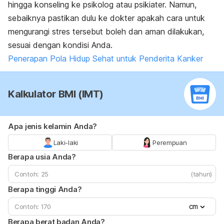
hingga konseling ke psikolog atau psikiater. Namun,
sebaiknya pastikan dulu ke dokter apakah cara untuk
mengurangi stres tersebut boleh dan aman dilakukan,
sesuai dengan kondisi Anda.
Penerapan Pola Hidup Sehat untuk Penderita Kanker
Kalkulator BMI (IMT)
Apa jenis kelamin Anda?
Laki-laki
Perempuan
Berapa usia Anda?
(tahun)
Berapa tinggi Anda?
cm
Berapa berat badan Anda?