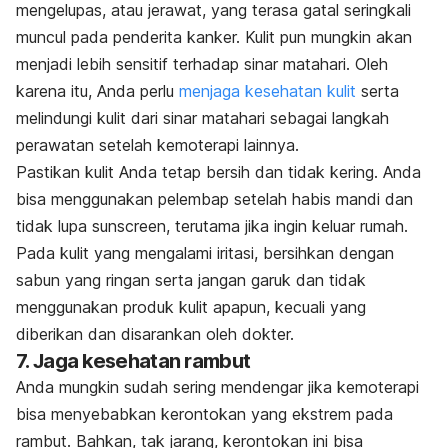
mengelupas, atau jerawat, yang terasa gatal seringkali
muncul pada penderita kanker. Kulit pun mungkin akan
menjadi lebih sensitif terhadap sinar matahari. Oleh
karena itu, Anda perlu
menjaga kesehatan kulit
serta
melindungi kulit dari sinar matahari sebagai langkah
perawatan setelah kemoterapi lainnya.
Pastikan kulit Anda tetap bersih dan tidak kering. Anda
bisa menggunakan pelembap setelah habis mandi dan
tidak lupa
sunscreen,
terutama jika ingin keluar rumah.
Pada kulit yang mengalami iritasi, bersihkan dengan
sabun yang ringan serta jangan garuk dan tidak
menggunakan produk kulit apapun, kecuali yang
diberikan dan disarankan oleh dokter.
7. Jaga kesehatan rambut
Anda mungkin sudah sering mendengar jika kemoterapi
bisa menyebabkan kerontokan yang ekstrem pada
rambut. Bahkan, tak jarang, kerontokan ini bisa