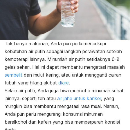
Tak hanya makanan, Anda pun perlu mencukupi
kebutuhan air putih sebagai langkah perawatan setelah
kemoterapi lainnya. Minumlah air putih setidaknya 6-8
gelas sehari. Hal ini dapat membantu mengatasi masalah
sembelit
dan mulut kering, atau untuk mengganti cairan
tubuh yang hilang akibat
diare
.
Selain air putih, Anda juga bisa mencoba minuman sehat
lainnya, seperti teh atau
air jahe untuk kanker
, yang
mungkin bisa membantu mengatasi rasa mual. Namun,
Anda pun perlu mengurangi konsumsi minuman
beralkohol dan kafein yang bisa memperparah kondisi
Anda.