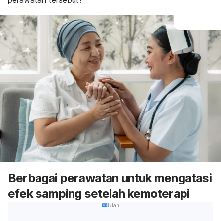
perawatan tersebut?
Berbagai perawatan untuk mengatasi
efek samping setelah kemoterapi
Iklan