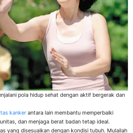
njalani pola hidup sehat dengan aktif bergerak dan
ntas kanker
antara lain membantu memperbaiki
munitas, dan menjaga berat badan tetap ideal.
tas yang disesuaikan dengan kondisi tubuh. Mulailah