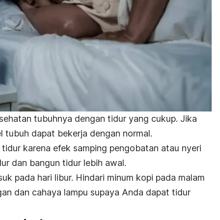
sehatan tubuhnya dengan tidur yang cukup. Jika
l tubuh dapat bekerja dengan normal.
 tidur karena efek samping pengobatan atau nyeri
ur dan bangun tidur lebih awal.
suk pada hari libur.
Hindari minum kopi pada malam
ngan dan cahaya lampu supaya Anda dapat tidur