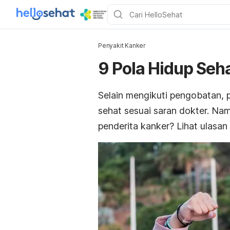
Penyakit Kanker
9 Pola Hidup Seh
Selain mengikuti pengobatan, 
sehat sesuai saran dokter. Na
penderita kanker? Lihat ulasan