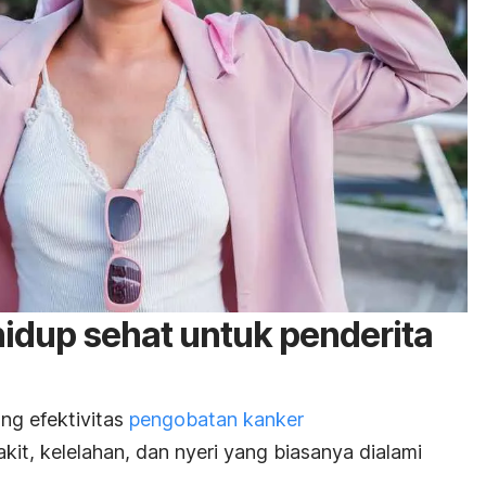
hidup sehat untuk penderita
ng efektivitas
pengobatan kanker
it, kelelahan, dan nyeri yang biasanya dialami