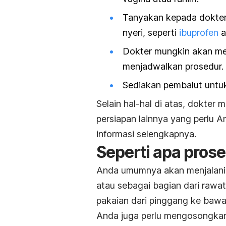
Tanyakan kepada dokter
nyeri, seperti
ibuprofen
a
Dokter mungkin akan me
menjadwalkan prosedur.
Sediakan pembalut untuk
Selain hal-hal di atas, dokter
persiapan lainnya yang perlu 
informasi selengkapnya.
Seperti apa pros
Anda umumnya akan menjalani pr
atau sebagai bagian dari rawa
pakaian dari pinggang ke bawa
Anda juga perlu mengosongkan