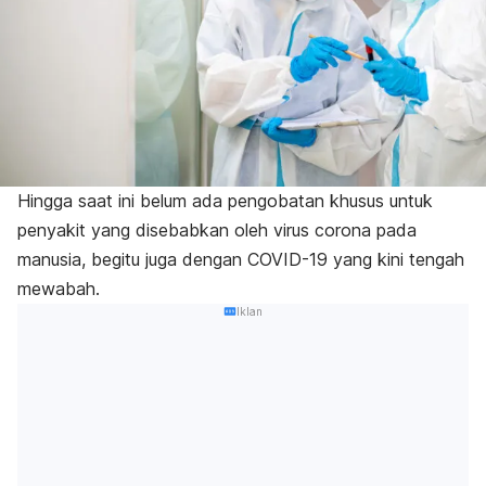
Hingga saat ini belum ada pengobatan khusus untuk
penyakit yang disebabkan oleh virus corona pada
manusia, begitu juga dengan COVID-19 yang kini tengah
mewabah.
Iklan