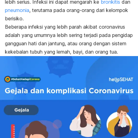
lebih serius. Infeksi ini dapat mengarah ke
bronkitis
dan
pneumonia
, terutama pada
orang-orang dari kelompok
berisiko
.
Beberapa infeksi yang lebih parah akibat coronavirus
adalah yang umumnya lebih sering terjadi pada pengidap
gangguan hati dan jantung, atau orang dengan sistem
kekebalan tubuh yang lemah, bayi, dan orang tua.