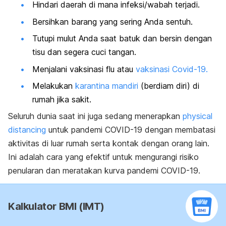
Hindari daerah di mana infeksi/wabah terjadi.
Bersihkan barang yang sering Anda sentuh.
Tutupi mulut Anda saat batuk dan bersin dengan
tisu dan segera cuci tangan.
Menjalani vaksinasi flu atau
vaksinasi Covid-19.
Melakukan
karantina mandiri
(berdiam diri) di
rumah jika sakit.
Seluruh dunia saat ini juga sedang menerapkan
physical
distancing
untuk pandemi COVID-19 dengan membatasi
aktivitas di luar rumah serta kontak dengan orang lain.
Ini adalah cara yang efektif untuk mengurangi risiko
penularan dan meratakan kurva pandemi COVID-19.
Kalkulator BMI (IMT)