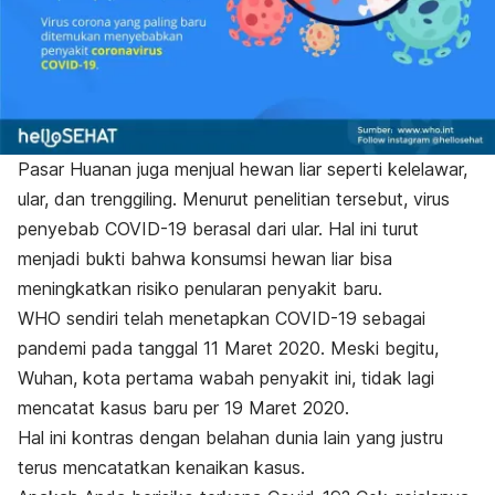
Pasar Huanan juga menjual hewan liar seperti kelelawar,
ular, dan trenggiling. Menurut penelitian tersebut, virus
penyebab COVID-19 berasal dari ular. Hal ini turut
menjadi bukti bahwa
konsumsi hewan liar
bisa
meningkatkan risiko penularan penyakit baru.
WHO sendiri telah menetapkan
COVID-19 sebagai
pandemi pada tanggal 11 Maret 2020. Meski begitu,
Wuhan, kota pertama wabah penyakit ini, tidak lagi
mencatat kasus baru per 19 Maret 2020.
Hal ini kontras dengan belahan dunia lain yang justru
terus mencatatkan kenaikan kasus.