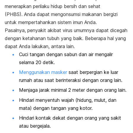
menerapkan perilaku hidup bersih dan sehat
(PHBS). Anda dapat mengonsumsi makanan bergizi
untuk mempertahankan sistem imun Anda.
Pasalnya, penyakit akibat virus umumnya dapat dicegah
dengan ketahanan tubuh yang baik. Beberapa hal yang
dapat Anda lakukan, antara lain.
Cuci tangan dengan sabun dan air mengalir
selama 20 detik.
Menggunakan masker
saat berpergian ke luar
rumah atau saat berinteraksi dengan orang lain.
Menjaga jarak minimal 2 meter dengan orang lain.
Hindari menyentuh wajah (hidung, mulut, dan
mata) dengan tangan yang kotor.
Hindari kontak dekat dengan orang yang sakit
atau bergejala.