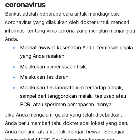
coronavirus
Berikut adalah beberapa cara untuk mendiagnosis
coronavirus yang dilakukan oleh dokter untuk mencari
informasi tentang virus corona yang mungkin menjangkiti
Anda.
Melihat riwayat kesehatan Anda, termasuk gejala
yang Anda rasakan.
Melakukan pemeriksaan fisik.
Melakukan tes darah.
Melakukan tes laboratorium terhadap dahak,
sampel dari tenggorokan melalui tes usap atau
PCR, atau spesimen pernapasan lainnya.
Jika Anda mengalami gejala yang telah disebutkan,
Anda perlu memberi tahu dokter soal lokasi yang baru
Anda kunjungi atau kontak dengan hewan. Sebagian