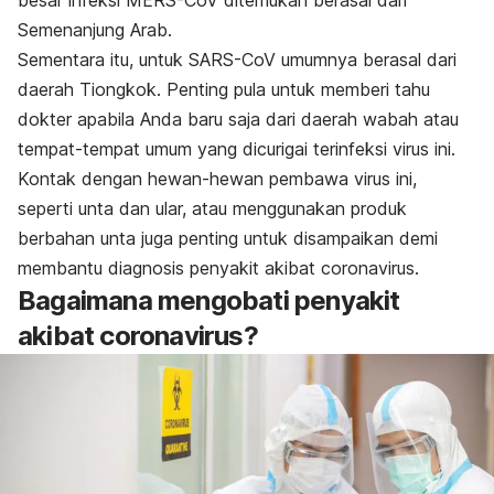
besar infeksi MERS-CoV ditemukan berasal dari
Semenanjung Arab.
Sementara itu, untuk SARS-CoV umumnya berasal dari
daerah Tiongkok. Penting pula untuk memberi tahu
dokter apabila Anda baru saja dari daerah wabah atau
tempat-tempat umum yang dicurigai terinfeksi virus ini.
Kontak dengan hewan-hewan pembawa virus ini,
seperti unta dan ular, atau menggunakan produk
berbahan unta juga penting untuk disampaikan demi
membantu diagnosis penyakit akibat coronavirus.
Bagaimana mengobati penyakit
akibat coronavirus?