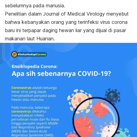
sebelumnya pada manusia.
Penelitian dalam
Journal of Medical Virology
menyebut
bahwa kebanyakan orang yang terinfeksi virus corona
baru ini terpapar daging hewan liar yang dijual di pasar
makanan laut Huanan.