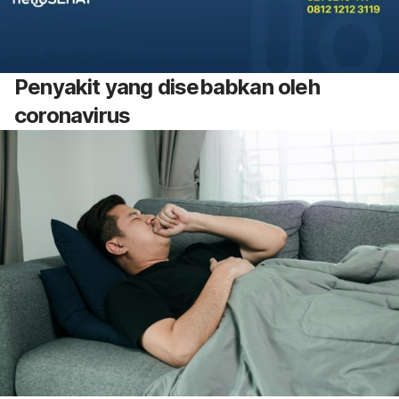
Penyakit yang disebabkan oleh
coronavirus