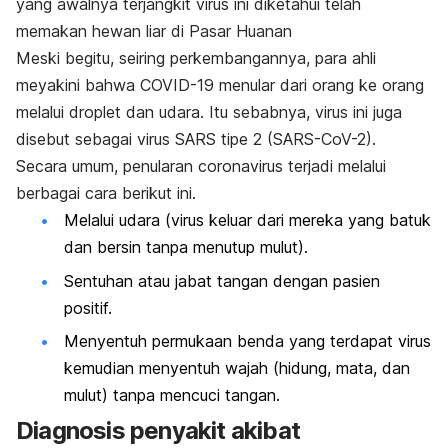
yang awalnya terjangkit virus ini diketahui telah
memakan hewan liar di Pasar Huanan
Meski begitu, seiring perkembangannya, para ahli
meyakini bahwa COVID-19 menular dari orang ke orang
melalui droplet dan udara. Itu sebabnya, virus ini juga
disebut sebagai virus SARS tipe 2 (SARS-CoV-2).
Secara umum, penularan coronavirus terjadi melalui
berbagai cara berikut ini.
Melalui udara (virus keluar dari mereka yang batuk
dan bersin tanpa menutup mulut).
Sentuhan atau jabat tangan dengan pasien
positif.
Menyentuh permukaan benda yang terdapat virus
kemudian menyentuh wajah (hidung, mata, dan
mulut) tanpa mencuci tangan.
Diagnosis penyakit akibat