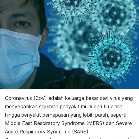
Coronavirus (CoV) adalah keluarga besar dari virus yang
menyebabkan sejumlah penyakit mulai dari flu biasa
hingga penyakit pernapasan yang lebih parah, seperti
Middle East Respiratory Syndrome
(MERS) dan
Severe
Acute Respiratory Syndrome
(SARS).