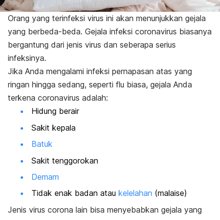
Orang yang terinfeksi virus ini akan menunjukkan gejala
yang berbeda-beda.
Gejala infeksi coronavirus
biasanya
bergantung dari jenis virus dan seberapa serius
infeksinya.
Jika Anda mengalami infeksi pernapasan atas yang
ringan hingga sedang, seperti flu biasa, gejala Anda
terkena coronavirus adalah:
Hidung berair
Sakit kepala
Batuk
Sakit tenggorokan
Demam
Tidak enak badan atau
kelelahan
(malaise)
Jenis virus corona lain bisa menyebabkan gejala yang