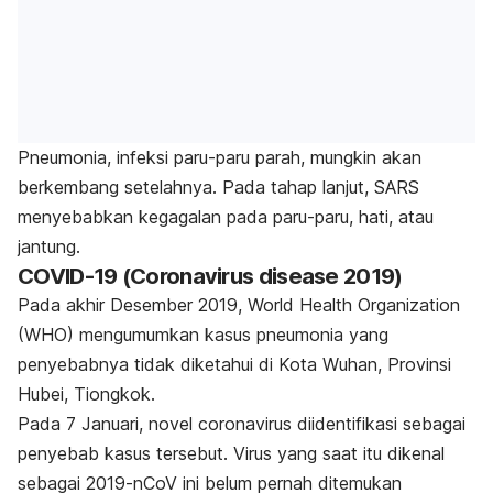
Pneumonia, infeksi paru-paru parah, mungkin akan
berkembang setelahnya. Pada tahap lanjut, SARS
menyebabkan kegagalan pada paru-paru, hati, atau
jantung.
COVID-19 (Coronavirus disease 2019)
Pada akhir Desember 2019, World Health Organization
(WHO) mengumumkan kasus pneumonia yang
penyebabnya tidak diketahui di Kota Wuhan, Provinsi
Hubei, Tiongkok.
Pada 7 Januari,
novel coronavirus
diidentifikasi sebagai
penyebab kasus tersebut. Virus yang saat itu dikenal
sebagai 2019-nCoV ini belum pernah ditemukan