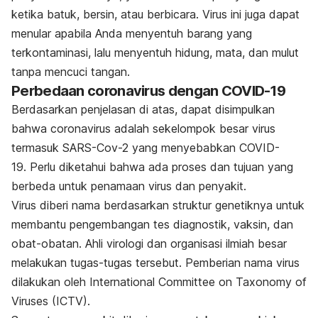
ketika batuk, bersin, atau berbicara.
Virus ini juga dapat
menular apabila Anda menyentuh barang yang
terkontaminasi, lalu menyentuh hidung, mata, dan mulut
tanpa mencuci tangan.
Perbedaan coronavirus dengan COVID-19
Berdasarkan penjelasan di atas, dapat disimpulkan
bahwa coronavirus adalah sekelompok besar virus
termasuk SARS-Cov-2 yang menyebabkan COVID-
19. Perlu diketahui bahwa ada proses dan tujuan yang
berbeda untuk penamaan virus dan penyakit.
Virus diberi nama berdasarkan struktur genetiknya untuk
membantu pengembangan tes diagnostik, vaksin, dan
obat-obatan. Ahli virologi dan organisasi ilmiah besar
melakukan tugas-tugas tersebut. Pemberian nama virus
dilakukan oleh International Committee on Taxonomy of
Viruses (ICTV).