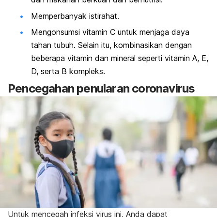
Memperbanyak istirahat.
Mengonsumsi vitamin C untuk menjaga daya
tahan tubuh. Selain itu, kombinasikan dengan
beberapa vitamin dan mineral seperti vitamin A, E,
D, serta B kompleks.
Pencegahan penularan coronavirus
Untuk mencegah infeksi virus ini, Anda dapat