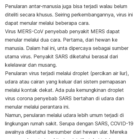
Penularan antar-manusia juga bisa terjadi walau belum
diteliti secara khusus. Seiring perkembangannya, virus ini
dapat menular melalui beberapa cara.
Virus MERS-CoV penyebab penyakit MERS dapat
menular melalui dua cara. Pertama, dari hewan ke
manusia. Dalam hal ini, unta dipercaya sebagai sumber
utama virus. Penyakit SARS diketahui berasal dari
kelelawar dan musang.
Penularan virus terjadi melalui droplet (percikan air liur),
udara atau cairan yang keluar dari sistem pernapasan
melalui kontak dekat. Ada pula kemungkinan droplet
virus corona penyebab SARS bertahan di udara dan
menular melalui perantara ini.
Namun, penularan melalui udara lebih umum terjadi di
lingkungan rumah sakit. Serupa dengan SARS, COVID-19
awalnya diketahui bersumber dari hewan ular. Mereka