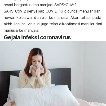
resmi berganti nama menjadi
SARS-CoV-2
.
SARS-CoV-2 penyebab COVID-19 dicurigai menular dari
hewan kelelawar dan ular ke manusia. Akan tetapi, pada
akhir Januari, virus ini juga telah dikonfirmasi menular dari
manusia ke manusia.
Gejala infeksi coronavirus