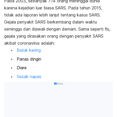
Pada 2003, sebanyak 774 orang meninggal dunia
karena kejadian luar biasa SARS. Pada tahun 2015,
tidak ada laporan lebih lanjut tentang kasus SARS.
Gejala penyakit SARS berkembang dalam waktu
seminggu dan diawali dengan demam. Sama seperti flu,
gejala yang dirasakan orang dengan penyakit SARS
akibat coronavirus adalah:
Batuk kering
Panas dingin
Diare
Sesak napas
Iklan