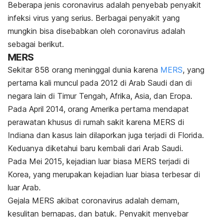
Beberapa jenis coronavirus adalah penyebab penyakit
infeksi virus yang serius. Berbagai penyakit yang
mungkin bisa disebabkan oleh coronavirus adalah
sebagai berikut.
MERS
Sekitar 858 orang meninggal dunia karena
MERS
, yang
pertama kali muncul pada 2012 di Arab Saudi dan di
negara lain di Timur Tengah, Afrika, Asia, dan Eropa.
Pada April 2014, orang Amerika pertama mendapat
perawatan khusus di rumah sakit karena MERS di
Indiana dan kasus lain dilaporkan juga terjadi di Florida.
Keduanya diketahui baru kembali dari Arab Saudi.
Pada Mei 2015, kejadian luar biasa MERS terjadi di
Korea, yang merupakan kejadian luar biasa terbesar di
luar Arab.
Gejala MERS akibat coronavirus
adalah
demam,
kesulitan bernapas, dan batuk
. Penyakit menyebar