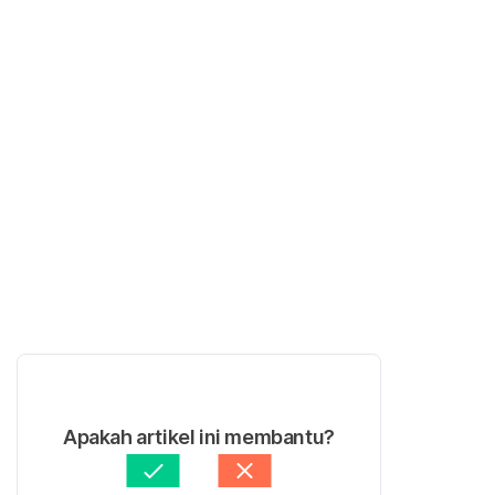
Apakah artikel ini membantu?