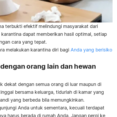
a terbukti efektif melindungi masyarakat dari
karantina dapat memberikan hasil optimal, setiap
ngan cara yang tepat.
a melakukan karantina diri bagi
Anda yang berisiko
 dengan orang lain dan hewan
k dekat dengan semua orang di luar maupun di
inggal bersama keluarga, tidurlah di kamar yang
andi yang berbeda bila memungkinkan.
gunjungi Anda untuk sementara, kecuali terdapat
ya harus berada di rumah Anda. Jangan pergi ke