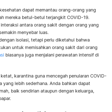
ga kesehatan dapat memantau orang-orang yang
h mereka betul-betul terjangkit COVID-19.
interaksi antara orang sakit dengan orang yang
 semakin menyebar luas.
 dengan isolasi, tetapi perlu diketahui bahwa
akukan untuk memisahkan orang sakit dari orang
si
biasanya juga menjalani perawatan intensif di
ih ketat, karantina guna mencegah penularan COVID-
a yang lebih sederhana. Anda bahkan dapat
mah, baik sendirian ataupun dengan keluarga,
papar.