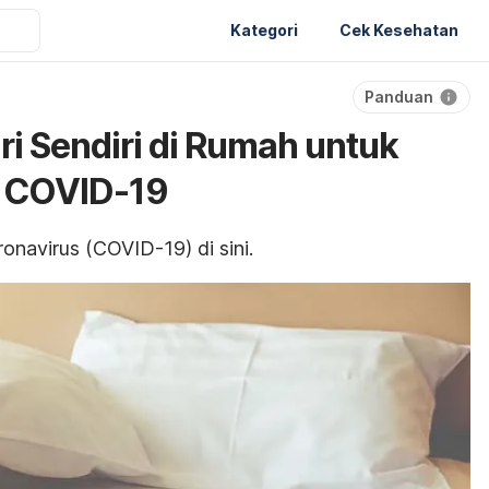
Kategori
Cek Kesehatan
Panduan
ri Sendiri di Rumah untuk
 COVID-19
onavirus (COVID-19) di sini.