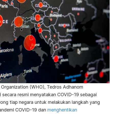
th Organization (WHO), Tedros Adhanom
) secara resmi menyatakan COVID-19 sebagai
rong tiap negara untuk melakukan langkah yang
pandemi COVID-19 dan
menghentikan