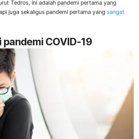
rut Tedros, ini adalah pandemi pertama yang
tapi juga sekaligus pandemi pertama yang
sangat
i pandemi COVID-19