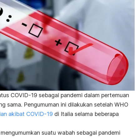
tus COVID-19 sebagai pandemi dalam pertemuan
yang sama. Pengumuman ini dilakukan setelah WHO
ian akibat COVID-19
di Italia selama beberapa
O mengumumkan suatu wabah sebagai pandemi