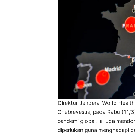
Direktur Jenderal World Heal
Ghebreyesus, pada Rabu (11/3
pandemi global. Ia juga mendo
diperlukan guna menghadapi 