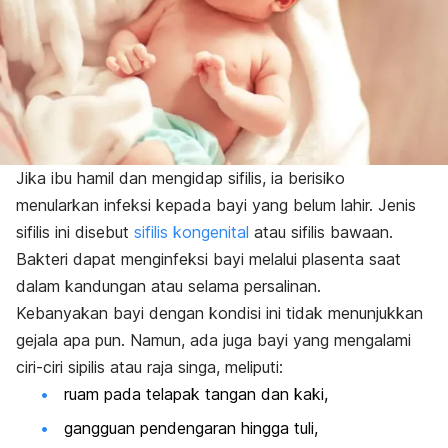
Jika ibu hamil dan mengidap sifilis, ia berisiko
menularkan infeksi kepada bayi yang belum lahir. Jenis
sifilis ini disebut
sifilis kongenital
atau sifilis bawaan.
Bakteri dapat menginfeksi bayi melalui plasenta saat
dalam kandungan atau selama persalinan.
Kebanyakan bayi dengan kondisi ini tidak menunjukkan
gejala apa pun. Namun, ada juga bayi yang mengalami
ciri-ciri sipilis atau raja singa, meliputi:
ruam pada telapak tangan dan kaki,
gangguan pendengaran hingga tuli,