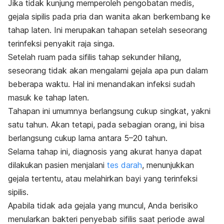
Jika tidak kunjung memperoleh pengobatan medis,
gejala sipilis pada pria dan wanita akan berkembang ke
tahap laten. Ini merupakan tahapan setelah seseorang
terinfeksi penyakit raja singa.
Setelah ruam pada sifilis tahap sekunder hilang,
seseorang tidak akan mengalami gejala apa pun dalam
beberapa waktu. Hal ini menandakan infeksi sudah
masuk ke tahap laten.
Tahapan ini umumnya berlangsung cukup singkat, yakni
satu tahun. Akan tetapi, pada sebagian orang, ini bisa
berlangsung cukup lama antara 5–20 tahun.
Selama tahap ini, diagnosis yang akurat hanya dapat
dilakukan pasien menjalani
tes darah
, menunjukkan
gejala tertentu, atau melahirkan bayi yang terinfeksi
sipilis.
Apabila tidak ada gejala yang muncul, Anda berisiko
menularkan bakteri penyebab sifilis saat periode awal