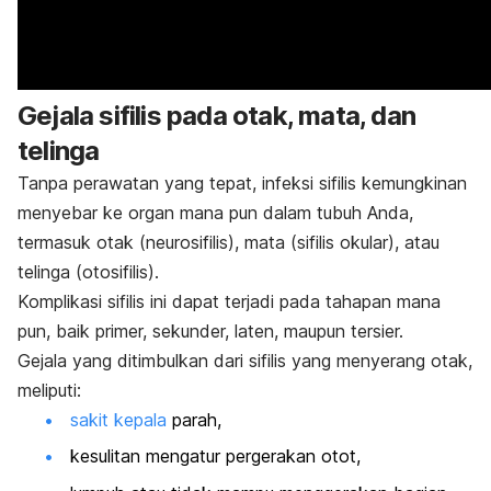
Gejala sifilis pada otak, mata, dan
telinga
Tanpa perawatan yang tepat, infeksi sifilis kemungkinan
menyebar ke organ mana pun dalam tubuh Anda,
termasuk otak (neurosifilis), mata (sifilis okular), atau
telinga (otosifilis).
Komplikasi sifilis ini dapat terjadi pada tahapan mana
pun, baik primer, sekunder, laten, maupun tersier.
Gejala yang ditimbulkan dari sifilis yang menyerang otak,
meliputi:
sakit kepala
parah,
kesulitan mengatur pergerakan otot,