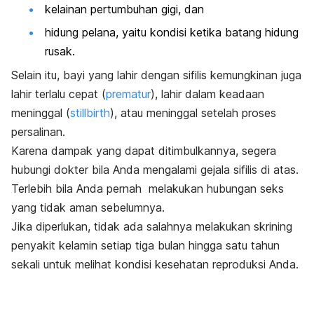
kelainan pertumbuhan gigi, dan
hidung pelana, yaitu kondisi ketika batang hidung
rusak.
Selain itu, bayi yang lahir dengan sifilis kemungkinan juga
lahir terlalu cepat (
prematur
), lahir dalam keadaan
meninggal (
stillbirth
), atau meninggal setelah proses
persalinan.
Karena dampak yang dapat ditimbulkannya, segera
hubungi dokter bila Anda mengalami gejala sifilis di atas.
Terlebih bila Anda pernah melakukan hubungan seks
yang tidak aman sebelumnya.
Jika diperlukan, tidak ada salahnya melakukan skrining
penyakit kelamin setiap tiga bulan hingga satu tahun
sekali untuk melihat kondisi kesehatan reproduksi Anda.