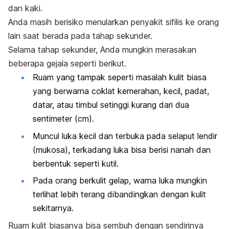
dan kaki.
Anda masih berisiko menularkan penyakit sifilis ke orang
lain saat berada pada tahap sekunder.
Selama tahap sekunder, Anda mungkin merasakan
beberapa gejala seperti berikut.
Ruam yang tampak seperti masalah kulit biasa
yang berwarna coklat kemerahan, kecil, padat,
datar, atau timbul setinggi kurang dari dua
sentimeter (cm).
Muncul luka kecil dan terbuka pada selaput lendir
(mukosa), terkadang luka bisa berisi nanah dan
berbentuk seperti kutil.
Pada orang berkulit gelap, warna luka mungkin
terlihat lebih terang dibandingkan dengan kulit
sekitarnya.
Ruam kulit biasanya bisa sembuh dengan sendirinya