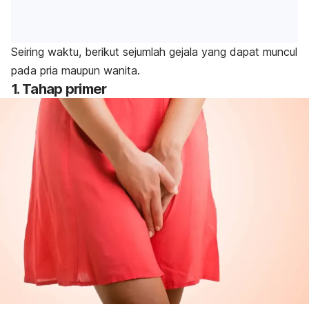
Seiring waktu, berikut sejumlah gejala yang dapat muncul
pada pria maupun wanita.
1. Tahap primer