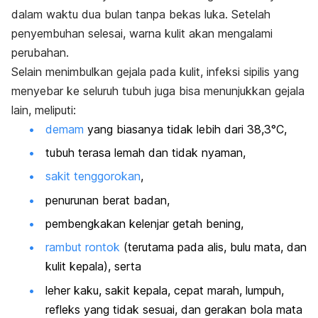
dalam waktu dua bulan tanpa bekas luka. Setelah
penyembuhan selesai, warna kulit akan mengalami
perubahan.
Selain menimbulkan gejala pada kulit, infeksi sipilis yang
menyebar ke seluruh tubuh juga bisa menunjukkan gejala
lain, meliputi:
demam
yang
biasanya tidak lebih dari 38,3°C,
tubuh terasa lemah dan tidak nyaman,
sakit tenggorokan
,
penurunan berat badan,
pembengkakan kelenjar getah bening,
rambut rontok
(terutama pada alis, bulu mata, dan
kulit kepala), serta
leher kaku, sakit kepala, cepat marah, lumpuh,
refleks yang tidak sesuai, dan gerakan bola mata