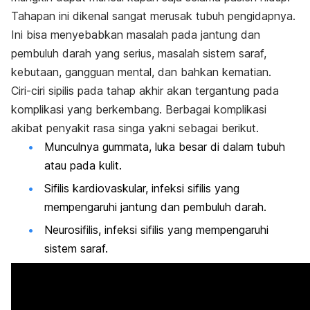
Tahapan ini dikenal sangat merusak tubuh pengidapnya.
Ini bisa menyebabkan masalah pada jantung dan
pembuluh darah yang serius, masalah sistem saraf,
kebutaan, gangguan mental, dan bahkan kematian.
Ciri-ciri sipilis pada tahap akhir akan tergantung pada
komplikasi yang berkembang. Berbagai komplikasi
akibat penyakit rasa singa yakni sebagai berikut.
Munculnya
gummata
, luka besar di dalam tubuh
atau pada kulit.
Sifilis kardiovaskular, infeksi sifilis yang
mempengaruhi jantung dan pembuluh darah.
Neurosifilis, infeksi sifilis yang mempengaruhi
sistem saraf.