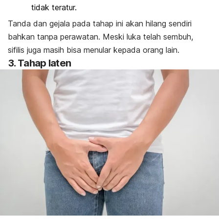
tidak teratur.
Tanda dan gejala pada tahap ini akan hilang sendiri
bahkan tanpa perawatan. Meski luka telah sembuh,
sifilis juga masih bisa menular kepada orang lain.
3. Tahap laten