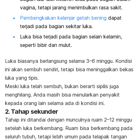
vagina, tetapi jarang menimbulkan rasa sakit.
Pembengkakan kelenjar getah bening
dapat
terjadi pada bagian sekitar luka.
Luka bisa terjadi pada bagian selain kelamin,
seperti bibir dan mulut.
Luka biasanya berlangsung selama 3–6 minggu. Kondisi
ini akan sembuh sendiri, tetapi bisa meninggalkan bekas
luka yang tipis.
Meski luka telah sembuh, bukan berarti sipilis juga
menghilang. Anda masih bisa menularkan penyakit
kepada orang lain selama ada di kondisi ini.
2. Tahap sekunder
Tahap ini ditandai dengan munculnya ruam 2–12 minggu
setelah luka berkembang. Ruam bisa berkembang pada
seluruh tubuh, tetapi lebih umum pada telapak tangan