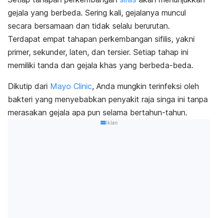
gejala yang berbeda. Sering kali, gejalanya muncul
secara bersamaan dan tidak selalu berurutan.
Terdapat empat tahapan perkembangan sifilis, yakni
primer, sekunder, laten, dan tersier. Setiap tahap ini
memiliki tanda dan gejala khas yang berbeda-beda.
Dikutip dari
Mayo Clinic
, Anda mungkin terinfeksi oleh
bakteri yang menyebabkan penyakit raja singa ini tanpa
merasakan gejala apa pun selama bertahun-tahun.
Iklan