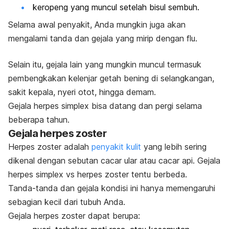
keropeng yang muncul setelah bisul sembuh.
Selama awal penyakit, Anda mungkin juga akan
mengalami tanda dan gejala yang mirip dengan flu.
Selain itu, gejala lain yang mungkin muncul termasuk
pembengkakan kelenjar getah bening di selangkangan,
sakit kepala, nyeri otot, hingga demam.
Gejala herpes simplex bisa datang dan pergi selama
beberapa tahun.
Gejala herpes zoster
Herpes zoster adalah
penyakit kulit
yang lebih sering
dikenal dengan sebutan cacar ular atau cacar api. Gejala
herpes simplex vs herpes zoster tentu berbeda.
Tanda-tanda dan gejala kondisi ini hanya memengaruhi
sebagian kecil dari tubuh Anda.
Gejala herpes zoster dapat berupa: