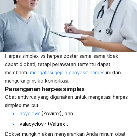
Herpes simplex vs herpes zoster sama-sama tidak
dapat diobati, tetapi perawatan tertentu dapat
membantu
mengatasi gejala penyakit herpes
ini dan
mengurangi risiko komplikasi.
Penanganan herpes simplex
Obat antivirus yang digunakan untuk mengatasi herpes
simplex meliputi:
acyclovir
(Zovirax), dan
valacyclovir (Valtrex).
Dokter mungkin akan menyarankan Anda minum obat