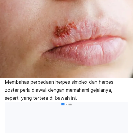
Membahas perbedaan herpes simplex dan herpes
zoster perlu diawali dengan memahami gejalanya,
seperti yang tertera di bawah ini.
Iklan