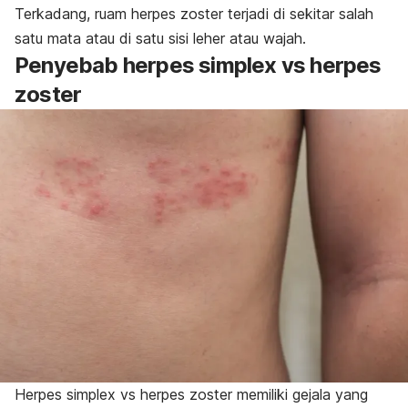
Terkadang, ruam herpes zoster terjadi di sekitar salah
satu mata atau di satu sisi leher atau wajah.
Penyebab herpes simplex vs herpes
zoster
Herpes simplex vs herpes zoster memiliki gejala yang