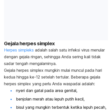
Gejala herpes simplex
Herpes simpleks
adalah salah satu infeksi virus menular
dengan gejala ringan, sehingga Anda sering kali tidak
sadar tengah mengalaminya.
Gejala herpes simplex mungkin mulai muncul pada hari
kedua hingga ke-12 setelah tertular. Beberapa gejala
herpes simplex yang perlu Anda waspadai adalah:
nyeri dan gatal pada area genital,
benjolan merah atau lepuh putih kecil,
bisul yang mungkin terbentuk ketika lepuh pecah,