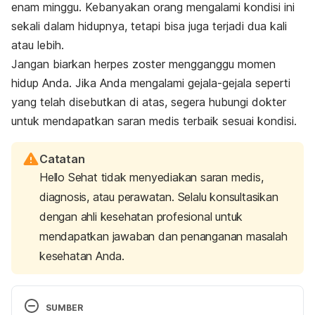
enam minggu. Kebanyakan orang mengalami kondisi ini
sekali dalam hidupnya, tetapi bisa juga terjadi dua kali
atau lebih.
Jangan biarkan herpes zoster mengganggu momen
hidup Anda. Jika Anda mengalami gejala-gejala seperti
yang telah disebutkan di atas, segera hubungi dokter
untuk mendapatkan saran medis terbaik sesuai kondisi.
Catatan
Hello Sehat tidak menyediakan saran medis,
diagnosis, atau perawatan. Selalu konsultasikan
dengan ahli kesehatan profesional untuk
mendapatkan jawaban dan penanganan masalah
kesehatan Anda.
SUMBER