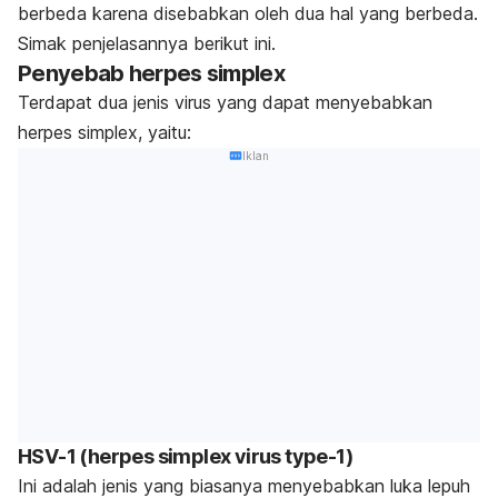
berbeda karena disebabkan oleh dua hal yang berbeda.
Simak penjelasannya berikut ini.
Penyebab herpes simplex
Terdapat dua jenis virus yang dapat menyebabkan
herpes simplex, yaitu:
Iklan
HSV-1
(herpes simplex virus type-1)
Ini adalah jenis yang biasanya menyebabkan luka lepuh