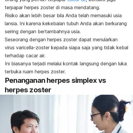
terpapar herpes zoster di masa mendatang.
Risiko akan lebih besar bila Anda telah memasuki usia
lansia. Ini karena kekebalan tubuh Anda akan berkurang
seiring dengan bertambahnya usia.
Seseorang dengan herpes zoster dapat menularkan
virus varicella-zoster kepada siapa saja yang tidak kebal
terhadap cacar air.
Ini biasanya terjadi melalui kontak langsung dengan luka
terbuka ruam herpes zoster.
Penanganan herpes simplex vs
herpes zoster